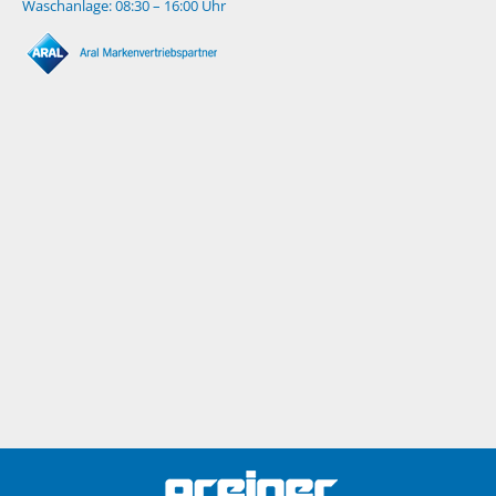
Waschanlage: 08:30 – 16:00 Uhr