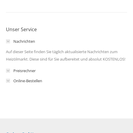
Unser Service
Nachrichten
Auf dieser Seite finden Sie täglich aktualisierte Nachrichten zum
Heizölmarkt. Diese sind für Sie aufbereitet und absolut KOSTENLOS!
Preisrechner
Online-Bestellen