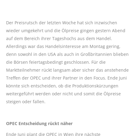
Der Preisrutsch der letzten Woche hat sich inzwischen
wieder umgekehrt und die Ölpreise gingen gestern Abend
auf dem Bereich ihrer Tageshochs aus dem Handel.
Allerdings war das Handelsinteresse am Montag gering,
denn sowohl in den USA als auch in Großbritannien blieben
die Börsen feiertagsbedingt geschlossen. Für die
Marktteilnehmer rückt langsam aber sicher das anstehende
Treffen der OPEC und ihrer Partner in den Focus. Ende Juni
könnte sich entscheiden, ob die Produktionskürzungen
weitergeführt werden oder nicht und somit die Ölpreise
steigen oder fallen.
OPEC Entscheidung rückt näher
Ende Juni plant die OPEC in Wien ihre nächste