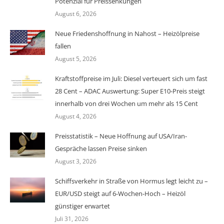
Potenzial für Preissenkungen
August 6, 2026
Neue Friedenshoffnung in Nahost – Heizölpreise
fallen
August 5, 2026
Kraftstoffpreise im Juli: Diesel verteuert sich um fast
28 Cent – ADAC Auswertung: Super E10-Preis steigt
innerhalb von drei Wochen um mehr als 15 Cent
August 4, 2026
Preisstatistik – Neue Hoffnung auf USA/Iran-
Gespräche lassen Preise sinken
August 3, 2026
Schiffsverkehr in Straße von Hormus legt leicht zu –
EUR/USD steigt auf 6-Wochen-Hoch – Heizöl
günstiger erwartet
Juli 31, 2026