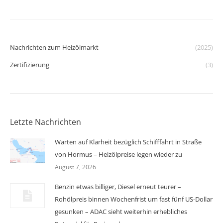
Nachrichten zum Heizölmarkt
(2025)
Zertifizierung
(3)
Letzte Nachrichten
Warten auf Klarheit bezüglich Schifffahrt in Straße
von Hormus – Heizölpreise legen wieder zu
August 7, 2026
Benzin etwas billiger, Diesel erneut teurer –
Rohölpreis binnen Wochenfrist um fast fünf US-Dollar
gesunken – ADAC sieht weiterhin erhebliches