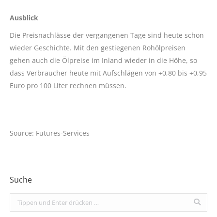
Ausblick
Die Preisnachlässe der vergangenen Tage sind heute schon
wieder Geschichte. Mit den gestiegenen Rohölpreisen
gehen auch die Ölpreise im Inland wieder in die Höhe, so
dass Verbraucher heute mit Aufschlägen von +0,80 bis +0,95
Euro pro 100 Liter rechnen müssen.
Source: Futures-Services
Suche
Search: