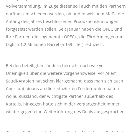
Vollversammlung. Im Zuge dieser soll auch mit den Partnern
darüber entschieden werden, ob und in welchem Maße die
Anfang des Jahres beschlossenen Produktionskürzungen
fortgesetzt werden sollen. Seit Januar haben die OPEC und
ihre Partner, die sogenannte OPEC+, die Fördermengen um
täglich 1,2 Millionen Barrel (à 159 Liter) reduziert.
Bei den beteiligten Ländern herrscht nach wie vor
Uneinigkeit über die weitere Vorgehensweise. Vor Allem
Saudi-Arabien hat schon klar gemacht, dass man sich auch
über Juni hinaus an die reduzierten Förderquoten halten
wolle. Russland, der wichtigste Partner außerhalb des
Kartells, hingegen hatte sich in der Vergangenheit immer
wieder gegen eine Weiterführung des Deals ausgesprochen.