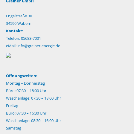
Greiner GmbH
Engelstraße 30
34590 Wabern
Kontakt:
Telefon: 05683-7001
eMail:
info@greiner-energie.de
Öffnungszeiten:
Montag – Donnerstag
Büro: 07:30 – 18:00 Uhr
Waschanlage: 07:30 – 18:00 Uhr
Freitag
Büro: 07:30 – 16:30 Uhr
Waschanlage: 08:30 – 16:00 Uhr
Samstag