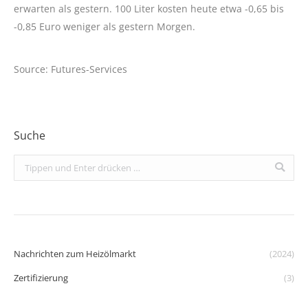
erwarten als gestern. 100 Liter kosten heute etwa -0,65 bis
-0,85 Euro weniger als gestern Morgen.
Source: Futures-Services
Suche
Search:
Nachrichten zum Heizölmarkt
(2024)
Zertifizierung
(3)