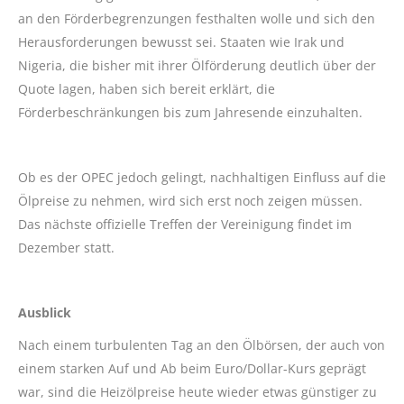
an den Förderbegrenzungen festhalten wolle und sich den
Herausforderungen bewusst sei. Staaten wie Irak und
Nigeria, die bisher mit ihrer Ölförderung deutlich über der
Quote lagen, haben sich bereit erklärt, die
Förderbeschränkungen bis zum Jahresende einzuhalten.
Ob es der OPEC jedoch gelingt, nachhaltigen Einfluss auf die
Ölpreise zu nehmen, wird sich erst noch zeigen müssen.
Das nächste offizielle Treffen der Vereinigung findet im
Dezember statt.
Ausblick
Nach einem turbulenten Tag an den Ölbörsen, der auch von
einem starken Auf und Ab beim Euro/Dollar-Kurs geprägt
war, sind die Heizölpreise heute wieder etwas günstiger zu