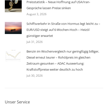
Preisstatistik – Neue Hoffnung auf USA/Iran-
Gespräche lassen Preise sinken
August 3, 2026
Schiffsverkehr in Straße von Hormus legt leicht zu –
EUR/USD steigt auf 6-Wochen-Hoch – Heizöl
günstiger erwartet
Juli 31, 2026
Benzin im Wochenvergleich nur geringfügig billiger,
Diesel erneut teurer – Rohölpreis im gleichen
Zeitraum gesunken – ADAC Auswertung:
Kraftstoffpreise weiter deutlich zu hoch
Juli 30, 2026
Unser Service