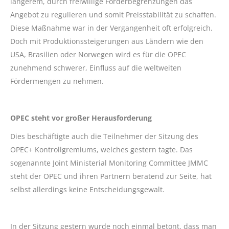
längerem, durch freiwillige Förderbegrenzungen das
Angebot zu regulieren und somit Preisstabilität zu schaffen.
Diese Maßnahme war in der Vergangenheit oft erfolgreich.
Doch mit Produktionssteigerungen aus Ländern wie den
USA, Brasilien oder Norwegen wird es für die OPEC
zunehmend schwerer, Einfluss auf die weltweiten
Fördermengen zu nehmen.
OPEC steht vor großer Herausforderung
Dies beschäftigte auch die Teilnehmer der Sitzung des
OPEC+ Kontrollgremiums, welches gestern tagte. Das
sogenannte Joint Ministerial Monitoring Committee JMMC
steht der OPEC und ihren Partnern beratend zur Seite, hat
selbst allerdings keine Entscheidungsgewalt.
In der Sitzung gestern wurde noch einmal betont, dass man