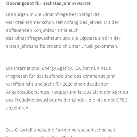
Überangebot für nächstes Jahr erwartet
Die Sorge um die Ölnachfrage beschäftigt die
Marktteilnehmer schon seit Anfang des Jahres. Mit der
abflauenden Konjunktur sinkt auch
das Ölnachfragewachstum und die Ölpreise sind in der
ersten Jahreshälfte ordentlich unter Druck gekommen.
Die International Energy Agency, IEA, hat nun neue
Prognosen für das laufende und das kommende Jahr
veröffentlicht und sieht für 2020 einen deutlichen
Angebotsüberschuss. Hauptgrund ist aus Sicht der Agentur
das Produktionswachstums der Länder, die nicht der OPEC
angehören.
Das Ölkartell und seine Partner versuchen schon seit