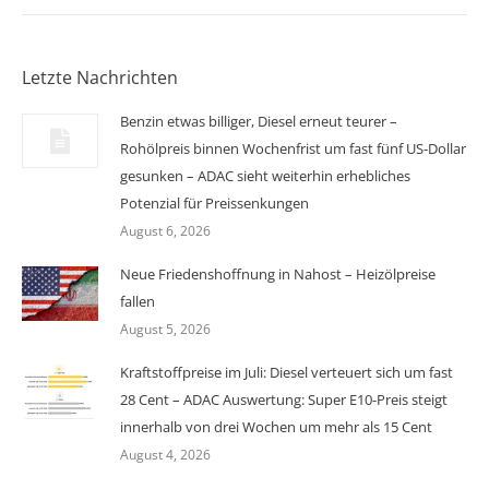
Letzte Nachrichten
Benzin etwas billiger, Diesel erneut teurer –
Rohölpreis binnen Wochenfrist um fast fünf US-Dollar
gesunken – ADAC sieht weiterhin erhebliches
Potenzial für Preissenkungen
August 6, 2026
Neue Friedenshoffnung in Nahost – Heizölpreise
fallen
August 5, 2026
Kraftstoffpreise im Juli: Diesel verteuert sich um fast
28 Cent – ADAC Auswertung: Super E10-Preis steigt
innerhalb von drei Wochen um mehr als 15 Cent
August 4, 2026