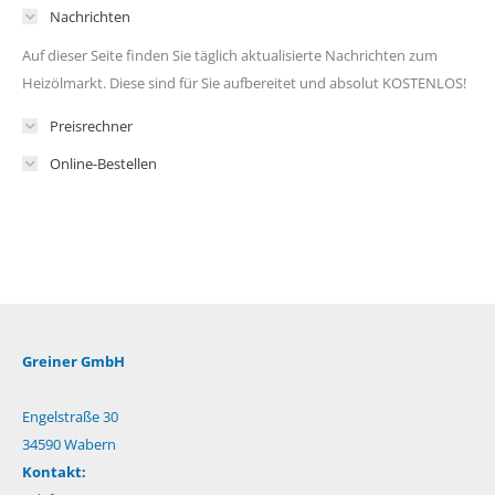
Nachrichten
Auf dieser Seite finden Sie täglich aktualisierte Nachrichten zum
Heizölmarkt. Diese sind für Sie aufbereitet und absolut KOSTENLOS!
Preisrechner
Online-Bestellen
Greiner GmbH
Engelstraße 30
34590 Wabern
Kontakt: