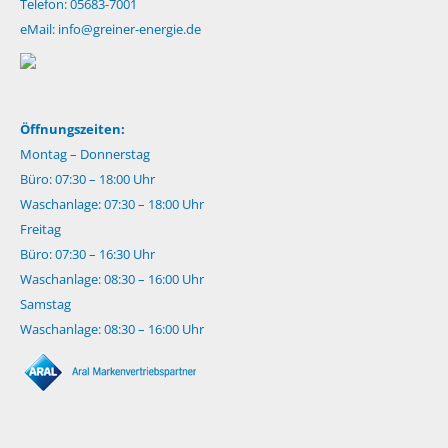
Telefon: 05683-7001
eMail:
info@greiner-energie.de
Öffnungszeiten:
Montag – Donnerstag
Büro: 07:30 – 18:00 Uhr
Waschanlage: 07:30 – 18:00 Uhr
Freitag
Büro: 07:30 – 16:30 Uhr
Waschanlage: 08:30 – 16:00 Uhr
Samstag
Waschanlage: 08:30 – 16:00 Uhr