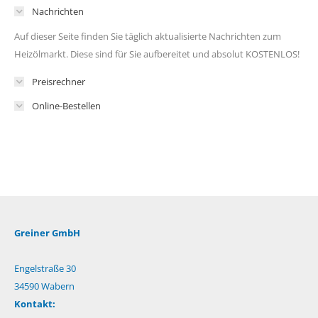
Nachrichten
Auf dieser Seite finden Sie täglich aktualisierte Nachrichten zum
Heizölmarkt. Diese sind für Sie aufbereitet und absolut KOSTENLOS!
Preisrechner
Online-Bestellen
Greiner GmbH
Engelstraße 30
34590 Wabern
Kontakt: