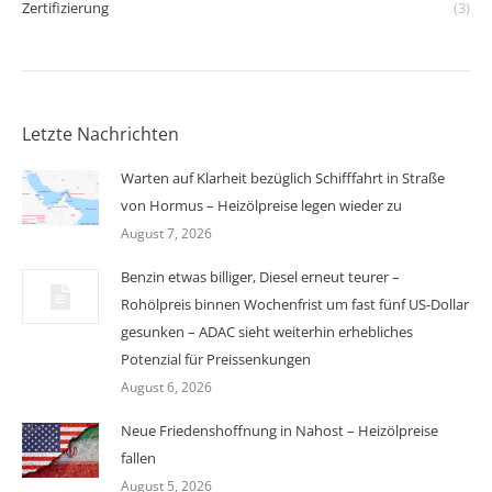
Zertifizierung
(3)
Letzte Nachrichten
Warten auf Klarheit bezüglich Schifffahrt in Straße
von Hormus – Heizölpreise legen wieder zu
August 7, 2026
Benzin etwas billiger, Diesel erneut teurer –
Rohölpreis binnen Wochenfrist um fast fünf US-Dollar
gesunken – ADAC sieht weiterhin erhebliches
Potenzial für Preissenkungen
August 6, 2026
Neue Friedenshoffnung in Nahost – Heizölpreise
fallen
August 5, 2026