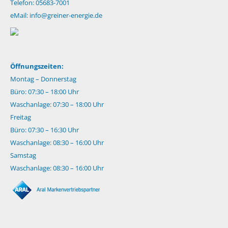
Telefon: 05683-7001
eMail:
info@greiner-energie.de
Öffnungszeiten:
Montag – Donnerstag
Büro: 07:30 – 18:00 Uhr
Waschanlage: 07:30 – 18:00 Uhr
Freitag
Büro: 07:30 – 16:30 Uhr
Waschanlage: 08:30 – 16:00 Uhr
Samstag
Waschanlage: 08:30 – 16:00 Uhr