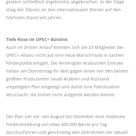
gestern schließlich ergebnislos abgebrochen. In der Folge
stieg der Ölpreis an den internationalen Börsen auf den
höchsten Stand seit Jahren.
Tiefe Risse im OPEC+ Bündnis
Auch im dritten Anlauf konnten sich die 23 Mitglieder der
OPEC+ Allianz nicht auf eine neue Marschroute in Sachen
Förderpolitik einigen. Die Vereinigten Arabischen Emirate
hatten am Donnerstag ihr Veto gegen einen von den beiden
größten Produzenten Saudi-Arabien und Russland
vorgelegten Plan eingelegt und damit eine Pattsituation
verursacht, die bisher nicht aufgelöst werden konnte.
Der Plan sah vor, von August bis Dezember eine moderate
Förderanhebung von etwa 400.000 Barrel pro Tag
durchzuführen und gleichzeitig den Zeitrahmen der aktuell