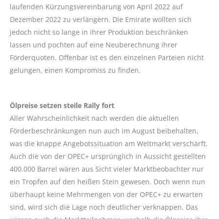
laufenden Kürzungsvereinbarung von April 2022 auf
Dezember 2022 zu verlängern. Die Emirate wollten sich
jedoch nicht so lange in ihrer Produktion beschränken
lassen und pochten auf eine Neuberechnung ihrer
Förderquoten. Offenbar ist es den einzelnen Parteien nicht
gelungen, einen Kompromiss zu finden.
Ölpreise setzen steile Rally fort
Aller Wahrscheinlichkeit nach werden die aktuellen
Förderbeschränkungen nun auch im August beibehalten,
was die knappe Angebotssituation am Weltmarkt verschärft.
Auch die von der OPEC+ ursprünglich in Aussicht gestellten
400.000 Barrel wären aus Sicht vieler Marktbeobachter nur
ein Tropfen auf den heißen Stein gewesen. Doch wenn nun
überhaupt keine Mehrmengen von der OPEC+ zu erwarten
sind, wird sich die Lage noch deutlicher verknappen. Das