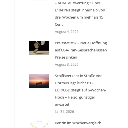
– ADAC Auswertung: Super
E10-Preis steigt innerhalb von
drei Wochen um mehr als 15
Cent
August 4, 2026
Preisstatistik – Neue Hoffnung
auf USA/Iran-Gespräche lassen
Preise sinken
August 3, 2026
Schiffsverkehr in Straße von
Hormus legt leicht zu –
EUR/USD steigt auf 6-Wochen-
Hoch – Heizöl günstiger
erwartet
Juli 31, 2026
Benzin im Wochenvergleich