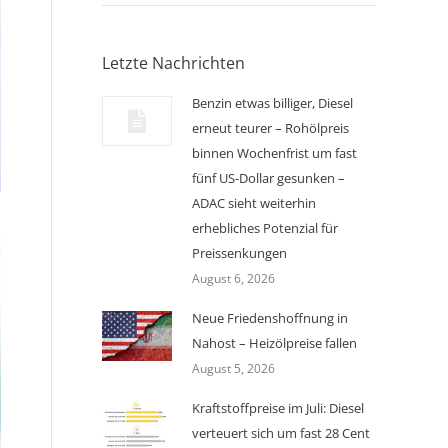
Letzte Nachrichten
Benzin etwas billiger, Diesel
erneut teurer – Rohölpreis
binnen Wochenfrist um fast
fünf US-Dollar gesunken –
ADAC sieht weiterhin
erhebliches Potenzial für
Preissenkungen
August 6, 2026
Neue Friedenshoffnung in
Nahost – Heizölpreise fallen
August 5, 2026
Kraftstoffpreise im Juli: Diesel
verteuert sich um fast 28 Cent