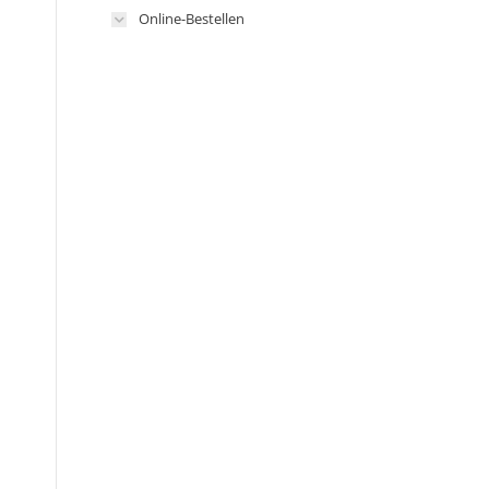
Online-Bestellen