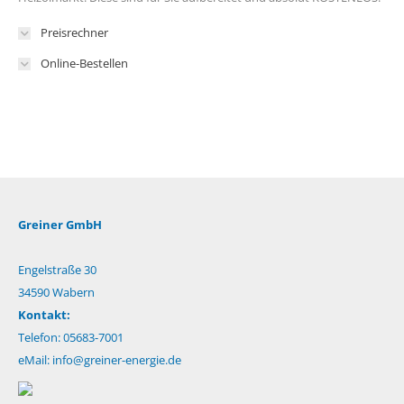
Preisrechner
Online-Bestellen
Greiner GmbH
Engelstraße 30
34590 Wabern
Kontakt:
Telefon: 05683-7001
eMail:
info@greiner-energie.de