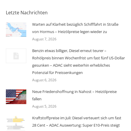
Letzte Nachrichten
Warten auf Klarheit bezüglich Schifffahrt in Straße
von Hormus – Heizölpreise legen wieder zu
August 7, 2026
Benzin etwas billiger, Diesel erneut teurer –
Rohölpreis binnen Wochenfrist um fast fünf US-Dollar
gesunken – ADAC sieht weiterhin erhebliches
Potenzial für Preissenkungen
August 6, 2026
Neue Friedenshoffnung in Nahost – Heizölpreise
fallen
August 5, 2026
Kraftstoffpreise im Juli: Diesel verteuert sich um fast
28 Cent – ADAC Auswertung: Super E10-Preis steigt