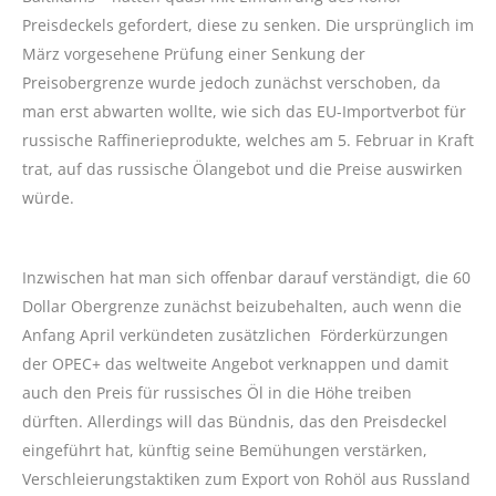
Preisdeckels gefordert, diese zu senken. Die ursprünglich im
März vorgesehene Prüfung einer Senkung der
Preisobergrenze wurde jedoch zunächst verschoben, da
man erst abwarten wollte, wie sich das EU-Importverbot für
russische Raffinerieprodukte, welches am 5. Februar in Kraft
trat, auf das russische Ölangebot und die Preise auswirken
würde.
Inzwischen hat man sich offenbar darauf verständigt, die 60
Dollar Obergrenze zunächst beizubehalten, auch wenn die
Anfang April verkündeten zusätzlichen Förderkürzungen
der OPEC+ das weltweite Angebot verknappen und damit
auch den Preis für russisches Öl in die Höhe treiben
dürften. Allerdings will das Bündnis, das den Preisdeckel
eingeführt hat, künftig seine Bemühungen verstärken,
Verschleierungstaktiken zum Export von Rohöl aus Russland