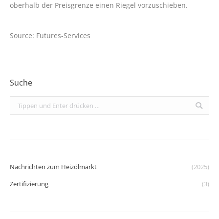
oberhalb der Preisgrenze einen Riegel vorzuschieben.
Source: Futures-Services
Suche
Search:
Nachrichten zum Heizölmarkt
(2025)
Zertifizierung
(3)