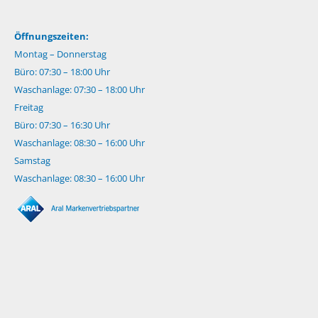
Öffnungszeiten:
Montag – Donnerstag
Büro: 07:30 – 18:00 Uhr
Waschanlage: 07:30 – 18:00 Uhr
Freitag
Büro: 07:30 – 16:30 Uhr
Waschanlage: 08:30 – 16:00 Uhr
Samstag
Waschanlage: 08:30 – 16:00 Uhr