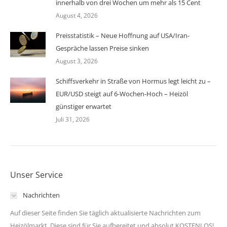
innerhalb von drei Wochen um mehr als 15 Cent
August 4, 2026
Preisstatistik – Neue Hoffnung auf USA/Iran-
Gespräche lassen Preise sinken
August 3, 2026
Schiffsverkehr in Straße von Hormus legt leicht zu –
EUR/USD steigt auf 6-Wochen-Hoch – Heizöl
günstiger erwartet
Juli 31, 2026
Unser Service
Nachrichten
Auf dieser Seite finden Sie täglich aktualisierte Nachrichten zum
Heizölmarkt. Diese sind für Sie aufbereitet und absolut KOSTENLOS!