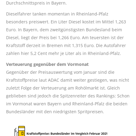
Durchschnittspreis in Bayern.
Dieselfahrer tanken momentan in Rheinland-Pfalz
besonders preiswert. Ein Liter Diesel kostet im Mittel 1,263
Euro. In Bayern, dem zweitgünstigsten Bundesland beim
Diesel, liegt der Preis bei 1,266 Euro. Am teuersten ist der
Kraftstoff derzeit in Bremen mit 1,315 Euro. Die Autofahrer
zahlen hier 5,2 Cent mehr je Liter als in Rheinland-Pfalz.
Verteuerung gegenüber dem Vormonat
Gegenüber der Preisauswertung vom Januar sind die
Kraftstoffpreise laut ADAC damit weiter gestiegen, was nicht
zuletzt Folge der Verteuerung am Rohölmarkt ist. Gleich
geblieben sind jedoch die Spitzenreiter des Rankings: Schon
im Vormonat waren Bayern und Rheinland-Pfalz die beiden
Bundesländer mit den niedrigsten Spritpreisen.