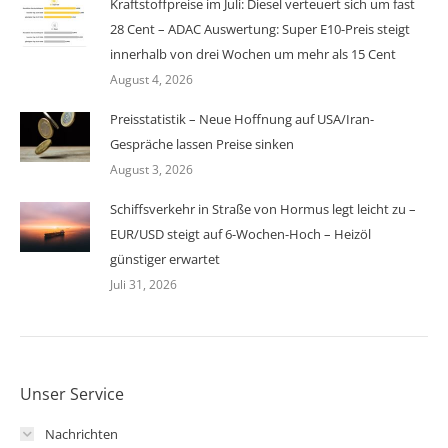
Kraftstoffpreise im Juli: Diesel verteuert sich um fast
28 Cent – ADAC Auswertung: Super E10-Preis steigt
innerhalb von drei Wochen um mehr als 15 Cent
August 4, 2026
Preisstatistik – Neue Hoffnung auf USA/Iran-
Gespräche lassen Preise sinken
August 3, 2026
Schiffsverkehr in Straße von Hormus legt leicht zu –
EUR/USD steigt auf 6-Wochen-Hoch – Heizöl
günstiger erwartet
Juli 31, 2026
Unser Service
Nachrichten