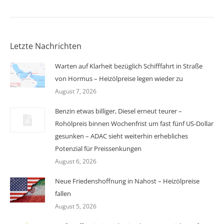
Letzte Nachrichten
Warten auf Klarheit bezüglich Schifffahrt in Straße
von Hormus – Heizölpreise legen wieder zu
August 7, 2026
Benzin etwas billiger, Diesel erneut teurer –
Rohölpreis binnen Wochenfrist um fast fünf US-Dollar
gesunken – ADAC sieht weiterhin erhebliches
Potenzial für Preissenkungen
August 6, 2026
Neue Friedenshoffnung in Nahost – Heizölpreise
fallen
August 5, 2026