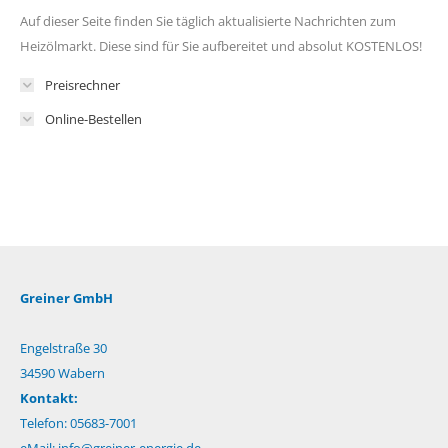
Auf dieser Seite finden Sie täglich aktualisierte Nachrichten zum
Heizölmarkt. Diese sind für Sie aufbereitet und absolut KOSTENLOS!
Preisrechner
Online-Bestellen
Greiner GmbH
Engelstraße 30
34590 Wabern
Kontakt:
Telefon: 05683-7001
eMail:
info@greiner-energie.de