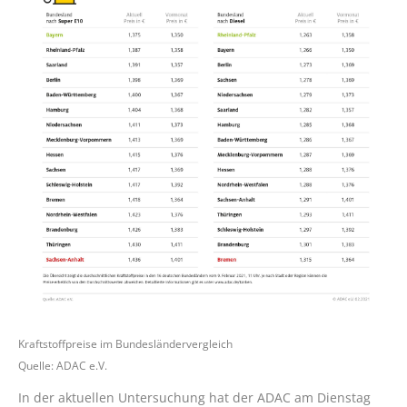
Kraftstoffpreise im Bundesländervergleich
Quelle: ADAC e.V.
In der aktuellen Untersuchung hat der ADAC am Dienstag