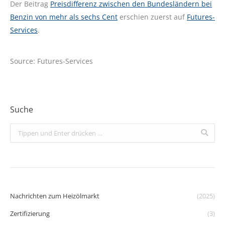
Der Beitrag
Preisdifferenz zwischen den Bundesländern bei
Benzin von mehr als sechs Cent
erschien zuerst auf
Futures-
Services
.
Source: Futures-Services
Suche
Search:
Nachrichten zum Heizölmarkt
(2025)
Zertifizierung
(3)