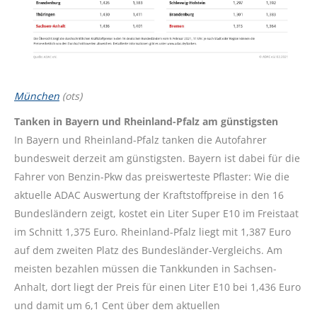
München
(ots)
Tanken in Bayern und Rheinland-Pfalz am günstigsten
In Bayern und Rheinland-Pfalz tanken die Autofahrer
bundesweit derzeit am günstigsten. Bayern ist dabei für die
Fahrer von Benzin-Pkw das preiswerteste Pflaster: Wie die
aktuelle ADAC Auswertung der Kraftstoffpreise in den 16
Bundesländern zeigt, kostet ein Liter Super E10 im Freistaat
im Schnitt 1,375 Euro. Rheinland-Pfalz liegt mit 1,387 Euro
auf dem zweiten Platz des Bundesländer-Vergleichs. Am
meisten bezahlen müssen die Tankkunden in Sachsen-
Anhalt, dort liegt der Preis für einen Liter E10 bei 1,436 Euro
und damit um 6,1 Cent über dem aktuellen