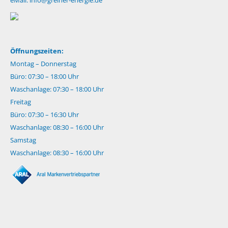
Öffnungszeiten:
Montag – Donnerstag
Büro: 07:30 – 18:00 Uhr
Waschanlage: 07:30 – 18:00 Uhr
Freitag
Büro: 07:30 – 16:30 Uhr
Waschanlage: 08:30 – 16:00 Uhr
Samstag
Waschanlage: 08:30 – 16:00 Uhr