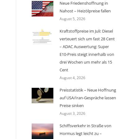
Neue Friedenshoffnung in
Nahost – Heizölpreise fallen
August 5, 2026
Kraftstoffpreise im Juli: Diesel
verteuert sich um fast 28 Cent
– ADAC Auswertung: Super
E10-Preis steigt innerhalb von
drei Wochen um mehr als 15
Cent
August 4, 2026
Preisstatistik – Neue Hoffnung
auf USA/Iran-Gespräche lassen
Preise sinken
August 3, 2026
Schiffsverkehr in Straße von
Hormus legt leicht zu –