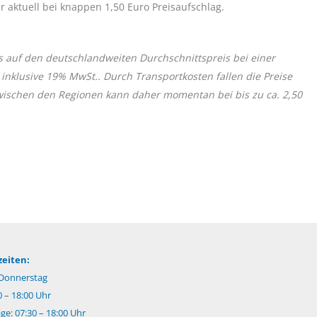
r aktuell bei knappen 1,50 Euro Preisaufschlag.
s auf den deutschlandweiten Durchschnittspreis bei einer
 inklusive 19% MwSt.. Durch Transportkosten fallen die Preise
zwischen den Regionen kann daher momentan bei bis zu ca. 2,50
eiten:
Donnerstag
0 – 18:00 Uhr
e: 07:30 – 18:00 Uhr