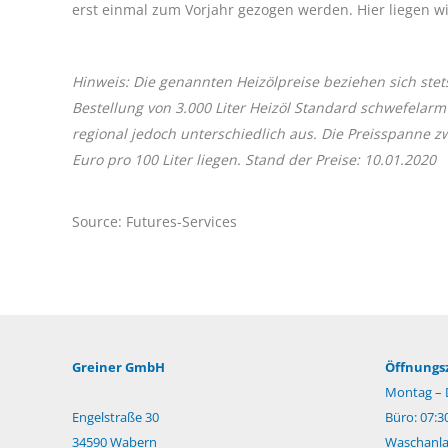
erst einmal zum Vorjahr gezogen werden. Hier liegen wi
Hinweis: Die genannten Heizölpreise beziehen sich stet
Bestellung von 3.000 Liter Heizöl Standard schwefelarm
regional jedoch unterschiedlich aus. Die Preisspanne 
Euro pro 100 Liter liegen. Stand der Preise: 10.01.2020
Source: Futures-Services
Greiner GmbH
Öffnungsz
Montag – 
Engelstraße 30
Büro: 07:3
34590 Wabern
Waschanlag