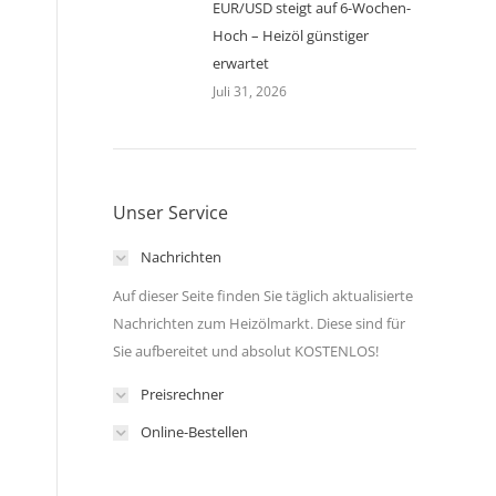
EUR/USD steigt auf 6-Wochen-
Hoch – Heizöl günstiger
erwartet
Juli 31, 2026
Unser Service
Nachrichten
Auf dieser Seite finden Sie täglich aktualisierte
Nachrichten zum Heizölmarkt. Diese sind für
Sie aufbereitet und absolut KOSTENLOS!
Preisrechner
Online-Bestellen