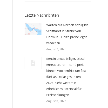
Letzte Nachrichten
Warten auf Klarheit bezüglich
Schifffahrt in Straße von
Hormus – Heizölpreise legen
wieder zu
August 7, 2026
Benzin etwas billiger, Diesel
erneut teurer – Rohölpreis
binnen Wochenfrist um fast
fünf US-Dollar gesunken –
ADAC sieht weiterhin
erhebliches Potenzial für
Preissenkungen
August 6, 2026