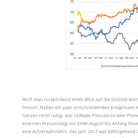
Wirft man rückblickend einen Blick auf die Statistik k
Preisen. Neben ein paar einschneidenden Ereignissen 
Ganzen recht ruhig, was radikale Preisstürze oder Pre
enormen Preisanstieg von Ende August bis Anfang Nove
eine Achterbahnfahrt. Das Jahr 2017 war dahingehend 