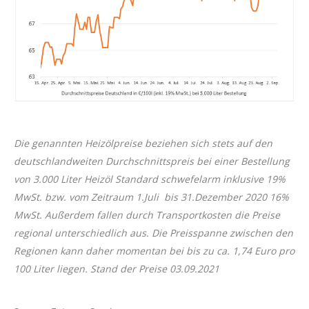
Die genannten Heizölpreise beziehen sich stets auf den
deutschlandweiten Durchschnittspreis bei einer Bestellung
von 3.000 Liter Heizöl Standard schwefelarm inklusive 19%
MwSt. bzw. vom Zeitraum 1.Juli bis 31.Dezember 2020 16%
MwSt. Außerdem fallen durch Transportkosten die Preise
regional unterschiedlich aus. Die Preisspanne zwischen den
Regionen kann daher momentan bei bis zu ca. 1,74 Euro pro
100 Liter liegen. Stand der Preise 03.09.2021