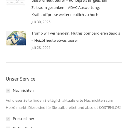
Diesel erneut teurer – Rohölpreis im gleichen
Zeitraum gesunken – ADAC Auswertung:
Kraftstoffpreise weiter deutlich zu hoch
Juli 30, 2026
Trump will verhandeln, Huthis bombardieren Saudis
– Heizöl heute etwas teurer
Juli 28, 2026
Unser Service
Nachrichten
Auf dieser Seite finden Sie täglich aktualisierte Nachrichten zum
Heizölmarkt. Diese sind für Sie aufbereitet und absolut KOSTENLOS!
Preisrechner