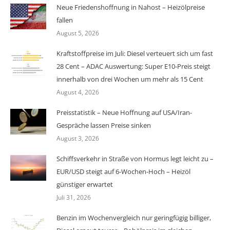
Neue Friedenshoffnung in Nahost – Heizölpreise
fallen
August 5, 2026
Kraftstoffpreise im Juli: Diesel verteuert sich um fast
28 Cent – ADAC Auswertung: Super E10-Preis steigt
innerhalb von drei Wochen um mehr als 15 Cent
August 4, 2026
Preisstatistik – Neue Hoffnung auf USA/Iran-
Gespräche lassen Preise sinken
August 3, 2026
Schiffsverkehr in Straße von Hormus legt leicht zu –
EUR/USD steigt auf 6-Wochen-Hoch – Heizöl
günstiger erwartet
Juli 31, 2026
Benzin im Wochenvergleich nur geringfügig billiger,