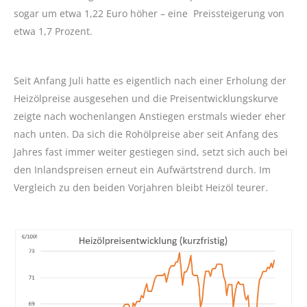
sogar um etwa 1,22 Euro höher – eine Preissteigerung von
etwa 1,7 Prozent.
Seit Anfang Juli hatte es eigentlich nach einer Erholung der
Heizölpreise ausgesehen und die Preisentwicklungskurve
zeigte nach wochenlangen Anstiegen erstmals wieder eher
nach unten. Da sich die Rohölpreise aber seit Anfang des
Jahres fast immer weiter gestiegen sind, setzt sich auch bei
den Inlandspreisen erneut ein Aufwärtstrend durch. Im
Vergleich zu den beiden Vorjahren bleibt Heizöl teurer.