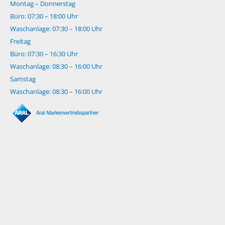
Montag – Donnerstag
Büro: 07:30 – 18:00 Uhr
Waschanlage: 07:30 – 18:00 Uhr
Freitag
Büro: 07:30 – 16:30 Uhr
Waschanlage: 08:30 – 16:00 Uhr
Samstag
Waschanlage: 08:30 – 16:00 Uhr