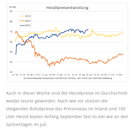
Auch in dieser Woche sind die Heizölpreise im Durchschnitt
wieder teurer geworden. Nach wie vor stützen die
steigenden Rohölpreise das Preisniveau im Inland und 100
Liter Heizöl kosten Anfang September fast so viel wie an den
Spitzentagen im Juli.