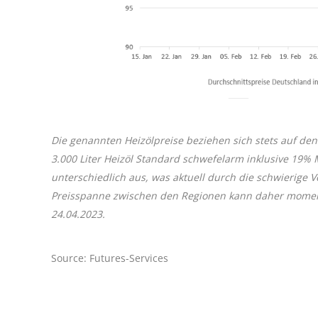
Die genannten Heizölpreise beziehen sich stets auf den
3.000 Liter Heizöl Standard schwefelarm inklusive 19%
unterschiedlich aus, was aktuell durch die schwierige
Preisspanne zwischen den Regionen kann daher momentan
24
.04.2023.
Source: Futures-Services