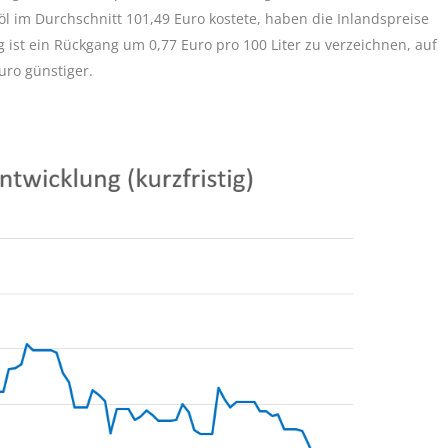
öl im Durchschnitt 101,49 Euro kostete, haben die Inlandspreise
 ist ein Rückgang um 0,77 Euro pro 100 Liter zu verzeichnen, auf
uro günstiger.