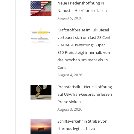
Neue Friedenshoffnung in
Nahost – Heizölpreise fallen
August 5, 2026
Kraftstoffpreise im Juli: Diesel
verteuert sich um fast 28 Cent
– ADAC Auswertung: Super
E10-Preis steigt innerhalb von
drei Wochen um mehr als 15
Cent
August 4, 2026
Preisstatistik – Neue Hoffnung
auf USA/Iran-Gespräche lassen
Preise sinken
August 3, 2026
Schiffsverkehr in Straße von
Hormus legt leicht zu –