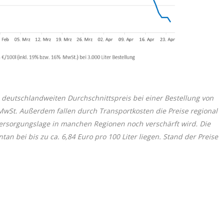
 deutschlandweiten Durchschnittspreis bei einer Bestellung von
 MwSt. Außerdem fallen durch Transportkosten die Preise regional
 Versorgungslage in manchen Regionen noch verschärft wird. Die
 bei bis zu ca. 6,84 Euro pro 100 Liter liegen. Stand der Preise