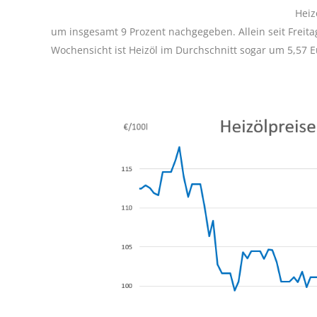
Heiz
um insgesamt 9 Prozent nachgegeben. Allein seit Freitag
Wochensicht ist Heizöl im Durchschnitt sogar um 5,57 E