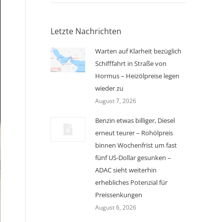
Letzte Nachrichten
Warten auf Klarheit bezüglich
Schifffahrt in Straße von
Hormus – Heizölpreise legen
wieder zu
August 7, 2026
Benzin etwas billiger, Diesel
erneut teurer – Rohölpreis
binnen Wochenfrist um fast
fünf US-Dollar gesunken –
ADAC sieht weiterhin
erhebliches Potenzial für
Preissenkungen
August 6, 2026