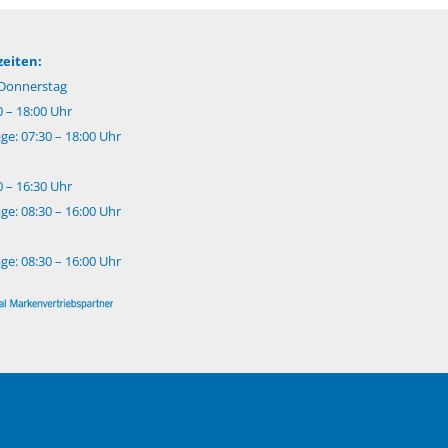
eiten:
Donnerstag
0 – 18:00 Uhr
e: 07:30 – 18:00 Uhr
0 – 16:30 Uhr
e: 08:30 – 16:00 Uhr
e: 08:30 – 16:00 Uhr