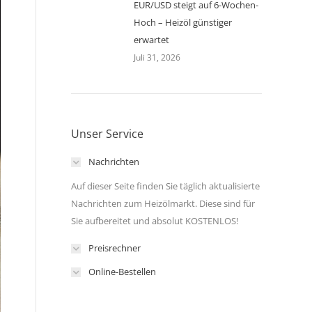
EUR/USD steigt auf 6-Wochen-
Hoch – Heizöl günstiger
erwartet
Juli 31, 2026
Unser Service
Nachrichten
Auf dieser Seite finden Sie täglich aktualisierte
Nachrichten zum Heizölmarkt. Diese sind für
Sie aufbereitet und absolut KOSTENLOS!
Preisrechner
Online-Bestellen