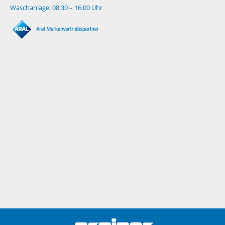
Waschanlage: 08:30 – 16:00 Uhr