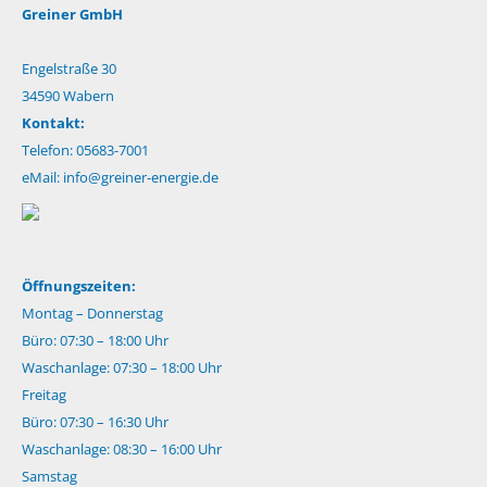
Greiner GmbH
Engelstraße 30
34590 Wabern
Kontakt:
Telefon: 05683-7001
eMail:
info@greiner-energie.de
Öffnungszeiten:
Montag – Donnerstag
Büro: 07:30 – 18:00 Uhr
Waschanlage: 07:30 – 18:00 Uhr
Freitag
Büro: 07:30 – 16:30 Uhr
Waschanlage: 08:30 – 16:00 Uhr
Samstag