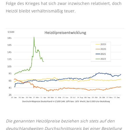
Folge des Krieges hat sich zwar inzwischen relativiert, doch
Heizöl bleibt verhältnismäßig teuer.
Die genannten Heizölpreise beziehen sich stets auf den
deutschlandweiten Durchschnittspreis bei einer Bestellung