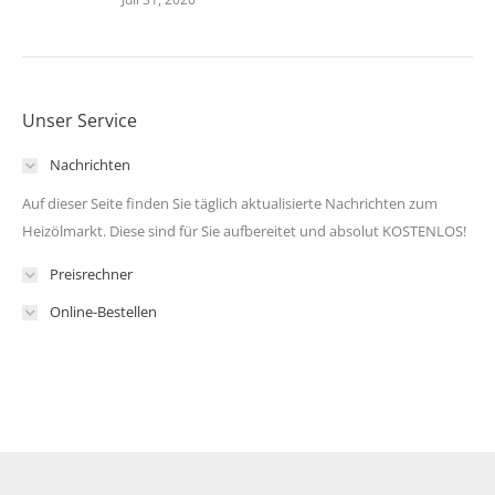
Unser Service
Nachrichten
Auf dieser Seite finden Sie täglich aktualisierte Nachrichten zum
Heizölmarkt. Diese sind für Sie aufbereitet und absolut KOSTENLOS!
Preisrechner
Online-Bestellen