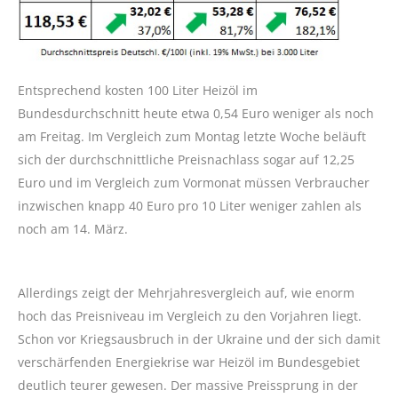
Entsprechend kosten 100 Liter Heizöl im
Bundesdurchschnitt heute etwa 0,54 Euro weniger als noch
am Freitag. Im Vergleich zum Montag letzte Woche beläuft
sich der durchschnittliche Preisnachlass sogar auf 12,25
Euro und im Vergleich zum Vormonat müssen Verbraucher
inzwischen knapp 40 Euro pro 10 Liter weniger zahlen als
noch am 14. März.
Allerdings zeigt der Mehrjahresvergleich auf, wie enorm
hoch das Preisniveau im Vergleich zu den Vorjahren liegt.
Schon vor Kriegsausbruch in der Ukraine und der sich damit
verschärfenden Energiekrise war Heizöl im Bundesgebiet
deutlich teurer gewesen. Der massive Preissprung in der