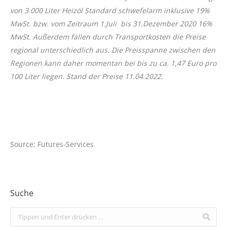
von 3.000 Liter Heizöl Standard schwefelarm inklusive 19%
MwSt. bzw. vom Zeitraum 1.Juli bis 31.Dezember 2020 16%
MwSt. Außerdem fallen durch Transportkosten die Preise
regional unterschiedlich aus. Die Preisspanne zwischen den
Regionen kann daher momentan bei bis zu ca. 1,47 Euro pro
100 Liter liegen. Stand der Preise 11.04.2022.
Source: Futures-Services
Suche
Search: