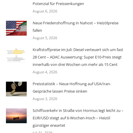
Potenzial für Preissenkungen
August 6, 2026
Neue Friedenshoffnung in Nahost – Heizölpreise
fallen
August 5, 2026
Kraftstoffpreise im Juli: Diesel verteuert sich um fast
28 Cent – ADAC Auswertung: Super E10-Preis steigt
innerhalb von drei Wochen um mehr als 15 Cent
August 4, 2026
Preisstatistik – Neue Hoffnung auf USA/Iran-
Gespräche lassen Preise sinken
August 3, 2026
Schiffsverkehr in Straße von Hormus legt leicht zu –
EUR/USD steigt auf 6-Wochen-Hoch – Heizöl
günstiger erwartet
Juli 31, 2026