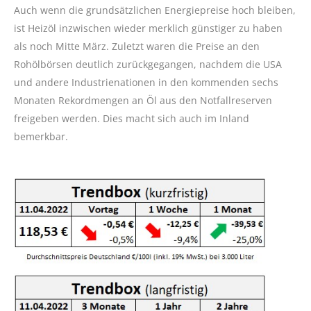
Auch wenn die grundsätzlichen Energiepreise hoch bleiben,
ist Heizöl inzwischen wieder merklich günstiger zu haben
als noch Mitte März. Zuletzt waren die Preise an den
Rohölbörsen deutlich zurückgegangen, nachdem die USA
und andere Industrienationen in den kommenden sechs
Monaten Rekordmengen an Öl aus den Notfallreserven
freigeben werden. Dies macht sich auch im Inland
bemerkbar.