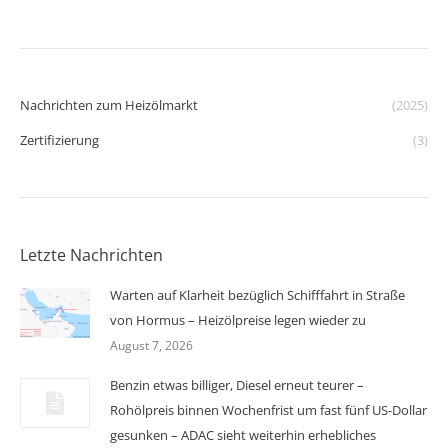
Nachrichten zum Heizölmarkt
(2025)
Zertifizierung
(3)
Letzte Nachrichten
Warten auf Klarheit bezüglich Schifffahrt in Straße
von Hormus – Heizölpreise legen wieder zu
August 7, 2026
Benzin etwas billiger, Diesel erneut teurer –
Rohölpreis binnen Wochenfrist um fast fünf US-Dollar
gesunken – ADAC sieht weiterhin erhebliches