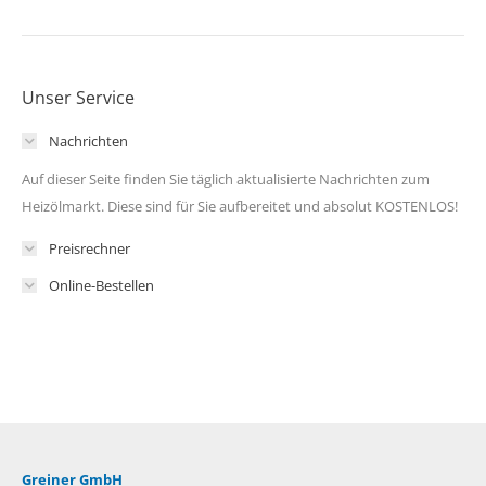
Unser Service
Nachrichten
Auf dieser Seite finden Sie täglich aktualisierte Nachrichten zum
Heizölmarkt. Diese sind für Sie aufbereitet und absolut KOSTENLOS!
Preisrechner
Online-Bestellen
Greiner GmbH