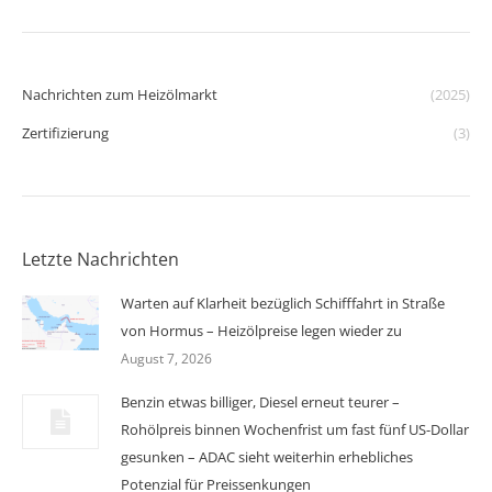
Nachrichten zum Heizölmarkt
(2025)
Zertifizierung
(3)
Letzte Nachrichten
Warten auf Klarheit bezüglich Schifffahrt in Straße
von Hormus – Heizölpreise legen wieder zu
August 7, 2026
Benzin etwas billiger, Diesel erneut teurer –
Rohölpreis binnen Wochenfrist um fast fünf US-Dollar
gesunken – ADAC sieht weiterhin erhebliches
Potenzial für Preissenkungen