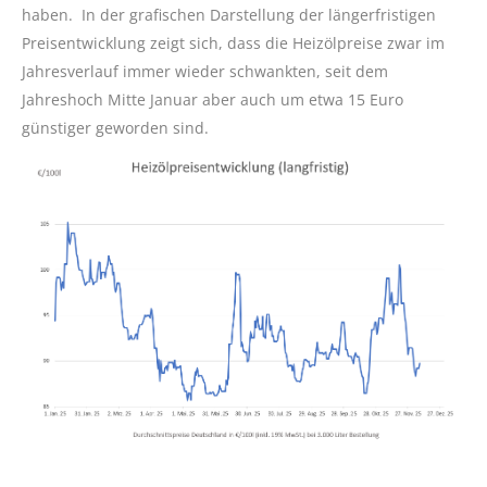
haben. In der grafischen Darstellung der längerfristigen
Preisentwicklung zeigt sich, dass die Heizölpreise zwar im
Jahresverlauf immer wieder schwankten, seit dem
Jahreshoch Mitte Januar aber auch um etwa 15 Euro
günstiger geworden sind.