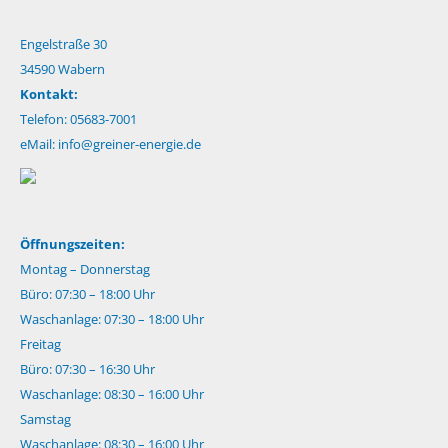
Engelstraße 30
34590 Wabern
Kontakt:
Telefon: 05683-7001
eMail:
info@greiner-energie.de
Öffnungszeiten:
Montag – Donnerstag
Büro: 07:30 – 18:00 Uhr
Waschanlage: 07:30 – 18:00 Uhr
Freitag
Büro: 07:30 – 16:30 Uhr
Waschanlage: 08:30 – 16:00 Uhr
Samstag
Waschanlage: 08:30 – 16:00 Uhr