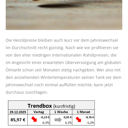
Die Heizölpreise bleiben auch kurz vor dem Jahreswechsel
im Durchschnitt recht günstig. Nach wie vor profitieren sie
von den eher niedrigen internationalen Rohölpreisen, die
im Angesicht einer erwarteten Überversorgung am globalen
Ölmarkt schon seit Monaten stetig nachgeben. Wer also mit
den anziehenden Wintertemperaturen seinen Tank vor dem
Jahreswechsel noch einmal auffüllen möchte, kann jetzt
durchaus zuschlagen.