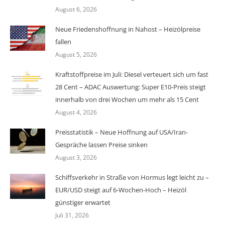
August 6, 2026
Neue Friedenshoffnung in Nahost – Heizölpreise
fallen
August 5, 2026
Kraftstoffpreise im Juli: Diesel verteuert sich um fast
28 Cent – ADAC Auswertung: Super E10-Preis steigt
innerhalb von drei Wochen um mehr als 15 Cent
August 4, 2026
Preisstatistik – Neue Hoffnung auf USA/Iran-
Gespräche lassen Preise sinken
August 3, 2026
Schiffsverkehr in Straße von Hormus legt leicht zu –
EUR/USD steigt auf 6-Wochen-Hoch – Heizöl
günstiger erwartet
Juli 31, 2026