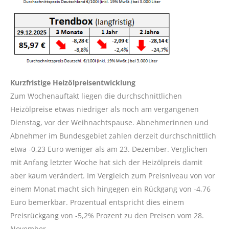
Kurzfristige Heizölpreisentwicklung
Zum Wochenauftakt liegen die durchschnittlichen
Heizölpreise etwas niedriger als noch am vergangenen
Dienstag, vor der Weihnachtspause. Abnehmerinnen und
Abnehmer im Bundesgebiet zahlen derzeit durchschnittlich
etwa -0,23 Euro weniger als am 23. Dezember. Verglichen
mit Anfang letzter Woche hat sich der Heizölpreis damit
aber kaum verändert. Im Vergleich zum Preisniveau von vor
einem Monat macht sich hingegen ein Rückgang von -4,76
Euro bemerkbar. Prozentual entspricht dies einem
Preisrückgang von -5,2% Prozent zu den Preisen vom 28.
November.