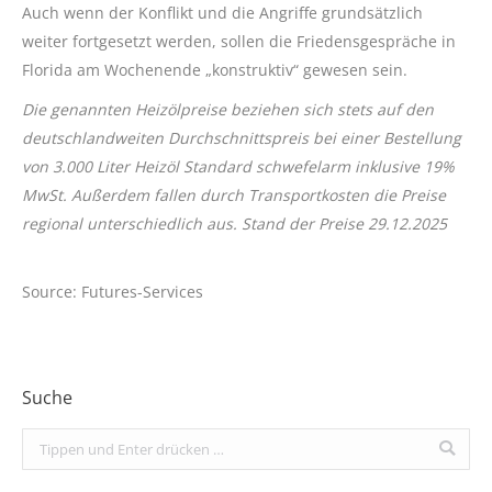
Auch wenn der Konflikt und die Angriffe grundsätzlich
weiter fortgesetzt werden, sollen die Friedensgespräche in
Florida am Wochenende „konstruktiv“ gewesen sein.
Die genannten Heizölpreise beziehen sich stets auf den
deutschlandweiten Durchschnittspreis bei einer Bestellung
von 3.000 Liter Heizöl Standard schwefelarm inklusive 19%
MwSt. Außerdem fallen durch Transportkosten die Preise
regional unterschiedlich aus. Stand der Preise 29.12.2025
Source: Futures-Services
Suche
Search: