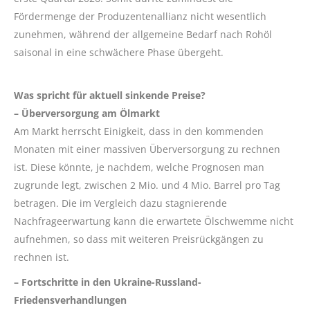
Fördermenge der Produzentenallianz nicht wesentlich
zunehmen, während der allgemeine Bedarf nach Rohöl
saisonal in eine schwächere Phase übergeht.
Was spricht für aktuell sinkende Preise?
– Überversorgung am Ölmarkt
Am Markt herrscht Einigkeit, dass in den kommenden
Monaten mit einer massiven Überversorgung zu rechnen
ist. Diese könnte, je nachdem, welche Prognosen man
zugrunde legt, zwischen 2 Mio. und 4 Mio. Barrel pro Tag
betragen. Die im Vergleich dazu stagnierende
Nachfrageerwartung kann die erwartete Ölschwemme nicht
aufnehmen, so dass mit weiteren Preisrückgängen zu
rechnen ist.
– Fortschritte in den Ukraine-Russland-
Friedensverhandlungen