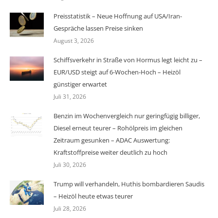
Preisstatistik – Neue Hoffnung auf USA/Iran-
Gespräche lassen Preise sinken
August 3, 2026
Schiffsverkehr in Straße von Hormus legt leicht zu –
EUR/USD steigt auf 6-Wochen-Hoch – Heizöl
günstiger erwartet
Juli 31, 2026
Benzin im Wochenvergleich nur geringfügig billiger,
Diesel erneut teurer – Rohölpreis im gleichen
Zeitraum gesunken – ADAC Auswertung:
Kraftstoffpreise weiter deutlich zu hoch
Juli 30, 2026
Trump will verhandeln, Huthis bombardieren Saudis
– Heizöl heute etwas teurer
Juli 28, 2026