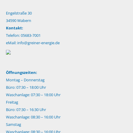
Engelstraße 30
34590 Wabern
Kontakt:
Telefon: 05683-7001
eMail:
info@greiner-energie.de
Öffnungszeiten:
Montag – Donnerstag
Büro: 07:30 – 18:00 Uhr
Waschanlage: 07:30 – 18:00 Uhr
Freitag
Büro: 07:30 – 16:30 Uhr
Waschanlage: 08:30 – 16:00 Uhr
Samstag
Waschanlage: 08:30 – 16:00 Uhr