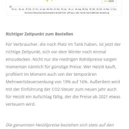
Richtiger Zeitpunkt zum Bestellen
Für Verbraucher, die noch Platz im Tank haben, ist jetzt der
richtige Zeitpunkt, sich vor dem Winter noch einmal
einzudecken. Nicht nur die niedrigen Rohölpreise sorgen
momentan nämlich für günstige Preise. Wer Heizöl kauft,
profitiert im Moment auch von der temporären
Mehrwertsteuersenkung von 19% auf 16%. Außerdem wird
mit der Einführung der CO2-Steuer zum neuen Jahr auch
für Heizöl ein Aufschlag fällig, der die Preise ab 2021 etwas
verteuern wird.
Die genannten Heizölpreise beziehen sich stets auf den