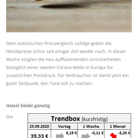
Dem statistischen Preisvergleich zufolge geben die
Heizölpreise schon seit einiger Zeit wieder nach. In dieser
Woche sorgten die neu aufflammenden Unsicherheiten
bezüglich einer zweiten Corona-Welle in Europa für
zusätzlichen Preisdruck. Für Verbraucher ist damit jetzt ein
guter Zeitpunkt, den Tank voll zu machen.
Heizöl bleibt günstig
Die