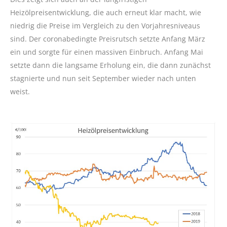
Heizölpreisentwicklung, die auch erneut klar macht, wie
niedrig die Preise im Vergleich zu den Vorjahresniveaus
sind. Der coronabedingte Preisrutsch setzte Anfang März
ein und sorgte für einen massiven Einbruch. Anfang Mai
setzte dann die langsame Erholung ein, die dann zunächst
stagnierte und nun seit September wieder nach unten
weist.