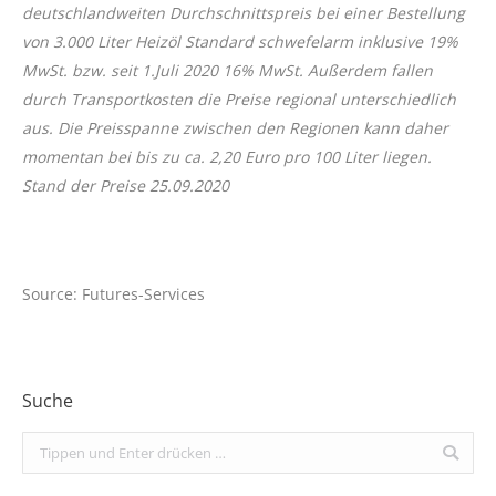
deutschlandweiten Durchschnittspreis bei einer Bestellung
von 3.000 Liter Heizöl Standard schwefelarm inklusive 19%
MwSt. bzw. seit 1.Juli 2020 16% MwSt. Außerdem fallen
durch Transportkosten die Preise regional unterschiedlich
aus. Die Preisspanne zwischen den Regionen kann daher
momentan bei bis zu ca. 2,20 Euro pro 100 Liter liegen.
Stand der Preise 25.09.2020
Source: Futures-Services
Suche
Search: