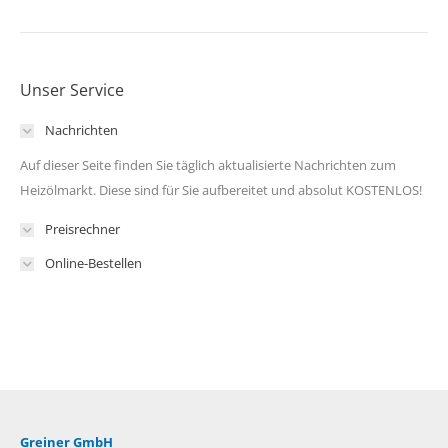
Unser Service
Nachrichten
Auf dieser Seite finden Sie täglich aktualisierte Nachrichten zum
Heizölmarkt. Diese sind für Sie aufbereitet und absolut KOSTENLOS!
Preisrechner
Online-Bestellen
Greiner GmbH