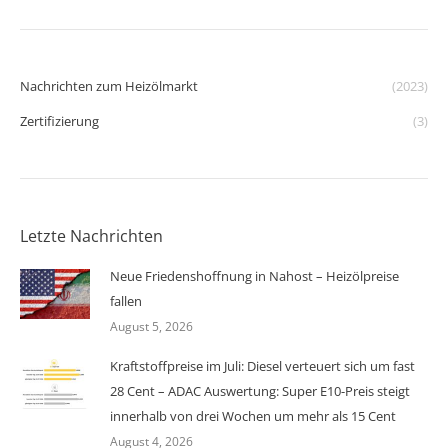
Nachrichten zum Heizölmarkt
(2023)
Zertifizierung
(3)
Letzte Nachrichten
Neue Friedenshoffnung in Nahost – Heizölpreise
fallen
August 5, 2026
Kraftstoffpreise im Juli: Diesel verteuert sich um fast
28 Cent – ADAC Auswertung: Super E10-Preis steigt
innerhalb von drei Wochen um mehr als 15 Cent
August 4, 2026