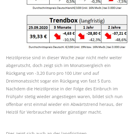
Heizölpreise sind in dieser Woche zwar nicht mehr weiter
abgerutscht, doch zeigt sich im Monatsvergleich ein
Rückgang von -3,20 Euro pro 100 Liter und auf
Dreimonatssicht sogar ein Rückgang von fast 5 Euro.
Nachdem die Heizölpreise in der Folge des Einbruch im
Frühjahr stetig wieder angestiegen waren, bildet sich nun
offenbar erst einmal wieder ein Abwärtstrend heraus, der
Heizöl für Verbraucher wieder günstiger macht.
Dies zeigt sich auch an der langfristigen