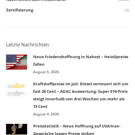
Zertifizierung
(3)
Letzte Nachrichten
Neue Friedenshoffnung in Nahost – Heizölpreise
fallen
August 5, 2026
Kraftstoffpreise im Juli: Diesel verteuert sich um
fast 28 Cent – ADAC Auswertung: Super E10-Preis
steigt innerhalb von drei Wochen um mehr als
15 Cent
August 4, 2026
Preisstatistik – Neue Hoffnung auf USA/Iran-
Gespräche lassen Preise sinken