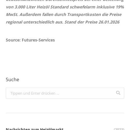
von 3.000 Liter Heizöl Standard schwefelarm inklusive 19%
MwSt. Außerdem fallen durch Transportkosten die Preise
regional unterschiedlich aus. Stand der Preise 26.01.2026
Source: Futures-Services
Suche
Search:
Nachrichten zum Heizölmarkt
(2023)