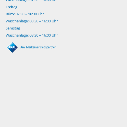
Freitag
Büro: 07:30 – 16:30 Uhr
Waschanlage: 08:30 – 16:00 Uhr
Samstag
Waschanlage: 08:30 – 16:00 Uhr