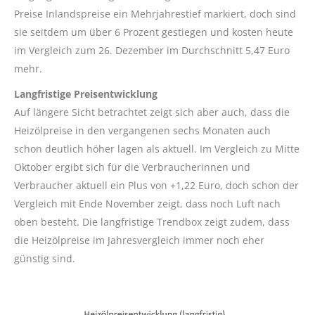
Preise Inlandspreise ein Mehrjahrestief markiert, doch sind
sie seitdem um über 6 Prozent gestiegen und kosten heute
im Vergleich zum 26. Dezember im Durchschnitt 5,47 Euro
mehr.
Langfristige Preisentwicklung
Auf längere Sicht betrachtet zeigt sich aber auch, dass die
Heizölpreise in den vergangenen sechs Monaten auch
schon deutlich höher lagen als aktuell. Im Vergleich zu Mitte
Oktober ergibt sich für die Verbraucherinnen und
Verbraucher aktuell ein Plus von +1,22 Euro, doch schon der
Vergleich mit Ende November zeigt, dass noch Luft nach
oben besteht. Die langfristige Trendbox zeigt zudem, dass
die Heizölpreise im Jahresvergleich immer noch eher
günstig sind.