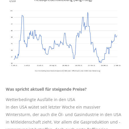
Was spricht aktuell für steigende Preise?
Wetterbedingte Ausfälle in den USA
In den USA wütet seit letzter Woche ein massiver
Wintersturm, der auch die Öl- und Gasindustrie in den USA
in Mitleidenschaft zieht. Vor allem die Gasproduktion und -