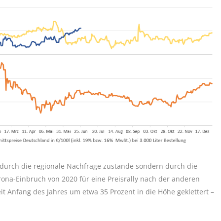
r durch die regionale Nachfrage zustande sondern durch die
ona-Einbruch von 2020 für eine Preisrally nach der anderen
it Anfang des Jahres um etwa 35 Prozent in die Höhe geklettert –