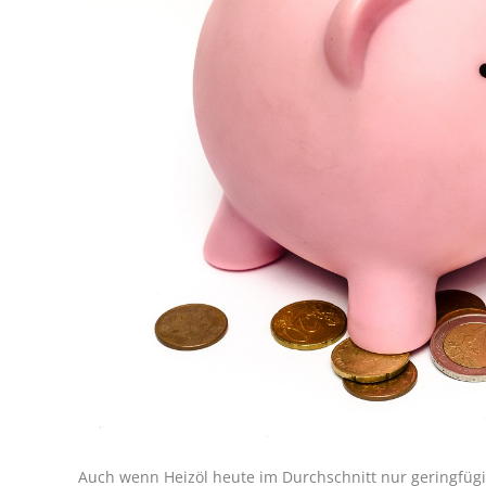
Auch wenn Heizöl heute im Durchschnitt nur geringfügig