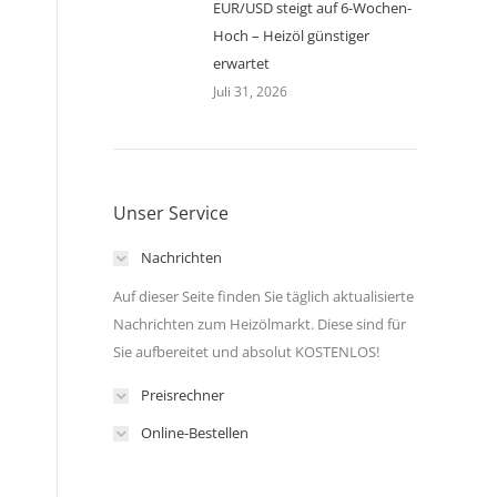
EUR/USD steigt auf 6-Wochen-
Hoch – Heizöl günstiger
erwartet
Juli 31, 2026
Unser Service
Nachrichten
n
Auf dieser Seite finden Sie täglich aktualisierte
Nachrichten zum Heizölmarkt. Diese sind für
Sie aufbereitet und absolut KOSTENLOS!
Preisrechner
Online-Bestellen