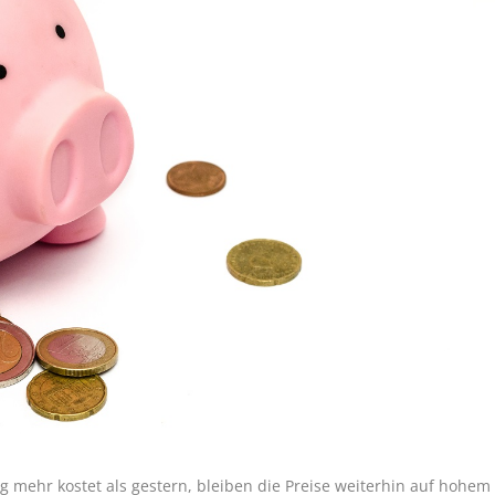
 mehr kostet als gestern, bleiben die Preise weiterhin auf hohem