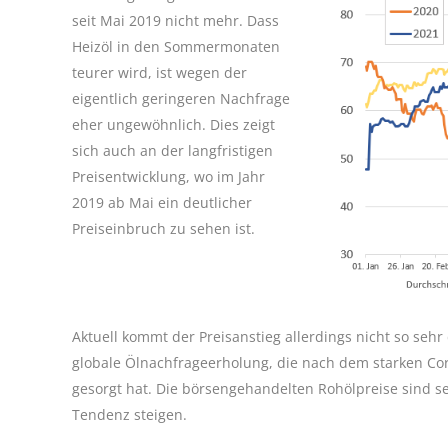
seit Mai 2019 nicht mehr. Dass
Heizöl in den Sommermonaten
teurer wird, ist wegen der
eigentlich geringeren Nachfrage
eher ungewöhnlich. Dies zeigt
sich auch an der langfristigen
Preisentwicklung, wo im Jahr
2019 ab Mai ein deutlicher
Preiseinbruch zu sehen ist.
Aktuell kommt der Preisanstieg allerdings nicht so seh
globale Ölnachfrageerholung, die nach dem starken Cor
gesorgt hat. Die börsengehandelten Rohölpreise sind se
Tendenz steigen.