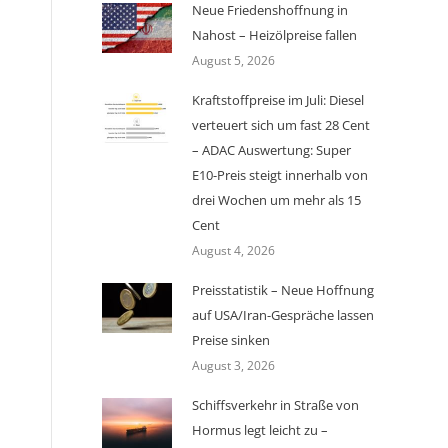
Neue Friedenshoffnung in
Nahost – Heizölpreise fallen
August 5, 2026
Kraftstoffpreise im Juli: Diesel
verteuert sich um fast 28 Cent
– ADAC Auswertung: Super
E10-Preis steigt innerhalb von
drei Wochen um mehr als 15
Cent
August 4, 2026
Preisstatistik – Neue Hoffnung
auf USA/Iran-Gespräche lassen
Preise sinken
August 3, 2026
Schiffsverkehr in Straße von
Hormus legt leicht zu –