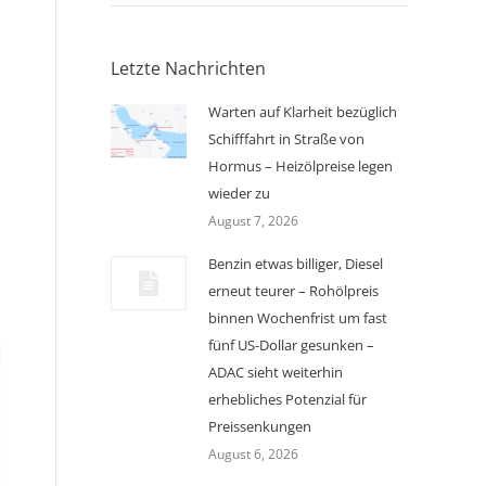
Letzte Nachrichten
Warten auf Klarheit bezüglich
Schifffahrt in Straße von
Hormus – Heizölpreise legen
wieder zu
August 7, 2026
Benzin etwas billiger, Diesel
erneut teurer – Rohölpreis
binnen Wochenfrist um fast
fünf US-Dollar gesunken –
ADAC sieht weiterhin
erhebliches Potenzial für
Preissenkungen
August 6, 2026