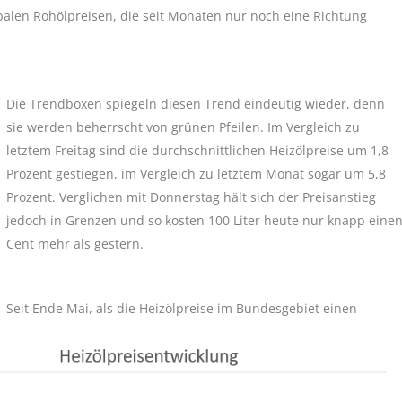
balen Rohölpreisen, die seit Monaten nur noch eine Richtung
Die Trendboxen spiegeln diesen Trend eindeutig wieder, denn
sie werden beherrscht von grünen Pfeilen. Im Vergleich zu
letztem Freitag sind die durchschnittlichen Heizölpreise um 1,8
Prozent gestiegen, im Vergleich zu letztem Monat sogar um 5,8
Prozent. Verglichen mit Donnerstag hält sich der Preisanstieg
jedoch in Grenzen und so kosten 100 Liter heute nur knapp eine
Cent mehr als gestern.
Seit Ende Mai, als die Heizölpreise im Bundesgebiet einen