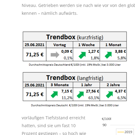
Niveau. Getrieben werden sie nach wie vor von den glo
kennen – nämlich aufwärts.
vorläufigen Tiefststand erreicht
hatten, sind sie um fast 10
Prozent gestiegen – so hoch wie