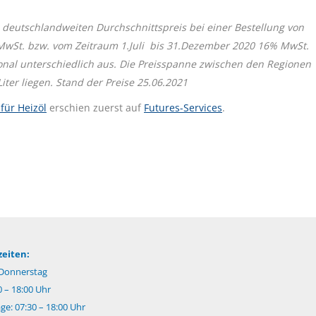
 deutschlandweiten Durchschnittspreis bei einer Bestellung von
 MwSt. bzw. vom Zeitraum 1.Juli bis 31.Dezember 2020 16% MwSt.
onal unterschiedlich aus. Die Preisspanne zwischen den Regionen
ter liegen. Stand der Preise 25.06.2021
 für Heizöl
erschien zuerst auf
Futures-Services
.
eiten:
Donnerstag
0 – 18:00 Uhr
e: 07:30 – 18:00 Uhr