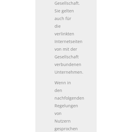
Gesellschaft.
Sie gelten
auch für
die
verlinkten
Internetseiten
von mit der
Gesellschaft
verbundenen
Unternehmen.
Wenn in
den
nachfolgenden
Regelungen
von
Nutzern
gesprochen