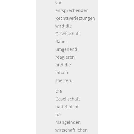
von
entsprechenden
Rechtsverletzungen
wird die
Gesellschaft
daher
umgehend
reagieren
und die
Inhalte
sperren.
Die
Gesellschaft
haftet nicht
für
mangelnden
wirtschaftlichen