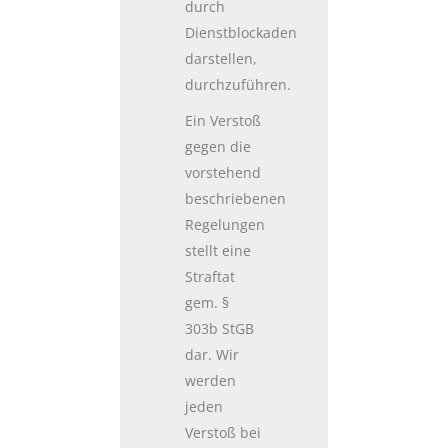
durch
Dienstblockaden
darstellen,
durchzuführen.
Ein Verstoß
gegen die
vorstehend
beschriebenen
Regelungen
stellt eine
Straftat
gem. §
303b StGB
dar. Wir
werden
jeden
Verstoß bei