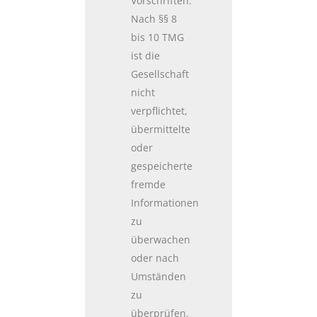
Vorschriften.
Nach §§ 8
bis 10 TMG
ist die
Gesellschaft
nicht
verpflichtet,
übermittelte
oder
gespeicherte
fremde
Informationen
zu
überwachen
oder nach
Umständen
zu
überprüfen,