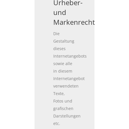
Urheber-
und
Markenrecht
Die
Gestaltung
dieses
Internetangebots
sowie alle
in diesem
Internetangebot
verwendeten
Texte,
Fotos und
grafischen
Darstellungen
etc.