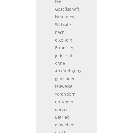
Die
Gesellschaft
kann diese
Website
nach
eigenem
Ermessen
jederzeit
ohne
Ankündigung
ganz oder
teilweise
verändern
und/oder
deren
Betrieb
einstellen
und ist