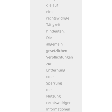
die auf
eine
rechtswidrige
Tätigkeit
hindeuten.
Die
allgemein
gesetzlichen
Verpflichtungen
zur
Entfernung
oder
Sperrung
der
Nutzung
rechtswidriger
Informationen