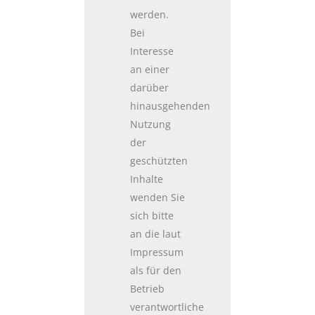
werden.
Bei
Interesse
an einer
darüber
hinausgehenden
Nutzung
der
geschützten
Inhalte
wenden Sie
sich bitte
an die laut
Impressum
als für den
Betrieb
verantwortliche