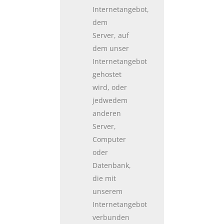
Internetangebot,
dem
Server, auf
dem unser
Internetangebot
gehostet
wird, oder
jedwedem
anderen
Server,
Computer
oder
Datenbank,
die mit
unserem
Internetangebot
verbunden