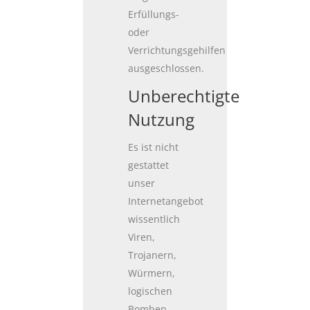
Erfüllungs-
oder
Verrichtungsgehilfen
ausgeschlossen.
Unberechtigte
Nutzung
Es ist nicht
gestattet
unser
Internetangebot
wissentlich
Viren,
Trojanern,
Würmern,
logischen
Bomben