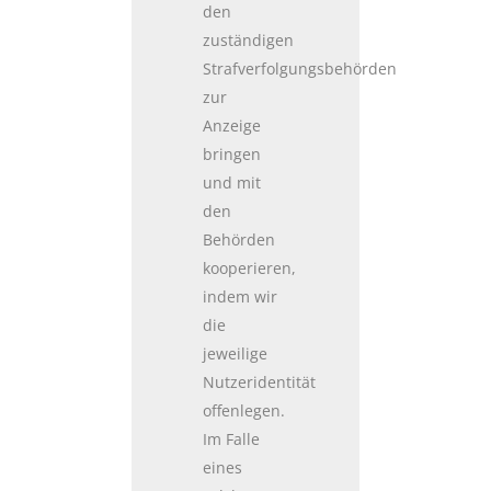
den
zuständigen
Strafverfolgungsbehörden
zur
Anzeige
bringen
und mit
den
Behörden
kooperieren,
indem wir
die
jeweilige
Nutzeridentität
offenlegen.
Im Falle
eines