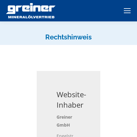
Rechtshinweis
Website-
Inhaber
Greiner
GmbH
Engelstr.