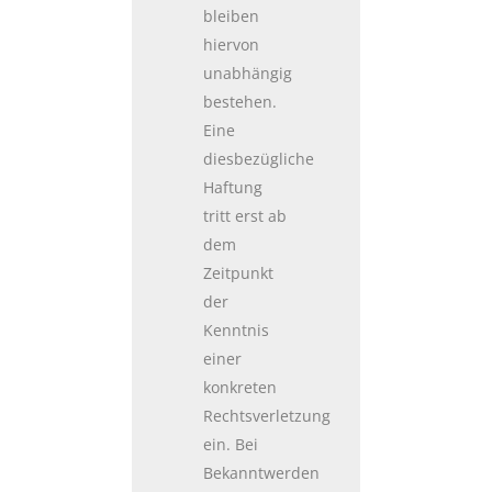
bleiben
hiervon
unabhängig
bestehen.
Eine
diesbezügliche
Haftung
tritt erst ab
dem
Zeitpunkt
der
Kenntnis
einer
konkreten
Rechtsverletzung
ein. Bei
Bekanntwerden