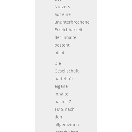
Nutzers
auf eine
ununterbrochene
Erreichbarkeit
der Inhalte
besteht
nicht.
Die
Gesellschaft
haftet für
eigene
Inhalte
nach § 7
TMG nach
den
allgemeinen