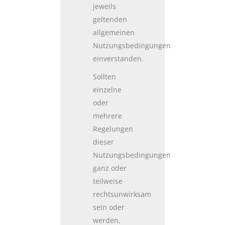
jeweils
geltenden
allgemeinen
Nutzungsbedingungen
einverstanden.
Sollten
einzelne
oder
mehrere
Regelungen
dieser
Nutzungsbedingungen
ganz oder
teilweise
rechtsunwirksam
sein oder
werden,