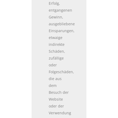
Erfolg,
entgangenen
Gewinn,
ausgebliebene
Einsparungen,
etwaige
indirekte
Schäden,
zufällige
oder
Folgeschäden,
die aus
dem
Besuch der
Website
oder der
Verwendung