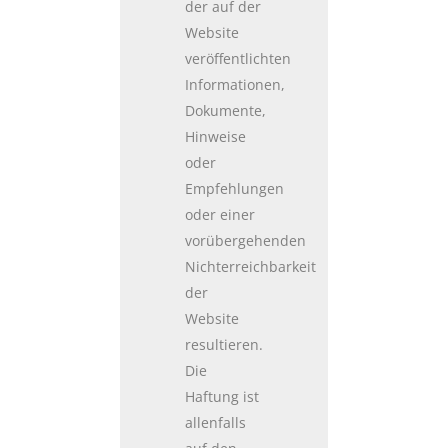
der auf der
Website
veröffentlichten
Informationen,
Dokumente,
Hinweise
oder
Empfehlungen
oder einer
vorübergehenden
Nichterreichbarkeit
der
Website
resultieren.
Die
Haftung ist
allenfalls