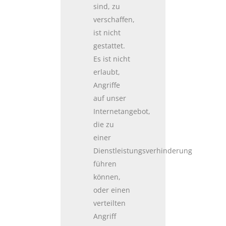
sind, zu
verschaffen,
ist nicht
gestattet.
Es ist nicht
erlaubt,
Angriffe
auf unser
Internetangebot,
die zu
einer
Dienstleistungsverhinderung
führen
können,
oder einen
verteilten
Angriff