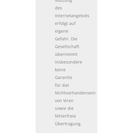
Nutzung
des
Internetangebots
erfolgt auf
eigene
Gefahr. Die
Gesellschaft
übernimmt
insbesondere
keine
Garantie
für das
Nichtvorhandensein
von Viren
sowie die
fehlerfreie
Übertragung.