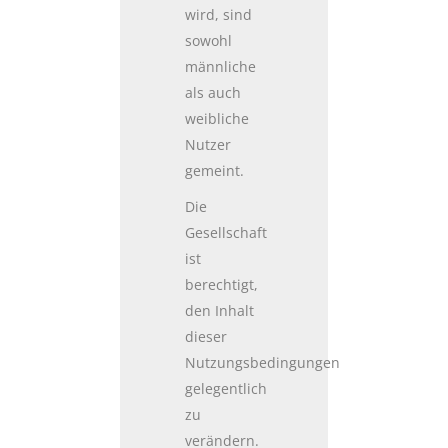
wird, sind
sowohl
männliche
als auch
weibliche
Nutzer
gemeint.
Die
Gesellschaft
ist
berechtigt,
den Inhalt
dieser
Nutzungsbedingungen
gelegentlich
zu
verändern.