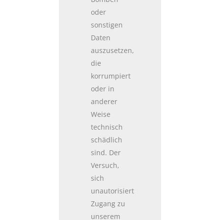
oder
sonstigen
Daten
auszusetzen,
die
korrumpiert
oder in
anderer
Weise
technisch
schädlich
sind. Der
Versuch,
sich
unautorisiert
Zugang zu
unserem