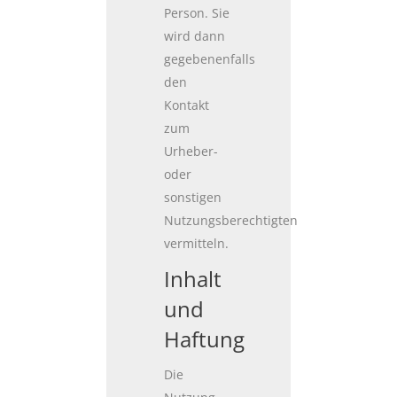
Person. Sie
wird dann
gegebenenfalls
den
Kontakt
zum
Urheber-
oder
sonstigen
Nutzungsberechtigten
vermitteln.
Inhalt
und
Haftung
Die