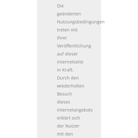
Die
geänderten
Nutzungsbedingungen
treten mit
ihrer
Veröffentlichung
auf dieser
Internetseite
in Kraft.
Durch den
wiederholten
Besuch
dieses
Internetangebots
erklärt sich
der Nutzer
mit den