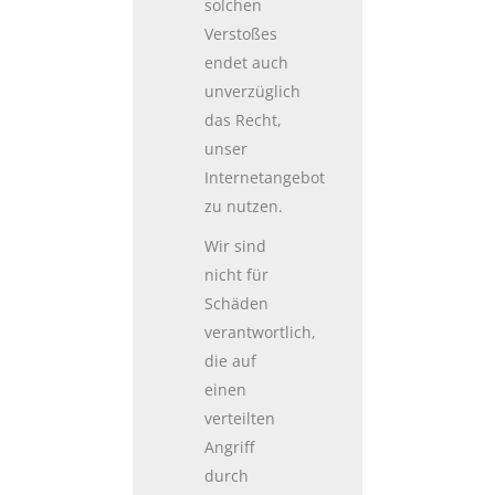
solchen
Verstoßes
endet auch
unverzüglich
das Recht,
unser
Internetangebot
zu nutzen.
Wir sind
nicht für
Schäden
verantwortlich,
die auf
einen
verteilten
Angriff
durch