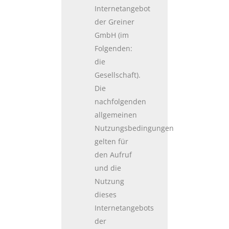
Internetangebot
der Greiner
GmbH (im
Folgenden:
die
Gesellschaft).
Die
nachfolgenden
allgemeinen
Nutzungsbedingungen
gelten für
den Aufruf
und die
Nutzung
dieses
Internetangebots
der