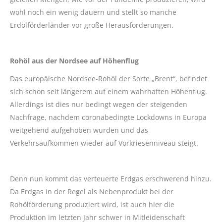
wohl noch ein wenig dauern und stellt so manche
Erdölförderländer vor große Herausforderungen.
Rohöl aus der Nordsee auf Höhenflug
Das europäische Nordsee-Rohöl der Sorte „Brent“, befindet
sich schon seit längerem auf einem wahrhaften Höhenflug.
Allerdings ist dies nur bedingt wegen der steigenden
Nachfrage, nachdem coronabedingte Lockdowns in Europa
weitgehend aufgehoben wurden und das
Verkehrsaufkommen wieder auf Vorkriesenniveau steigt.
Denn nun kommt das verteuerte Erdgas erschwerend hinzu.
Da Erdgas in der Regel als Nebenprodukt bei der
Rohölförderung produziert wird, ist auch hier die
Produktion im letzten Jahr schwer in Mitleidenschaft