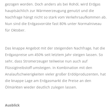
gezogen worden. Doch anders als bei Rohöl, wird Erdgas
hauptsächlich zur Wärmeerzeugung genutzt und die
Nachfrage hängt nicht so stark vom Verkehrsaufkommen ab.
Nun sind die Erdgasvorräte fast 80% unter Normalniveau
für Oktober.
Das knappe Angebot mit der steigenden Nachfrage, hat die
Erdgaspreise um 450% seit letztem Jahr steigen lassen. So
sehr, dass Stromerzeuger teilweise nun auch auf
Flüssigtreibstoff umsteigen. In Kombination mit den
Analaufschwierigkeiten vieler großer Erdölproduzenten, hat
die knappe Lage am Erdgasmarkt die Preise an den
Ölmärkten wieder deutlich zulegen lassen.
Ausblick