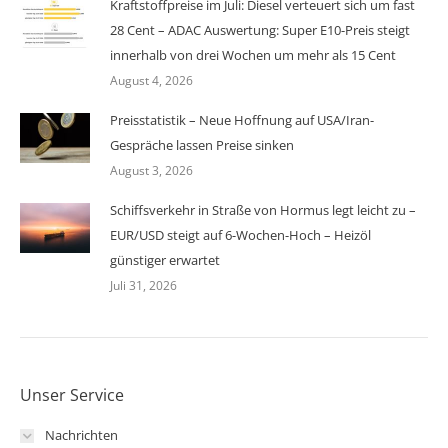
Kraftstoffpreise im Juli: Diesel verteuert sich um fast
28 Cent – ADAC Auswertung: Super E10-Preis steigt
innerhalb von drei Wochen um mehr als 15 Cent
August 4, 2026
Preisstatistik – Neue Hoffnung auf USA/Iran-
Gespräche lassen Preise sinken
August 3, 2026
Schiffsverkehr in Straße von Hormus legt leicht zu –
EUR/USD steigt auf 6-Wochen-Hoch – Heizöl
günstiger erwartet
Juli 31, 2026
Unser Service
Nachrichten