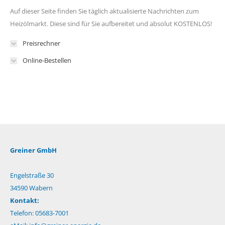
Auf dieser Seite finden Sie täglich aktualisierte Nachrichten zum
Heizölmarkt. Diese sind für Sie aufbereitet und absolut KOSTENLOS!
Preisrechner
Online-Bestellen
Greiner GmbH
Engelstraße 30
34590 Wabern
Kontakt:
Telefon: 05683-7001