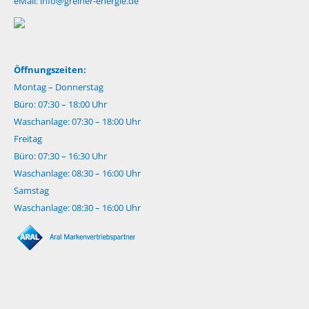
eMail:
info@greiner-energie.de
Öffnungszeiten:
Montag – Donnerstag
Büro: 07:30 – 18:00 Uhr
Waschanlage: 07:30 – 18:00 Uhr
Freitag
Büro: 07:30 – 16:30 Uhr
Waschanlage: 08:30 – 16:00 Uhr
Samstag
Waschanlage: 08:30 – 16:00 Uhr