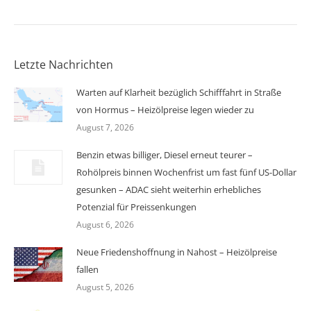
Letzte Nachrichten
Warten auf Klarheit bezüglich Schifffahrt in Straße
von Hormus – Heizölpreise legen wieder zu
August 7, 2026
Benzin etwas billiger, Diesel erneut teurer –
Rohölpreis binnen Wochenfrist um fast fünf US-Dollar
gesunken – ADAC sieht weiterhin erhebliches
Potenzial für Preissenkungen
August 6, 2026
Neue Friedenshoffnung in Nahost – Heizölpreise
fallen
August 5, 2026