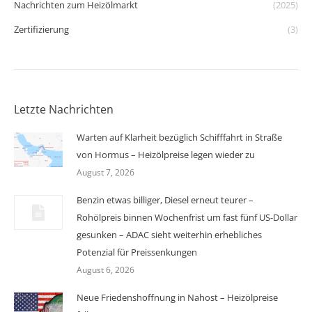
Nachrichten zum Heizölmarkt
(2025)
Zertifizierung
(3)
Letzte Nachrichten
Warten auf Klarheit bezüglich Schifffahrt in Straße
von Hormus – Heizölpreise legen wieder zu
August 7, 2026
Benzin etwas billiger, Diesel erneut teurer –
Rohölpreis binnen Wochenfrist um fast fünf US-Dollar
gesunken – ADAC sieht weiterhin erhebliches
Potenzial für Preissenkungen
August 6, 2026
Neue Friedenshoffnung in Nahost – Heizölpreise