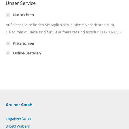
Unser Service
Nachrichten
Auf dieser Seite finden Sie täglich aktualisierte Nachrichten zum
Heizölmarkt. Diese sind für Sie aufbereitet und absolut KOSTENLOS!
Preisrechner
Online-Bestellen
Greiner GmbH
Engelstraße 30
34590 Wabern