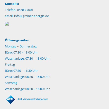
Kontakt:
Telefon: 05683-7001
eMail:
info@greiner-energie.de
Öffnungszeiten:
Montag – Donnerstag
Büro: 07:30 – 18:00 Uhr
Waschanlage: 07:30 – 18:00 Uhr
Freitag
Büro: 07:30 – 16:30 Uhr
Waschanlage: 08:30 – 16:00 Uhr
Samstag
Waschanlage: 08:30 – 16:00 Uhr