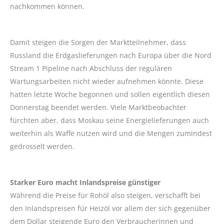
nachkommen können.
Damit steigen die Sorgen der Marktteilnehmer, dass
Russland die Erdgaslieferungen nach Europa über die Nord
Stream 1 Pipeline nach Abschluss der regulären
Wartungsarbeiten nicht wieder aufnehmen könnte. Diese
hatten letzte Woche begonnen und sollen eigentlich diesen
Donnerstag beendet werden. Viele Marktbeobachter
fürchten aber, dass Moskau seine Energielieferungen auch
weiterhin als Waffe nutzen wird und die Mengen zumindest
gedrosselt werden.
Starker Euro macht Inlandspreise günstiger
Während die Preise für Rohöl also steigen, verschafft bei
den Inlandspreisen für Heizöl vor allem der sich gegenüber
dem Dollar steigende Euro den Verbraucherinnen und