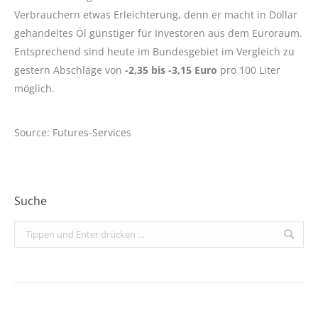
Verbrauchern etwas Erleichterung, denn er macht in Dollar
gehandeltes Öl günstiger für Investoren aus dem Euroraum.
Entsprechend sind heute im Bundesgebiet im Vergleich zu
gestern Abschläge von
-2,35 bis -3,15 Euro
pro 100 Liter
möglich.
Source: Futures-Services
Suche
Search: