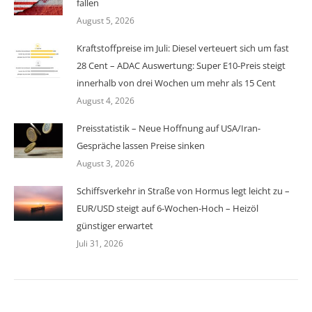
fallen
August 5, 2026
Kraftstoffpreise im Juli: Diesel verteuert sich um fast
28 Cent – ADAC Auswertung: Super E10-Preis steigt
innerhalb von drei Wochen um mehr als 15 Cent
August 4, 2026
Preisstatistik – Neue Hoffnung auf USA/Iran-
Gespräche lassen Preise sinken
August 3, 2026
Schiffsverkehr in Straße von Hormus legt leicht zu –
EUR/USD steigt auf 6-Wochen-Hoch – Heizöl
günstiger erwartet
Juli 31, 2026