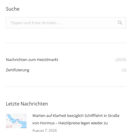
Suche
Search:
Nachrichten zum Heizölmarkt
(2025)
Zertifizierung
(3)
Letzte Nachrichten
Warten auf Klarheit bezüglich Schifffahrt in Straße
von Hormus – Heizölpreise legen wieder zu
August 7, 2026