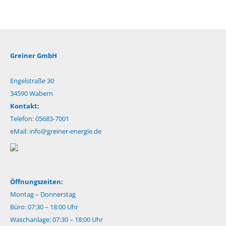
Greiner GmbH
Engelstraße 30
34590 Wabern
Kontakt:
Telefon: 05683-7001
eMail:
info@greiner-energie.de
Öffnungszeiten:
Montag – Donnerstag
Büro: 07:30 – 18:00 Uhr
Waschanlage: 07:30 – 18:00 Uhr