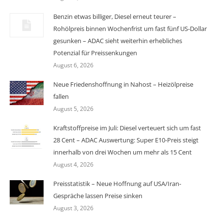
Benzin etwas billiger, Diesel erneut teurer –
Rohölpreis binnen Wochenfrist um fast fünf US-Dollar
gesunken – ADAC sieht weiterhin erhebliches
Potenzial für Preissenkungen
August 6, 2026
Neue Friedenshoffnung in Nahost – Heizölpreise
fallen
August 5, 2026
Kraftstoffpreise im Juli: Diesel verteuert sich um fast
28 Cent – ADAC Auswertung: Super E10-Preis steigt
innerhalb von drei Wochen um mehr als 15 Cent
August 4, 2026
Preisstatistik – Neue Hoffnung auf USA/Iran-
Gespräche lassen Preise sinken
August 3, 2026