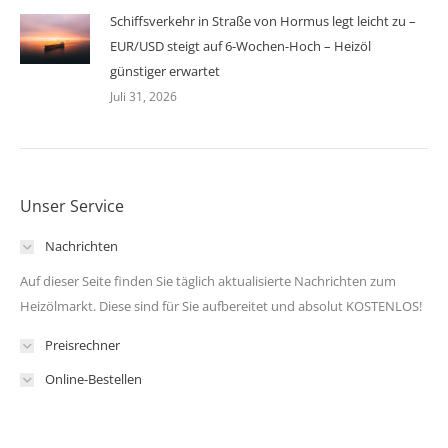
Schiffsverkehr in Straße von Hormus legt leicht zu –
EUR/USD steigt auf 6-Wochen-Hoch – Heizöl
günstiger erwartet
Juli 31, 2026
Unser Service
Nachrichten
Auf dieser Seite finden Sie täglich aktualisierte Nachrichten zum
Heizölmarkt. Diese sind für Sie aufbereitet und absolut KOSTENLOS!
Preisrechner
Online-Bestellen