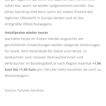
sofort klar, wann sie wieder aufgenommen würden. Das
Johan-Sverdrup-Feld kann sechs bis sieben Prozent des
täglichen Ölbedarfs in Europa decken und ist das
drittgrößte Ölfeld Norwegens,
Heizölpreise wieder teurer
Nachdem heute im frühen Handel angesichts der
geschilderten Entwicklungen wieder steigende Notierungen
für Gasöl, dem Vorprodukt für Diesel und Heizöl, zu
beobachten sind, müssen Verbraucherinnen und
Verbraucher im Bundesgebiet je nach Region maximal
+1,90
Euro bis +1,50 Euro
pro 100 Liter mehr bezahlen als noch zu
Wochenbeginn.
Source: Futures-Services