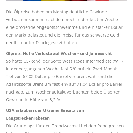
Die Ölpreise haben am Montag deutliche Gewinne
verbuchen können, nachdem noch in der letzten Woche
eine drohende Angebotsschwemme und ein starker Dollar
den Markt belastet und die Preise für das schwarze Gold
deutlich unter Druck gesetzt hatten
Ölpreis: Hohe Verluste auf Wochen- und Jahressicht
So hatte US-Rohöl der Sorte West Texas Intermediate (WTI)
in der vergangenen Woche fast 5 % auf ein Zwei-Monats-
Tief von 67,02 Dollar pro Barrel verloren, während die
Atlantiksorte Brent um fast 4 % auf 71,04 Dollar pro Barrel
nachgab. Zum Wochenauftakt verbuchten beide Ölsorten
Gewinne in Höhe von 3,2 %.
USA erlauben der Ukraine Einsatz von
Langstreckenraketen
Die Grundlage für den Trendwechsel bei den Rohölpreisen,