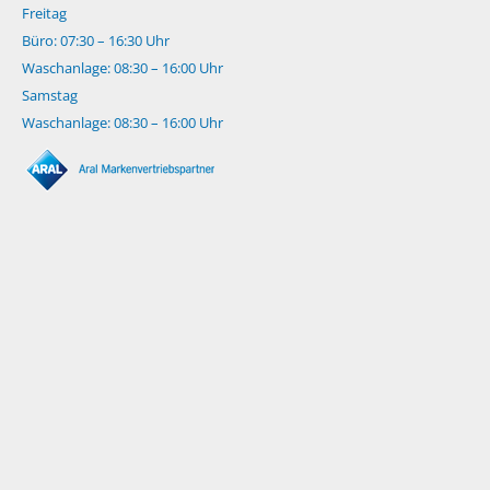
Freitag
Büro: 07:30 – 16:30 Uhr
Waschanlage: 08:30 – 16:00 Uhr
Samstag
Waschanlage: 08:30 – 16:00 Uhr