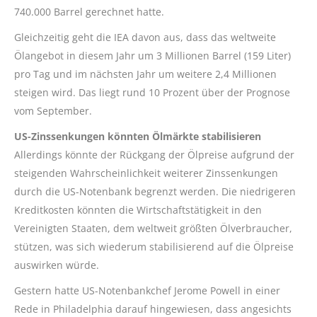
740.000 Barrel gerechnet hatte.
Gleichzeitig geht die IEA davon aus, dass das weltweite
Ölangebot in diesem Jahr um 3 Millionen Barrel (159 Liter)
pro Tag und im nächsten Jahr um weitere 2,4 Millionen
steigen wird. Das liegt rund 10 Prozent über der Prognose
vom September.
US-Zinssenkungen könnten Ölmärkte stabilisieren
Allerdings könnte der Rückgang der Ölpreise aufgrund der
steigenden Wahrscheinlichkeit weiterer Zinssenkungen
durch die US-Notenbank begrenzt werden. Die niedrigeren
Kreditkosten könnten die Wirtschaftstätigkeit in den
Vereinigten Staaten, dem weltweit größten Ölverbraucher,
stützen, was sich wiederum stabilisierend auf die Ölpreise
auswirken würde.
Gestern hatte US-Notenbankchef Jerome Powell in einer
Rede in Philadelphia darauf hingewiesen, dass angesichts