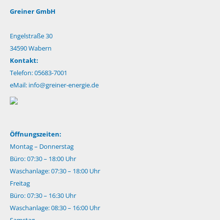
Greiner GmbH
Engelstraße 30
34590 Wabern
Kontakt:
Telefon: 05683-7001
eMail:
info@greiner-energie.de
Öffnungszeiten:
Montag – Donnerstag
Büro: 07:30 – 18:00 Uhr
Waschanlage: 07:30 – 18:00 Uhr
Freitag
Büro: 07:30 – 16:30 Uhr
Waschanlage: 08:30 – 16:00 Uhr
Samstag