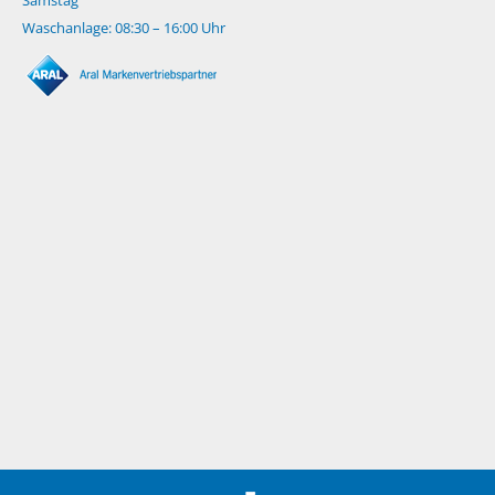
Waschanlage: 08:30 – 16:00 Uhr