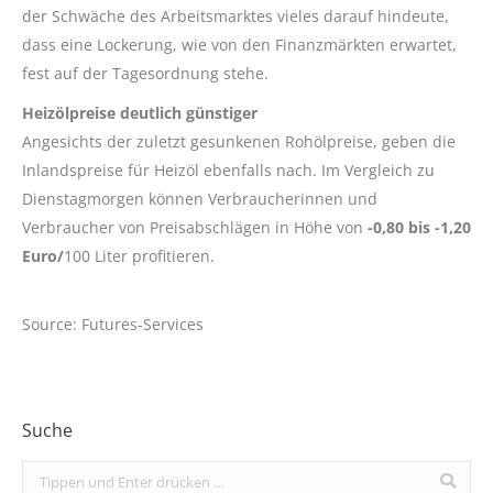
der Schwäche des Arbeitsmarktes vieles darauf hindeute,
dass eine Lockerung, wie von den Finanzmärkten erwartet,
fest auf der Tagesordnung stehe.
Heizölpreise deutlich günstiger
Angesichts der zuletzt gesunkenen Rohölpreise, geben die
Inlandspreise für Heizöl ebenfalls nach. Im Vergleich zu
Dienstagmorgen können Verbraucherinnen und
Verbraucher von Preisabschlägen in Höhe von
-0,80 bis -1,20
Euro/
100 Liter profitieren.
Source: Futures-Services
Suche
Search: