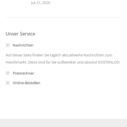
Juli 31, 2026
Unser Service
Nachrichten
Auf dieser Seite finden Sie täglich aktualisierte Nachrichten zum
Heizölmarkt. Diese sind für Sie aufbereitet und absolut KOSTENLOS!
Preisrechner
Online-Bestellen