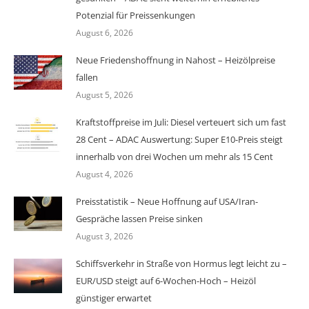
Potenzial für Preissenkungen
August 6, 2026
Neue Friedenshoffnung in Nahost – Heizölpreise
fallen
August 5, 2026
Kraftstoffpreise im Juli: Diesel verteuert sich um fast
28 Cent – ADAC Auswertung: Super E10-Preis steigt
innerhalb von drei Wochen um mehr als 15 Cent
August 4, 2026
Preisstatistik – Neue Hoffnung auf USA/Iran-
Gespräche lassen Preise sinken
August 3, 2026
Schiffsverkehr in Straße von Hormus legt leicht zu –
EUR/USD steigt auf 6-Wochen-Hoch – Heizöl
günstiger erwartet