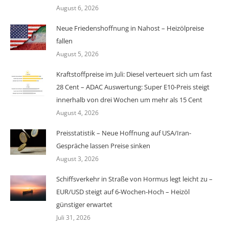
August 6, 2026
Neue Friedenshoffnung in Nahost – Heizölpreise
fallen
August 5, 2026
Kraftstoffpreise im Juli: Diesel verteuert sich um fast
28 Cent – ADAC Auswertung: Super E10-Preis steigt
innerhalb von drei Wochen um mehr als 15 Cent
August 4, 2026
Preisstatistik – Neue Hoffnung auf USA/Iran-
Gespräche lassen Preise sinken
August 3, 2026
Schiffsverkehr in Straße von Hormus legt leicht zu –
EUR/USD steigt auf 6-Wochen-Hoch – Heizöl
günstiger erwartet
Juli 31, 2026