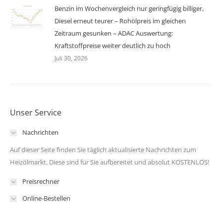
Benzin im Wochenvergleich nur geringfügig billiger,
Diesel erneut teurer – Rohölpreis im gleichen
Zeitraum gesunken – ADAC Auswertung:
Kraftstoffpreise weiter deutlich zu hoch
Juli 30, 2026
Unser Service
Nachrichten
Auf dieser Seite finden Sie täglich aktualisierte Nachrichten zum
Heizölmarkt. Diese sind für Sie aufbereitet und absolut KOSTENLOS!
Preisrechner
Online-Bestellen