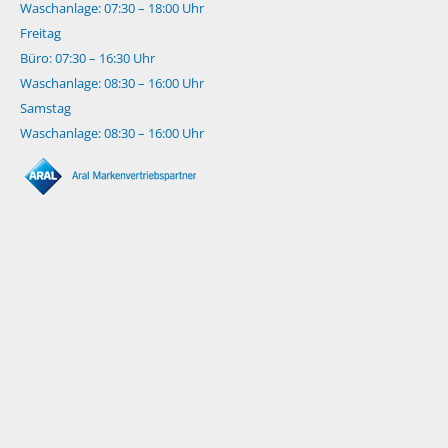
Waschanlage: 07:30 – 18:00 Uhr
Freitag
Büro: 07:30 – 16:30 Uhr
Waschanlage: 08:30 – 16:00 Uhr
Samstag
Waschanlage: 08:30 – 16:00 Uhr