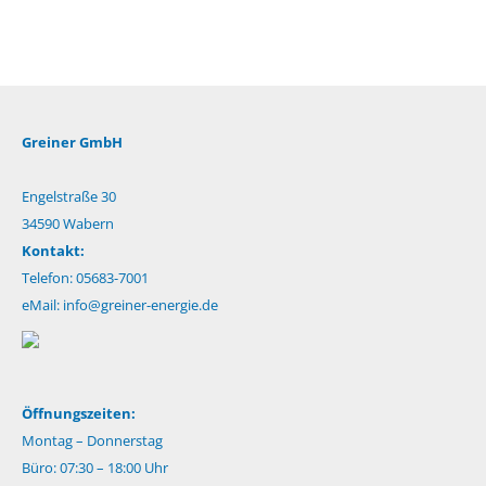
Greiner GmbH
Engelstraße 30
34590 Wabern
Kontakt:
Telefon: 05683-7001
eMail:
info@greiner-energie.de
Öffnungszeiten:
Montag – Donnerstag
Büro: 07:30 – 18:00 Uhr