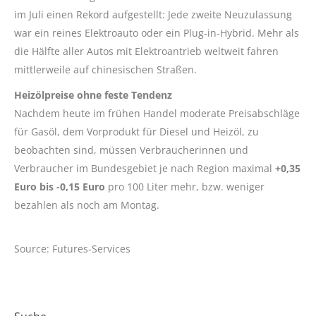
im Juli einen Rekord aufgestellt: Jede zweite Neuzulassung
war ein reines Elektroauto oder ein Plug-in-Hybrid. Mehr als
die Hälfte aller Autos mit Elektroantrieb weltweit fahren
mittlerweile auf chinesischen Straßen.
Heizölpreise ohne feste Tendenz
Nachdem heute im frühen Handel moderate Preisabschläge
für Gasöl, dem Vorprodukt für Diesel und Heizöl, zu
beobachten sind, müssen Verbraucherinnen und
Verbraucher im Bundesgebiet je nach Region maximal
+0,35
Euro bis -0,15 Euro
pro 100 Liter mehr, bzw. weniger
bezahlen als noch am Montag.
Source: Futures-Services