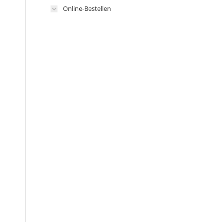
Online-Bestellen