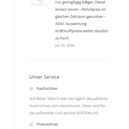
nur geringfügig billiger, Diesel
erneut teurer – Rohölpreis im
gleichen Zeitraum gesunken –
ADAC Auswertung:
Kraftstoffpreise weiter deutlich
zu hoch
Juli 30, 2026
Unser Service
Nachrichten
Auf dieser Seite finden Sie täglich aktualisierte
Nachrichten zum Heizölmarkt. Diese sind für
Sie aufbereitet und absolut KOSTENLOS!
Preisrechner