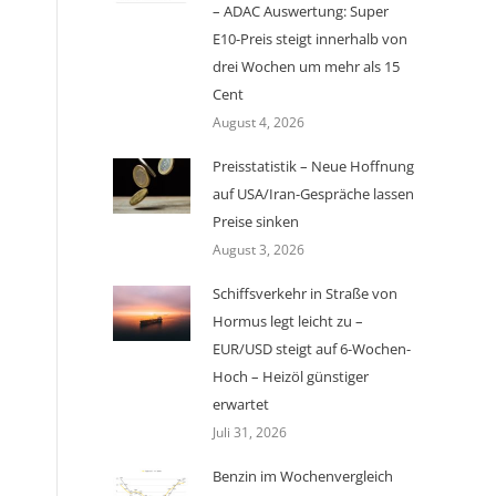
– ADAC Auswertung: Super
E10-Preis steigt innerhalb von
drei Wochen um mehr als 15
Cent
August 4, 2026
Preisstatistik – Neue Hoffnung
auf USA/Iran-Gespräche lassen
Preise sinken
August 3, 2026
Schiffsverkehr in Straße von
Hormus legt leicht zu –
EUR/USD steigt auf 6-Wochen-
Hoch – Heizöl günstiger
erwartet
Juli 31, 2026
Benzin im Wochenvergleich