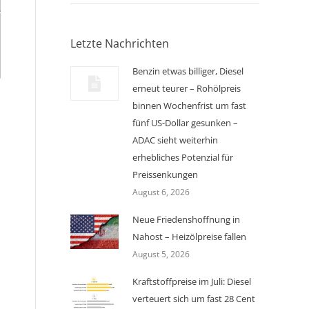
Letzte Nachrichten
Benzin etwas billiger, Diesel
erneut teurer – Rohölpreis
binnen Wochenfrist um fast
fünf US-Dollar gesunken –
ADAC sieht weiterhin
erhebliches Potenzial für
Preissenkungen
August 6, 2026
Neue Friedenshoffnung in
Nahost – Heizölpreise fallen
August 5, 2026
Kraftstoffpreise im Juli: Diesel
verteuert sich um fast 28 Cent