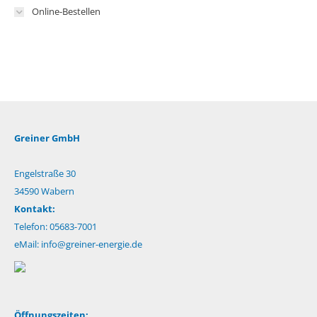
Online-Bestellen
Greiner GmbH
Engelstraße 30
34590 Wabern
Kontakt:
Telefon: 05683-7001
eMail:
info@greiner-energie.de
Öffnungszeiten: