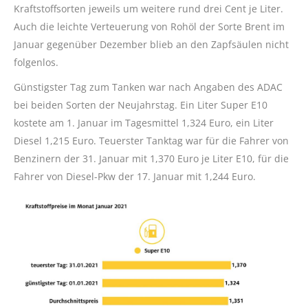
Kraftstoffsorten jeweils um weitere rund drei Cent je Liter.
Auch die leichte Verteuerung von Rohöl der Sorte Brent im
Januar gegenüber Dezember blieb an den Zapfsäulen nicht
folgenlos.
Günstigster Tag zum Tanken war nach Angaben des ADAC
bei beiden Sorten der Neujahrstag. Ein Liter Super E10
kostete am 1. Januar im Tagesmittel 1,324 Euro, ein Liter
Diesel 1,215 Euro. Teuerster Tanktag war für die Fahrer von
Benzinern der 31. Januar mit 1,370 Euro je Liter E10, für die
Fahrer von Diesel-Pkw der 17. Januar mit 1,244 Euro.