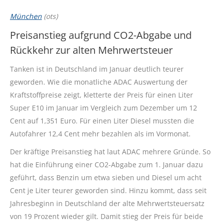
München
(ots)
Preisanstieg aufgrund CO2-Abgabe und
Rückkehr zur alten Mehrwertsteuer
Tanken ist in Deutschland im Januar deutlich teurer
geworden. Wie die monatliche ADAC Auswertung der
Kraftstoffpreise zeigt, kletterte der Preis für einen Liter
Super E10 im Januar im Vergleich zum Dezember um 12
Cent auf 1,351 Euro. Für einen Liter Diesel mussten die
Autofahrer 12,4 Cent mehr bezahlen als im Vormonat.
Der kräftige Preisanstieg hat laut ADAC mehrere Gründe. So
hat die Einführung einer CO2-Abgabe zum 1. Januar dazu
geführt, dass Benzin um etwa sieben und Diesel um acht
Cent je Liter teurer geworden sind. Hinzu kommt, dass seit
Jahresbeginn in Deutschland der alte Mehrwertsteuersatz
von 19 Prozent wieder gilt. Damit stieg der Preis für beide