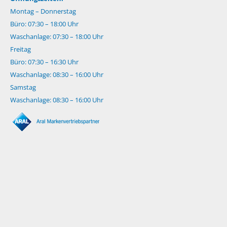
Montag – Donnerstag
Büro: 07:30 – 18:00 Uhr
Waschanlage: 07:30 – 18:00 Uhr
Freitag
Büro: 07:30 – 16:30 Uhr
Waschanlage: 08:30 – 16:00 Uhr
Samstag
Waschanlage: 08:30 – 16:00 Uhr