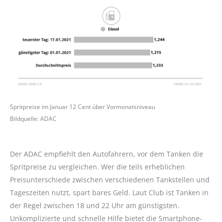
Spritpreise im Januar 12 Cent über Vormonatsniveau
Bildquelle: ADAC
Der ADAC empfiehlt den Autofahrern, vor dem Tanken die
Spritpreise zu vergleichen. Wer die teils erheblichen
Preisunterschiede zwischen verschiedenen Tankstellen und
Tageszeiten nutzt, spart bares Geld. Laut Club ist Tanken in
der Regel zwischen 18 und 22 Uhr am günstigsten.
Unkomplizierte und schnelle Hilfe bietet die Smartphone-