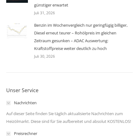
günstiger erwartet
Juli 31, 2026
Benzin im Wochenvergleich nur geringfügig billiger,
Diesel erneut teurer – Rohölpreis im gleichen
Zeitraum gesunken – ADAC Auswertung:
Kraftstoffpreise weiter deutlich zu hoch
Juli 30, 2026
Unser Service
Nachrichten
Auf dieser Seite finden Sie täglich aktualisierte Nachrichten zum
Heizölmarkt. Diese sind für Sie aufbereitet und absolut KOSTENLOS!
Preisrechner