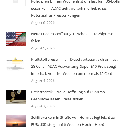
Rohölpreis binnen Wochenfrist um fast fünf US-Dollar
gesunken – ADAC sieht weiterhin erhebliches
Potenzial für Preissenkungen
August 6, 2026
Neue Friedenshoffnung in Nahost – Heizölpreise
fallen
August 5, 2026
Kraftstoffpreise im Juli: Diesel verteuert sich um fast
28 Cent – ADAC Auswertung: Super E10-Preis steigt
innerhalb von drei Wochen um mehr als 15 Cent
August 4, 2026
Preisstatistik – Neue Hoffnung auf USA/Iran-
Gespräche lassen Preise sinken
August 3, 2026
Schiffsverkehr in Straße von Hormus legt leicht zu –
EUR/USD steigt auf 6-Wochen-Hoch – Heizöl