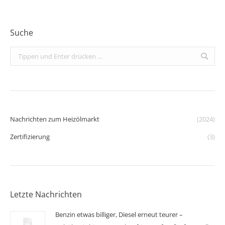
Suche
Search:
Nachrichten zum Heizölmarkt
(2024)
Zertifizierung
(3)
Letzte Nachrichten
Benzin etwas billiger, Diesel erneut teurer –