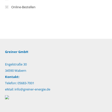
Online-Bestellen
Greiner GmbH
Engelstraße 30
34590 Wabern
Kontakt:
Telefon: 05683-7001
eMail:
info@greiner-energie.de