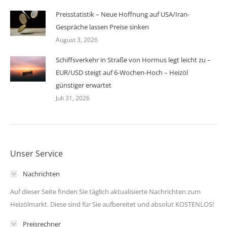
Preisstatistik – Neue Hoffnung auf USA/Iran-
Gespräche lassen Preise sinken
August 3, 2026
Schiffsverkehr in Straße von Hormus legt leicht zu –
EUR/USD steigt auf 6-Wochen-Hoch – Heizöl
günstiger erwartet
Juli 31, 2026
Unser Service
Nachrichten
Auf dieser Seite finden Sie täglich aktualisierte Nachrichten zum
Heizölmarkt. Diese sind für Sie aufbereitet und absolut KOSTENLOS!
Preisrechner