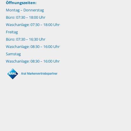
Öffnungszeiten:
Montag – Donnerstag
Büro: 07:30 – 18:00 Uhr
Waschanlage: 07:30 – 18:00 Uhr
Freitag
Büro: 07:30 – 16:30 Uhr
Waschanlage: 08:30 – 16:00 Uhr
Samstag
Waschanlage: 08:30 – 16:00 Uhr