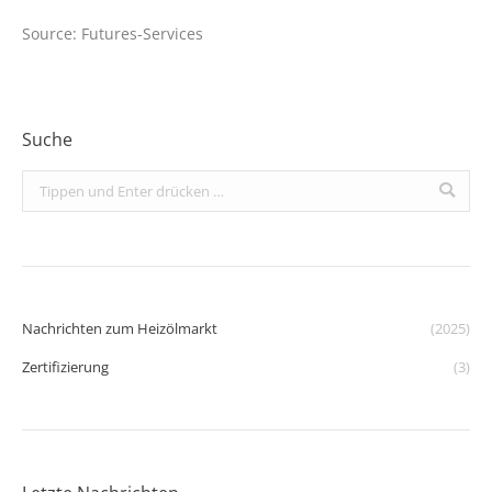
Source: Futures-Services
Suche
Search:
Nachrichten zum Heizölmarkt
(2025)
Zertifizierung
(3)