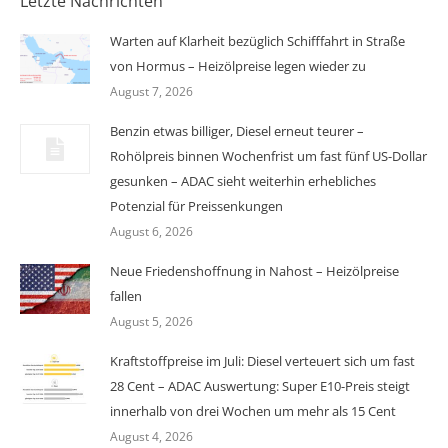
Letzte Nachrichten
Warten auf Klarheit bezüglich Schifffahrt in Straße
von Hormus – Heizölpreise legen wieder zu
August 7, 2026
Benzin etwas billiger, Diesel erneut teurer –
Rohölpreis binnen Wochenfrist um fast fünf US-Dollar
gesunken – ADAC sieht weiterhin erhebliches
Potenzial für Preissenkungen
August 6, 2026
Neue Friedenshoffnung in Nahost – Heizölpreise
fallen
August 5, 2026
Kraftstoffpreise im Juli: Diesel verteuert sich um fast
28 Cent – ADAC Auswertung: Super E10-Preis steigt
innerhalb von drei Wochen um mehr als 15 Cent
August 4, 2026