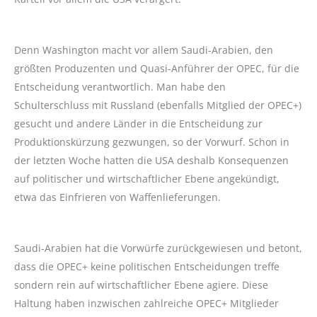
Denn Washington macht vor allem Saudi-Arabien, den
größten Produzenten und Quasi-Anführer der OPEC, für die
Entscheidung verantwortlich. Man habe den
Schulterschluss mit Russland (ebenfalls Mitglied der OPEC+)
gesucht und andere Länder in die Entscheidung zur
Produktionskürzung gezwungen, so der Vorwurf. Schon in
der letzten Woche hatten die USA deshalb Konsequenzen
auf politischer und wirtschaftlicher Ebene angekündigt,
etwa das Einfrieren von Waffenlieferungen.
Saudi-Arabien hat die Vorwürfe zurückgewiesen und betont,
dass die OPEC+ keine politischen Entscheidungen treffe
sondern rein auf wirtschaftlicher Ebene agiere. Diese
Haltung haben inzwischen zahlreiche OPEC+ Mitglieder