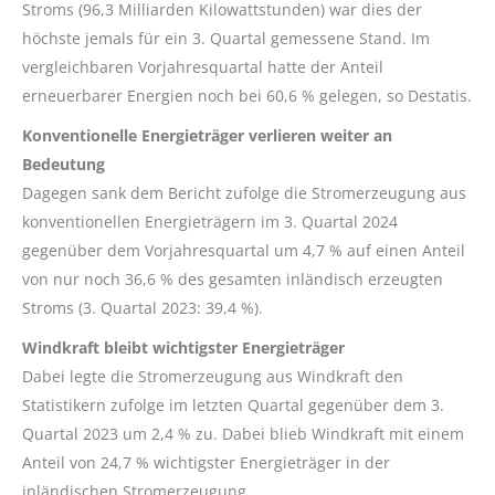
Stroms (96,3 Milliarden Kilowattstunden) war dies der
höchste jemals für ein 3. Quartal gemessene Stand. Im
vergleichbaren Vorjahresquartal hatte der Anteil
erneuerbarer Energien noch bei 60,6 % gelegen, so Destatis.
Konventionelle Energieträger verlieren weiter an
Bedeutung
Dagegen sank dem Bericht zufolge die Stromerzeugung aus
konventionellen Energieträgern im 3. Quartal 2024
gegenüber dem Vorjahresquartal um 4,7 % auf einen Anteil
von nur noch 36,6 % des gesamten inländisch erzeugten
Stroms (3. Quartal 2023: 39,4 %).
Windkraft bleibt wichtigster Energieträger
Dabei legte die Stromerzeugung aus Windkraft den
Statistikern zufolge im letzten Quartal gegenüber dem 3.
Quartal 2023 um 2,4 % zu. Dabei blieb Windkraft mit einem
Anteil von 24,7 % wichtigster Energieträger in der
inländischen Stromerzeugung.