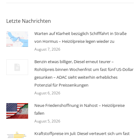
Letzte Nachrichten
Warten auf Klarheit bezüglich Schifffahrt in Straße
von Hormus – Heizölpreise legen wieder zu
August 7, 2026
Benzin etwas billiger, Diesel erneut teurer –
Rohölpreis binnen Wochenfrist um fast fünf US-Dollar
gesunken – ADAC sieht weiterhin erhebliches
Potenzial für Preissenkungen
August 6, 2026
Neue Friedenshoffnung in Nahost – Heizölpreise
fallen
August 5, 2026
Kraftstoffpreise im Juli: Diesel verteuert sich um fast