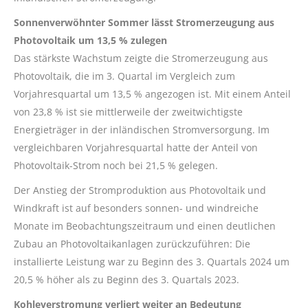
Sonnenverwöhnter Sommer lässt Stromerzeugung aus
Photovoltaik um 13,5 % zulegen
Das stärkste Wachstum zeigte die Stromerzeugung aus
Photovoltaik, die im 3. Quartal im Vergleich zum
Vorjahresquartal um 13,5 % angezogen ist. Mit einem Anteil
von 23,8 % ist sie mittlerweile der zweitwichtigste
Energieträger in der inländischen Stromversorgung. Im
vergleichbaren Vorjahresquartal hatte der Anteil von
Photovoltaik-Strom noch bei 21,5 % gelegen.
Der Anstieg der Stromproduktion aus Photovoltaik und
Windkraft ist auf besonders sonnen- und windreiche
Monate im Beobachtungszeitraum und einen deutlichen
Zubau an Photovoltaikanlagen zurückzuführen: Die
installierte Leistung war zu Beginn des 3. Quartals 2024 um
20,5 % höher als zu Beginn des 3. Quartals 2023.
Kohleverstromung verliert weiter an Bedeutung