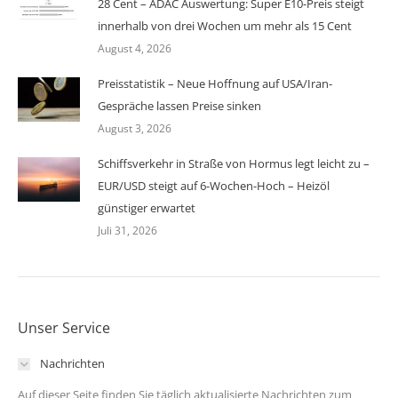
28 Cent – ADAC Auswertung: Super E10-Preis steigt
innerhalb von drei Wochen um mehr als 15 Cent
August 4, 2026
Preisstatistik – Neue Hoffnung auf USA/Iran-
Gespräche lassen Preise sinken
August 3, 2026
Schiffsverkehr in Straße von Hormus legt leicht zu –
EUR/USD steigt auf 6-Wochen-Hoch – Heizöl
günstiger erwartet
Juli 31, 2026
Unser Service
Nachrichten
Auf dieser Seite finden Sie täglich aktualisierte Nachrichten zum