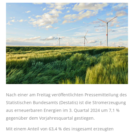
Nach einer am Freitag veröffentlichten Pressemitteilung des
Statistischen Bundesamts (Destatis) ist die Stromerzeugung
aus erneuerbaren Energien im 3. Quartal 2024 um 7,1 %
gegenüber dem Vorjahresquartal gestiegen.
Mit einem Anteil von 63,4 % des insgesamt erzeugten