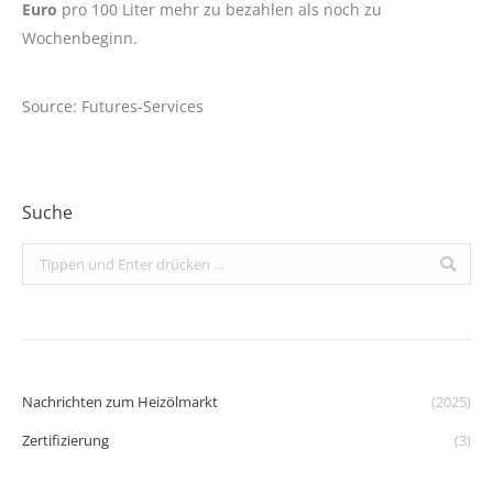
Euro
pro 100 Liter mehr zu bezahlen als noch zu
Wochenbeginn.
Source: Futures-Services
Suche
Search:
Nachrichten zum Heizölmarkt
(2025)
Zertifizierung
(3)