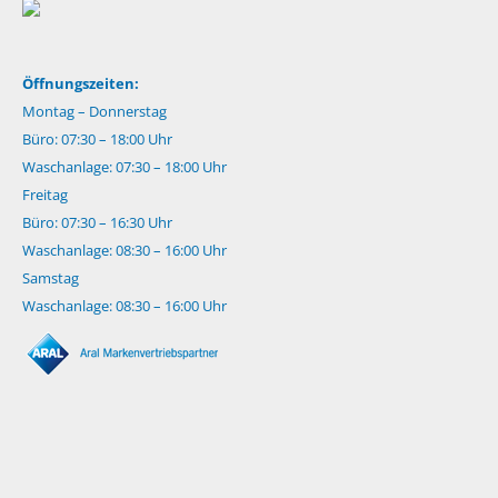
Öffnungszeiten:
Montag – Donnerstag
Büro: 07:30 – 18:00 Uhr
Waschanlage: 07:30 – 18:00 Uhr
Freitag
Büro: 07:30 – 16:30 Uhr
Waschanlage: 08:30 – 16:00 Uhr
Samstag
Waschanlage: 08:30 – 16:00 Uhr