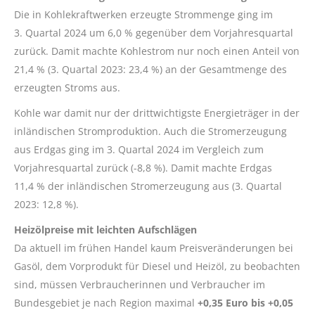
Die in Kohlekraftwerken erzeugte Strommenge ging im
3. Quartal 2024 um 6,0 % gegenüber dem Vorjahresquartal
zurück. Damit machte Kohlestrom nur noch einen Anteil von
21,4 % (3. Quartal 2023: 23,4 %) an der Gesamtmenge des
erzeugten Stroms aus.
Kohle war damit nur der drittwichtigste Energieträger in der
inländischen Stromproduktion. Auch die Stromerzeugung
aus Erdgas ging im 3. Quartal 2024 im Vergleich zum
Vorjahresquartal zurück (-8,8 %). Damit machte Erdgas
11,4 % der inländischen Stromerzeugung aus (3. Quartal
2023: 12,8 %).
Heizölpreise mit leichten Aufschlägen
Da aktuell im frühen Handel kaum Preisveränderungen bei
Gasöl, dem Vorprodukt für Diesel und Heizöl, zu beobachten
sind, müssen Verbraucherinnen und Verbraucher im
Bundesgebiet je nach Region maximal
+0,35 Euro bis +0,05