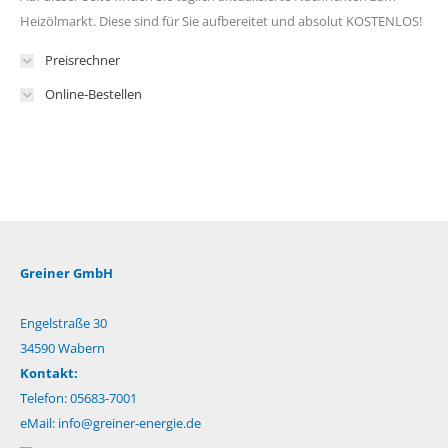
Heizölmarkt. Diese sind für Sie aufbereitet und absolut KOSTENLOS!
Preisrechner
Online-Bestellen
Greiner GmbH
Engelstraße 30
34590 Wabern
Kontakt:
Telefon: 05683-7001
eMail:
info@greiner-energie.de