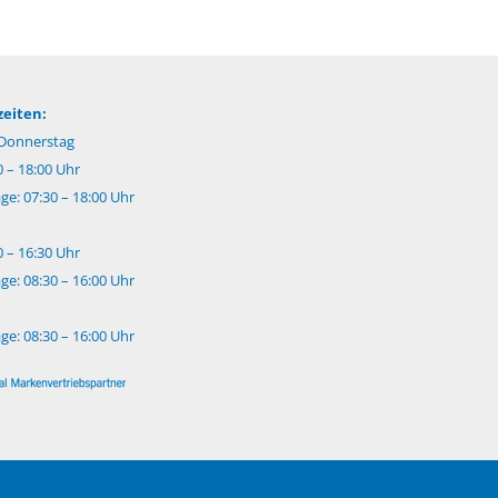
eiten:
Donnerstag
0 – 18:00 Uhr
e: 07:30 – 18:00 Uhr
0 – 16:30 Uhr
e: 08:30 – 16:00 Uhr
e: 08:30 – 16:00 Uhr