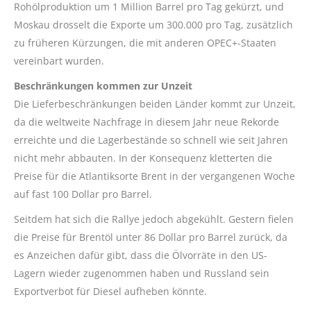
Rohölproduktion um 1 Million Barrel pro Tag gekürzt, und
Moskau drosselt die Exporte um 300.000 pro Tag, zusätzlich
zu früheren Kürzungen, die mit anderen OPEC+-Staaten
vereinbart wurden.
Beschränkungen kommen zur Unzeit
Die Lieferbeschränkungen beiden Länder kommt zur Unzeit,
da die weltweite Nachfrage in diesem Jahr neue Rekorde
erreichte und die Lagerbestände so schnell wie seit Jahren
nicht mehr abbauten. In der Konsequenz kletterten die
Preise für die Atlantiksorte Brent in der vergangenen Woche
auf fast 100 Dollar pro Barrel.
Seitdem hat sich die Rallye jedoch abgekühlt. Gestern fielen
die Preise für Brentöl unter 86 Dollar pro Barrel zurück, da
es Anzeichen dafür gibt, dass die Ölvorräte in den US-
Lagern wieder zugenommen haben und Russland sein
Exportverbot für Diesel aufheben könnte.