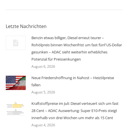
Letzte Nachrichten
Benzin etwas billiger, Diesel erneut teurer –
Rohölpreis binnen Wochenfrist um fast fünf US-Dollar
gesunken – ADAC sieht weiterhin erhebliches
Potenzial für Preissenkungen
August 6, 2026
Neue Friedenshoffnung in Nahost – Heizölpreise
fallen
August 5, 2026
Kraftstoffpreise im Juli: Diesel verteuert sich um fast
28 Cent – ADAC Auswertung: Super E10-Preis steigt
innerhalb von drei Wochen um mehr als 15 Cent
August 4, 2026