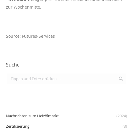
zur Wochenmitte.
Source: Futures-Services
Suche
Search:
Nachrichten zum Heizölmarkt
(2024)
Zertifizierung
(3)