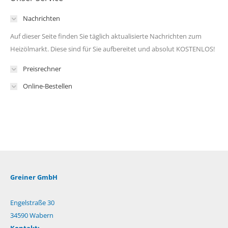
Nachrichten
Auf dieser Seite finden Sie täglich aktualisierte Nachrichten zum
Heizölmarkt. Diese sind für Sie aufbereitet und absolut KOSTENLOS!
Preisrechner
Online-Bestellen
Greiner GmbH
Engelstraße 30
34590 Wabern