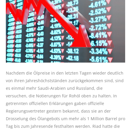
Nachdem die Ölpreise in den letzten Tagen wieder deutlich
von ihren Jahreshöchstständen zurückgekommen sind, sind
es einmal mehr Saudi-Arabien und Russland, die
versuchen, die Notierungen für Rohöl oben zu halten. In
getrennten offiziellen Erklärungen gaben offizielle
Regierungsvertreter gestern bekannt, dass sie an der
Drosselung des Ölangebots um mehr als 1 Million Barrel pro
Tag bis zum Jahresende festhalten werden. Riad hatte die