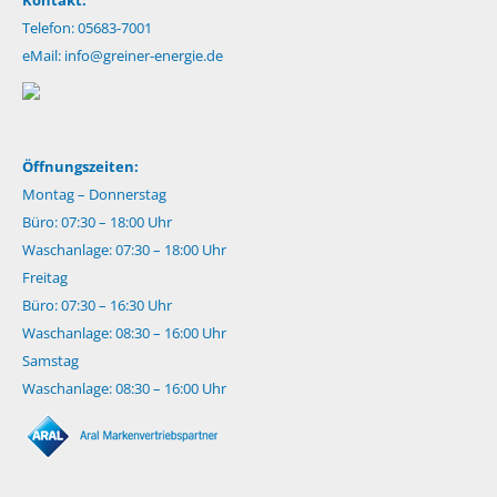
Kontakt:
Telefon: 05683-7001
eMail:
info@greiner-energie.de
Öffnungszeiten:
Montag – Donnerstag
Büro: 07:30 – 18:00 Uhr
Waschanlage: 07:30 – 18:00 Uhr
Freitag
Büro: 07:30 – 16:30 Uhr
Waschanlage: 08:30 – 16:00 Uhr
Samstag
Waschanlage: 08:30 – 16:00 Uhr