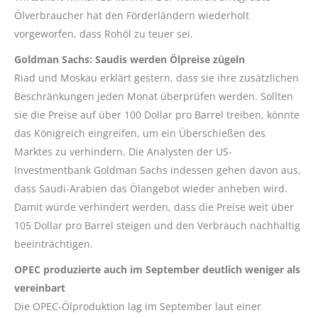
Ölverbraucher hat den Förderländern wiederholt
vorgeworfen, dass Rohöl zu teuer sei.
Goldman Sachs: Saudis werden Ölpreise zügeln
Riad und Moskau erklärt gestern, dass sie ihre zusätzlichen
Beschränkungen jeden Monat überprüfen werden. Sollten
sie die Preise auf über 100 Dollar pro Barrel treiben, könnte
das Königreich eingreifen, um ein Überschießen des
Marktes zu verhindern. Die Analysten der US-
Investmentbank Goldman Sachs indessen gehen davon aus,
dass Saudi-Arabien das Ölangebot wieder anheben wird.
Damit würde verhindert werden, dass die Preise weit über
105 Dollar pro Barrel steigen und den Verbrauch nachhaltig
beeinträchtigen.
OPEC produzierte auch im September deutlich weniger als
vereinbart
Die OPEC-Ölproduktion lag im September laut einer