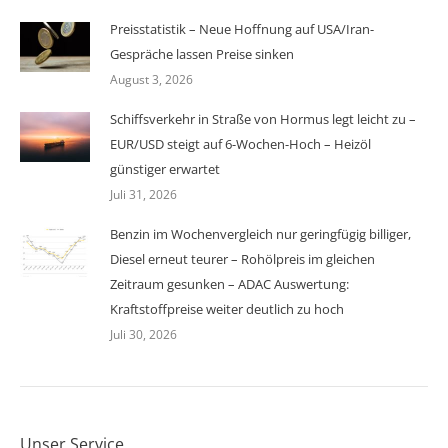
Preisstatistik – Neue Hoffnung auf USA/Iran-
Gespräche lassen Preise sinken
August 3, 2026
Schiffsverkehr in Straße von Hormus legt leicht zu –
EUR/USD steigt auf 6-Wochen-Hoch – Heizöl
günstiger erwartet
Juli 31, 2026
Benzin im Wochenvergleich nur geringfügig billiger,
Diesel erneut teurer – Rohölpreis im gleichen
Zeitraum gesunken – ADAC Auswertung:
Kraftstoffpreise weiter deutlich zu hoch
Juli 30, 2026
Unser Service