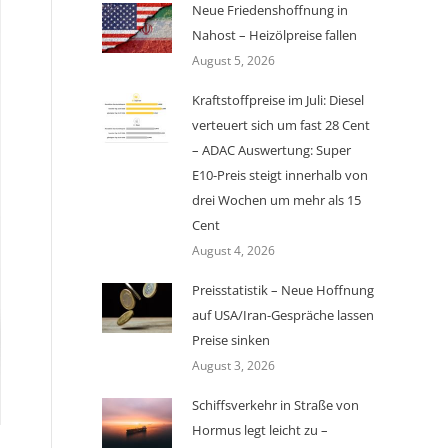
Neue Friedenshoffnung in
Nahost – Heizölpreise fallen
August 5, 2026
Kraftstoffpreise im Juli: Diesel
verteuert sich um fast 28 Cent
– ADAC Auswertung: Super
E10-Preis steigt innerhalb von
drei Wochen um mehr als 15
Cent
August 4, 2026
Preisstatistik – Neue Hoffnung
auf USA/Iran-Gespräche lassen
Preise sinken
August 3, 2026
Schiffsverkehr in Straße von
Hormus legt leicht zu –