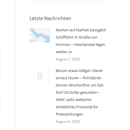
Letzte Nachrichten
Warten auf Klarheit bezüglich
Schifffahrt in Straße von
Hormus – Heizölpreise legen
wieder zu
August 7, 2026
Benzin etwas billiger, Diesel
erneut teurer – Rohölpreis
binnen Wochenfrist um fast
fünf US-Dollar gesunken –
ADAC sieht weiterhin
erhebliches Potenzial für
Preissenkungen
August 6, 2026