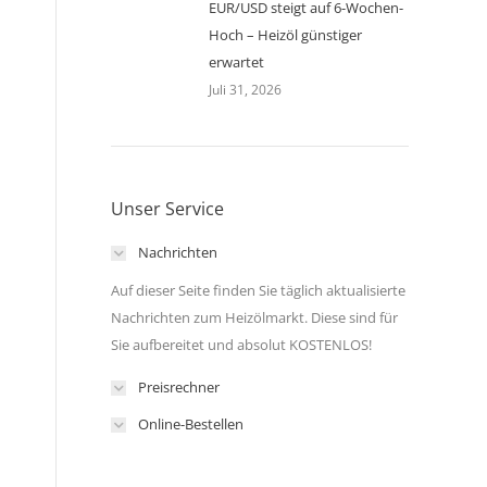
EUR/USD steigt auf 6-Wochen-
Hoch – Heizöl günstiger
erwartet
Juli 31, 2026
Unser Service
Nachrichten
Auf dieser Seite finden Sie täglich aktualisierte
Nachrichten zum Heizölmarkt. Diese sind für
Sie aufbereitet und absolut KOSTENLOS!
Preisrechner
Online-Bestellen