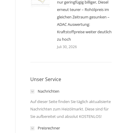
nur geringfügig billiger, Diesel
erneut teurer – Rohölpreis im
gleichen Zeitraum gesunken –
ADAC Auswertung:
Kraftstoffpreise weiter deutlich
zu hoch
Juli 30, 2026
Unser Service
Nachrichten
Auf dieser Seite finden Sie täglich aktualisierte
Nachrichten zum Heizölmarkt. Diese sind für
Sie aufbereitet und absolut KOSTENLOS!
Preisrechner