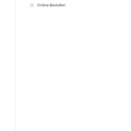
Online-Bestellen