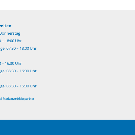
eiten:
Donnerstag
0 – 18:00 Uhr
e: 07:30 – 18:00 Uhr
0 – 16:30 Uhr
e: 08:30 – 16:00 Uhr
e: 08:30 – 16:00 Uhr