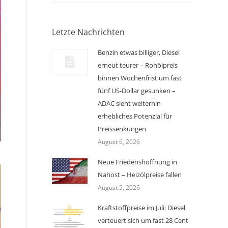
Letzte Nachrichten
Benzin etwas billiger, Diesel
erneut teurer – Rohölpreis
binnen Wochenfrist um fast
fünf US-Dollar gesunken –
ADAC sieht weiterhin
erhebliches Potenzial für
Preissenkungen
August 6, 2026
Neue Friedenshoffnung in
Nahost – Heizölpreise fallen
August 5, 2026
Kraftstoffpreise im Juli: Diesel
verteuert sich um fast 28 Cent