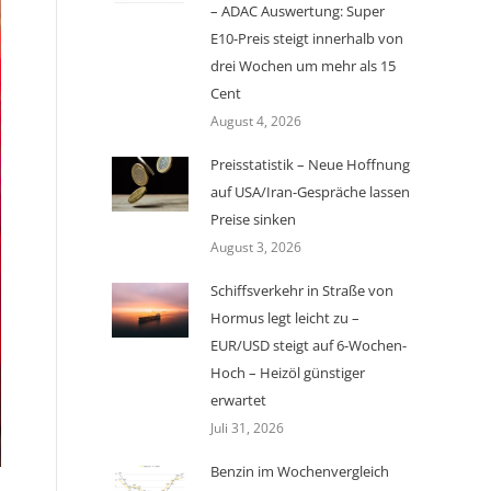
– ADAC Auswertung: Super
E10-Preis steigt innerhalb von
drei Wochen um mehr als 15
Cent
August 4, 2026
Preisstatistik – Neue Hoffnung
auf USA/Iran-Gespräche lassen
Preise sinken
August 3, 2026
Schiffsverkehr in Straße von
Hormus legt leicht zu –
EUR/USD steigt auf 6-Wochen-
Hoch – Heizöl günstiger
erwartet
Juli 31, 2026
Benzin im Wochenvergleich