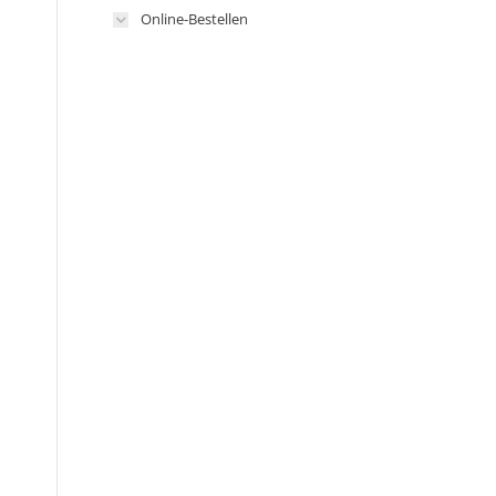
Online-Bestellen