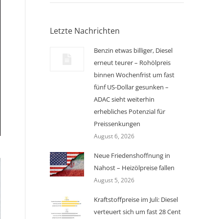
Letzte Nachrichten
Benzin etwas billiger, Diesel
erneut teurer – Rohölpreis
binnen Wochenfrist um fast
fünf US-Dollar gesunken –
ADAC sieht weiterhin
erhebliches Potenzial für
Preissenkungen
August 6, 2026
Neue Friedenshoffnung in
Nahost – Heizölpreise fallen
August 5, 2026
Kraftstoffpreise im Juli: Diesel
verteuert sich um fast 28 Cent