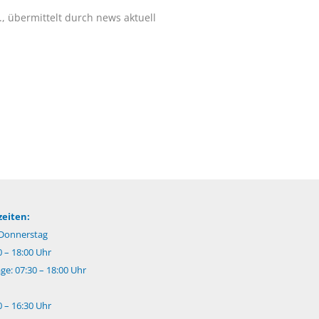
., übermittelt durch news aktuell
eiten:
Donnerstag
0 – 18:00 Uhr
e: 07:30 – 18:00 Uhr
0 – 16:30 Uhr