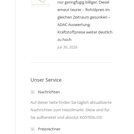
nur geringfügig billiger, Diesel
erneut teurer – Rohölpreis im
gleichen Zeitraum gesunken –
ADAC Auswertung:
Kraftstoffpreise weiter deutlich
zu hoch
Juli 30, 2026
Unser Service
Nachrichten
Auf dieser Seite finden Sie täglich aktualisierte
Nachrichten zum Heizölmarkt. Diese sind für
Sie aufbereitet und absolut KOSTENLOS!
Preisrechner