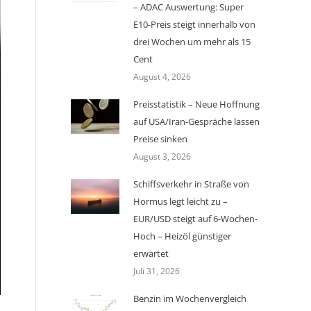
– ADAC Auswertung: Super
E10-Preis steigt innerhalb von
drei Wochen um mehr als 15
Cent
August 4, 2026
Preisstatistik – Neue Hoffnung
auf USA/Iran-Gespräche lassen
Preise sinken
August 3, 2026
Schiffsverkehr in Straße von
Hormus legt leicht zu –
EUR/USD steigt auf 6-Wochen-
Hoch – Heizöl günstiger
erwartet
Juli 31, 2026
Benzin im Wochenvergleich