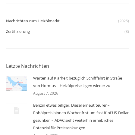
Nachrichten zum Heizölmarkt
(2025)
Zertifizierung
(3)
Letzte Nachrichten
Warten auf Klarheit bezüglich Schifffahrt in Straße
von Hormus – Heizölpreise legen wieder zu
August 7, 2026
Benzin etwas billiger, Diesel erneut teurer –
Rohölpreis binnen Wochenfrist um fast fünf US-Dollar
gesunken – ADAC sieht weiterhin erhebliches
Potenzial für Preissenkungen