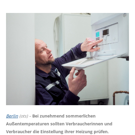
Berlin
(ots) –
Bei zunehmend sommerlichen
Außentemperaturen sollten Verbraucherinnen und
Verbraucher die Einstellung ihrer Heizung prüfen.