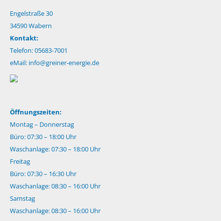
Engelstraße 30
34590 Wabern
Kontakt:
Telefon: 05683-7001
eMail:
info@greiner-energie.de
Öffnungszeiten:
Montag – Donnerstag
Büro: 07:30 – 18:00 Uhr
Waschanlage: 07:30 – 18:00 Uhr
Freitag
Büro: 07:30 – 16:30 Uhr
Waschanlage: 08:30 – 16:00 Uhr
Samstag
Waschanlage: 08:30 – 16:00 Uhr