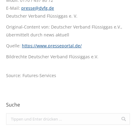
Mobil: 0170 / 457 80 72
E-Mail:
presse@dvfg.de
Deutscher Verband Flüssiggas e. V.
Original-Content von: Deutscher Verband Flüssiggas e.V.,
übermittelt durch news aktuell
Quelle:
https://www.presseportal.de/
Bildrechte Deutscher Verband Flüssiggas e.V.
Source: Futures-Services
Suche
Search: