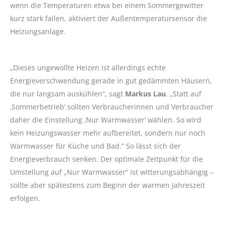
wenn die Temperaturen etwa bei einem Sommergewitter
kurz stark fallen, aktiviert der Außentemperatursensor die
Heizungsanlage.
„Dieses ungewollte Heizen ist allerdings echte
Energieverschwendung gerade in gut gedämmten Häusern,
die nur langsam auskühlen“, sagt
Markus Lau
. „Statt auf
‚Sommerbetrieb‘ sollten Verbraucherinnen und Verbraucher
daher die Einstellung ‚Nur Warmwasser‘ wählen. So wird
kein Heizungswasser mehr aufbereitet, sondern nur noch
Warmwasser für Küche und Bad.“ So lässt sich der
Energieverbrauch senken. Der optimale Zeitpunkt für die
Umstellung auf „Nur Warmwasser“ ist witterungsabhängig –
sollte aber spätestens zum Beginn der warmen Jahreszeit
erfolgen.