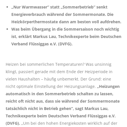
„Nur Warmwasser“ statt „Sommerbetrieb“ senkt
Energieverbrauch während der Sommermonate. Die
Heizkörperthermostate dann am besten voll aufdrehen.
Was beim Übergang in die Sommersaison noch wichtig
ist, erklärt Markus Lau, Technikexperte beim Deutschen
Verband Flüssiggas e.V. (DVFG).
Heizen bei sommerlichen Temperaturen? Was unsinnig
klingt, passiert gerade mit dem Ende der Heizperiode in
vielen Haushalten – häufig unbemerkt. Der Grund: eine
nicht optimale Einstellung der Heizungsanlage.
„Heizungen
automatisch in den Sommerbetrieb schalten zu lassen,
reicht oft nicht aus, dass sie während der Sommermonate
tatsächlich nicht in Betrieb gehen“, sagt Markus Lau,
Technikexperte beim Deutschen Verband Flüssiggas e.V.
(DVFG).
„Um bei den hohen Energiekosten wirklich auf der