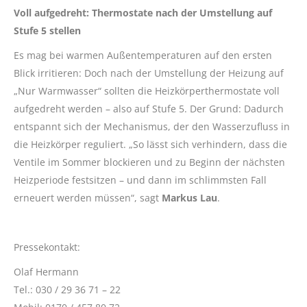
Voll aufgedreht: Thermostate nach der Umstellung auf
Stufe 5 stellen
Es mag bei warmen Außentemperaturen auf den ersten
Blick irritieren: Doch nach der Umstellung der Heizung auf
„Nur Warmwasser“ sollten die Heizkörperthermostate voll
aufgedreht werden – also auf Stufe 5. Der Grund: Dadurch
entspannt sich der Mechanismus, der den Wasserzufluss in
die Heizkörper reguliert. „So lässt sich verhindern, dass die
Ventile im Sommer blockieren und zu Beginn der nächsten
Heizperiode festsitzen – und dann im schlimmsten Fall
erneuert werden müssen“, sagt
Markus Lau
.
Pressekontakt:
Olaf Hermann
Tel.: 030 / 29 36 71 – 22