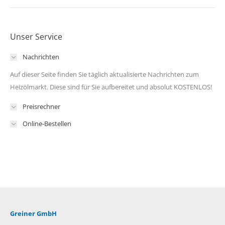
Unser Service
Nachrichten
Auf dieser Seite finden Sie täglich aktualisierte Nachrichten zum
Heizölmarkt. Diese sind für Sie aufbereitet und absolut KOSTENLOS!
Preisrechner
Online-Bestellen
Greiner GmbH