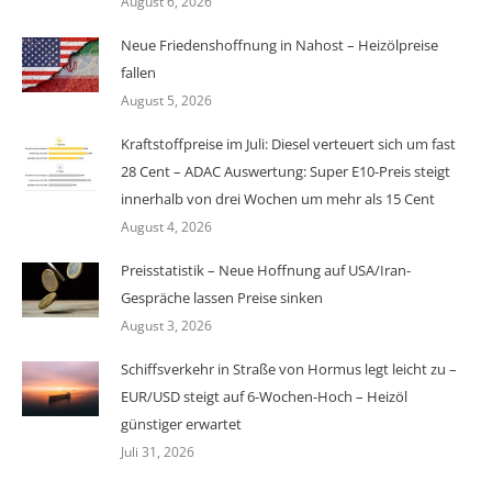
August 6, 2026
Neue Friedenshoffnung in Nahost – Heizölpreise
fallen
August 5, 2026
Kraftstoffpreise im Juli: Diesel verteuert sich um fast
28 Cent – ADAC Auswertung: Super E10-Preis steigt
innerhalb von drei Wochen um mehr als 15 Cent
August 4, 2026
Preisstatistik – Neue Hoffnung auf USA/Iran-
Gespräche lassen Preise sinken
August 3, 2026
Schiffsverkehr in Straße von Hormus legt leicht zu –
EUR/USD steigt auf 6-Wochen-Hoch – Heizöl
günstiger erwartet
Juli 31, 2026