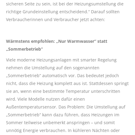
sicheren Seite zu sein, ist bei der Heizungsumstellung die
richtige Grundeinstellung entscheidend.“ Darauf sollten
Verbraucherinnen und Verbraucher jetzt achten:
Wärmstens empfohlen: „Nur Warmwasser“ statt
„Sommerbetrieb“
Viele moderne Heizungsanlagen mit smarter Regelung
nehmen die Umstellung auf den sogenannten
„Sommerbetrieb“ automatisch vor. Das bedeutet jedoch
nicht, dass die Heizung komplett aus ist. Stattdessen springt
sie an, wenn eine bestimmte Temperatur unterschritten
wird. Viele Modelle nutzen dafür einen
Außentemperatursensor. Das Problem: Die Umstellung auf
„Sommerbetrieb“ kann dazu führen, dass Heizungen im
Sommer teilweise unbemerkt anspringen – und somit
unnötig Energie verbrauchen. In kühleren Nächten oder