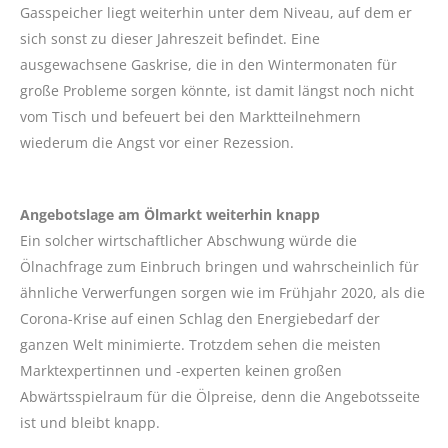
Gasspeicher liegt weiterhin unter dem Niveau, auf dem er
sich sonst zu dieser Jahreszeit befindet. Eine
ausgewachsene Gaskrise, die in den Wintermonaten für
große Probleme sorgen könnte, ist damit längst noch nicht
vom Tisch und befeuert bei den Marktteilnehmern
wiederum die Angst vor einer Rezession.
Angebotslage am Ölmarkt weiterhin knapp
Ein solcher wirtschaftlicher Abschwung würde die
Ölnachfrage zum Einbruch bringen und wahrscheinlich für
ähnliche Verwerfungen sorgen wie im Frühjahr 2020, als die
Corona-Krise auf einen Schlag den Energiebedarf der
ganzen Welt minimierte. Trotzdem sehen die meisten
Marktexpertinnen und -experten keinen großen
Abwärtsspielraum für die Ölpreise, denn die Angebotsseite
ist und bleibt knapp.