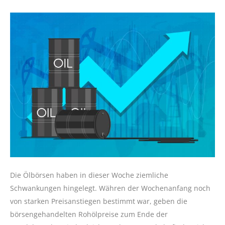
Die Ölbörsen haben in dieser Woche ziemliche
Schwankungen hingelegt. Währen der Wochenanfang noch
von starken Preisanstiegen bestimmt war, geben die
börsengehandelten Rohölpreise zum Ende der