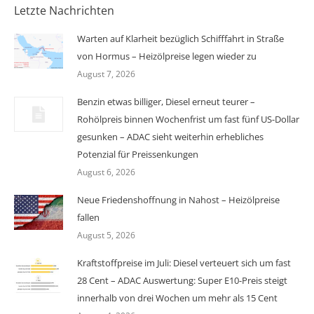
Letzte Nachrichten
Warten auf Klarheit bezüglich Schifffahrt in Straße
von Hormus – Heizölpreise legen wieder zu
August 7, 2026
Benzin etwas billiger, Diesel erneut teurer –
Rohölpreis binnen Wochenfrist um fast fünf US-Dollar
gesunken – ADAC sieht weiterhin erhebliches
Potenzial für Preissenkungen
August 6, 2026
Neue Friedenshoffnung in Nahost – Heizölpreise
fallen
August 5, 2026
Kraftstoffpreise im Juli: Diesel verteuert sich um fast
28 Cent – ADAC Auswertung: Super E10-Preis steigt
innerhalb von drei Wochen um mehr als 15 Cent