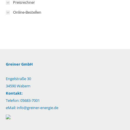
Preisrechner
Online-Bestellen
Greiner GmbH
Engelstraße 30
34590 Wabern
Kontakt:
Telefon: 05683-7001
eMail:
info@greiner-energie.de