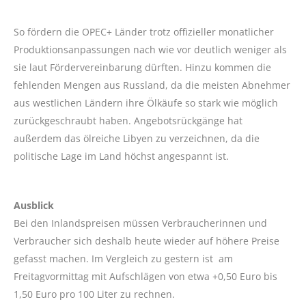
So fördern die OPEC+ Länder trotz offizieller monatlicher
Produktionsanpassungen nach wie vor deutlich weniger als
sie laut Fördervereinbarung dürften. Hinzu kommen die
fehlenden Mengen aus Russland, da die meisten Abnehmer
aus westlichen Ländern ihre Ölkäufe so stark wie möglich
zurückgeschraubt haben. Angebotsrückgänge hat
außerdem das ölreiche Libyen zu verzeichnen, da die
politische Lage im Land höchst angespannt ist.
Ausblick
Bei den Inlandspreisen müssen Verbraucherinnen und
Verbraucher sich deshalb heute wieder auf höhere Preise
gefasst machen. Im Vergleich zu gestern ist am
Freitagvormittag mit Aufschlägen von etwa +0,50 Euro bis
1,50 Euro pro 100 Liter zu rechnen.