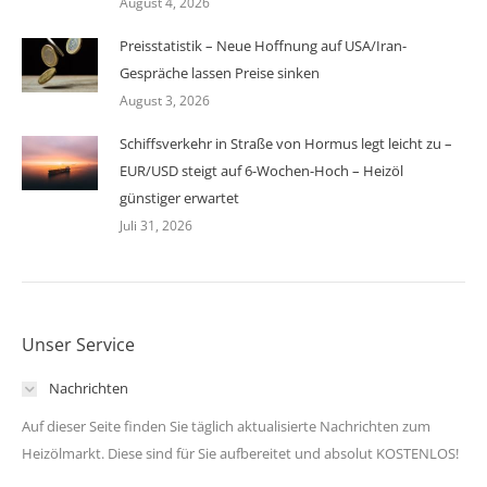
August 4, 2026
Preisstatistik – Neue Hoffnung auf USA/Iran-
Gespräche lassen Preise sinken
August 3, 2026
Schiffsverkehr in Straße von Hormus legt leicht zu –
EUR/USD steigt auf 6-Wochen-Hoch – Heizöl
günstiger erwartet
Juli 31, 2026
Unser Service
Nachrichten
Auf dieser Seite finden Sie täglich aktualisierte Nachrichten zum
Heizölmarkt. Diese sind für Sie aufbereitet und absolut KOSTENLOS!