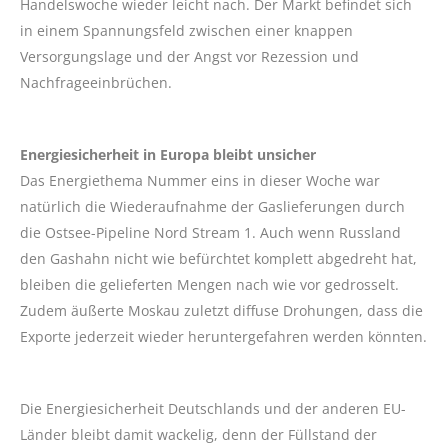
Handelswoche wieder leicht nach. Der Markt befindet sich
in einem Spannungsfeld zwischen einer knappen
Versorgungslage und der Angst vor Rezession und
Nachfrageeinbrüchen.
Energiesicherheit in Europa bleibt unsicher
Das Energiethema Nummer eins in dieser Woche war
natürlich die Wiederaufnahme der Gaslieferungen durch
die Ostsee-Pipeline Nord Stream 1. Auch wenn Russland
den Gashahn nicht wie befürchtet komplett abgedreht hat,
bleiben die gelieferten Mengen nach wie vor gedrosselt.
Zudem äußerte Moskau zuletzt diffuse Drohungen, dass die
Exporte jederzeit wieder heruntergefahren werden könnten.
Die Energiesicherheit Deutschlands und der anderen EU-
Länder bleibt damit wackelig, denn der Füllstand der