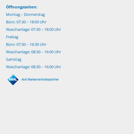
Öffnungszeiten:
Montag – Donnerstag
Büro: 07:30 – 18:00 Uhr
Waschanlage: 07:30 – 18:00 Uhr
Freitag
Büro: 07:30 – 16:30 Uhr
Waschanlage: 08:30 – 16:00 Uhr
Samstag
Waschanlage: 08:30 – 16:00 Uhr