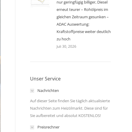
nur geringfügig billiger, Diesel
erneut teurer – Rohölpreis im
gleichen Zeitraum gesunken –
ADAC Auswertung:
Kraftstoffpreise weiter deutlich
zu hoch
Juli 30, 2026
Unser Service
Nachrichten
Auf dieser Seite finden Sie täglich aktualisierte
Nachrichten zum Heizölmarkt. Diese sind für
Sie aufbereitet und absolut KOSTENLOS!
Preisrechner