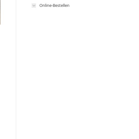
Online-Bestellen