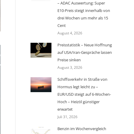
– ADAC Auswertung: Super
E10-Preis steigt innerhalb von
drei Wochen um mehr als 15
Cent
August 4, 2026
Preisstatistik – Neue Hoffnung
auf USA/Iran-Gespräche lassen
Preise sinken
August 3, 2026
Schiffsverkehr in Straße von
Hormus legt leicht zu –
EUR/USD steigt auf 6-Wochen-
Hoch – Heizöl günstiger
erwartet
Juli 31, 2026
Benzin im Wochenvergleich