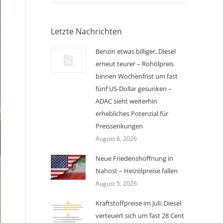
Letzte Nachrichten
Benzin etwas billiger, Diesel
erneut teurer – Rohölpreis
binnen Wochenfrist um fast
fünf US-Dollar gesunken –
ADAC sieht weiterhin
erhebliches Potenzial für
Preissenkungen
August 6, 2026
Neue Friedenshoffnung in
Nahost – Heizölpreise fallen
August 5, 2026
Kraftstoffpreise im Juli: Diesel
verteuert sich um fast 28 Cent