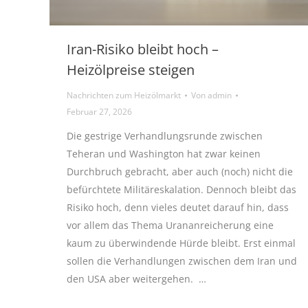
Iran-Risiko bleibt hoch –
Heizölpreise steigen
Nachrichten zum Heizölmarkt
Von
admin
Februar 27, 2026
Die gestrige Verhandlungsrunde zwischen
Teheran und Washington hat zwar keinen
Durchbruch gebracht, aber auch (noch) nicht die
befürchtete Militäreskalation. Dennoch bleibt das
Risiko hoch, denn vieles deutet darauf hin, dass
vor allem das Thema Urananreicherung eine
kaum zu überwindende Hürde bleibt. Erst einmal
sollen die Verhandlungen zwischen dem Iran und
den USA aber weitergehen. …