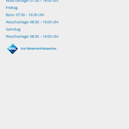
Waschanlage: 07:30 – 18:00 Uhr
Freitag
Büro: 07:30 – 16:30 Uhr
Waschanlage: 08:30 – 16:00 Uhr
Samstag
Waschanlage: 08:30 – 16:00 Uhr