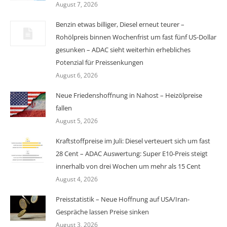
August 7, 2026
Benzin etwas billiger, Diesel erneut teurer –
Rohölpreis binnen Wochenfrist um fast fünf US-Dollar
gesunken – ADAC sieht weiterhin erhebliches
Potenzial für Preissenkungen
August 6, 2026
Neue Friedenshoffnung in Nahost – Heizölpreise
fallen
August 5, 2026
Kraftstoffpreise im Juli: Diesel verteuert sich um fast
28 Cent – ADAC Auswertung: Super E10-Preis steigt
innerhalb von drei Wochen um mehr als 15 Cent
August 4, 2026
Preisstatistik – Neue Hoffnung auf USA/Iran-
Gespräche lassen Preise sinken
August 3, 2026