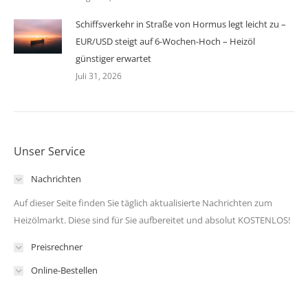
Schiffsverkehr in Straße von Hormus legt leicht zu –
EUR/USD steigt auf 6-Wochen-Hoch – Heizöl
günstiger erwartet
Juli 31, 2026
Unser Service
Nachrichten
Auf dieser Seite finden Sie täglich aktualisierte Nachrichten zum
Heizölmarkt. Diese sind für Sie aufbereitet und absolut KOSTENLOS!
Preisrechner
Online-Bestellen