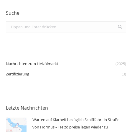
Suche
Search:
Nachrichten zum Heizölmarkt
(2025)
Zertifizierung
(3)
Letzte Nachrichten
Warten auf Klarheit bezüglich Schifffahrt in Straße
von Hormus – Heizölpreise legen wieder zu