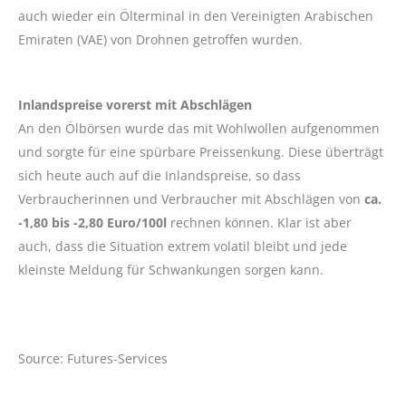
auch wieder ein Ölterminal in den Vereinigten Arabischen
Emiraten (VAE) von Drohnen getroffen wurden.
Inlandspreise vorerst mit Abschlägen
An den Ölbörsen wurde das mit Wohlwollen aufgenommen
und sorgte für eine spürbare Preissenkung. Diese überträgt
sich heute auch auf die Inlandspreise, so dass
Verbraucherinnen und Verbraucher mit Abschlägen von
ca.
-1,80 bis -2,80 Euro/100l
rechnen können. Klar ist aber
auch, dass die Situation extrem volatil bleibt und jede
kleinste Meldung für Schwankungen sorgen kann.
Source: Futures-Services