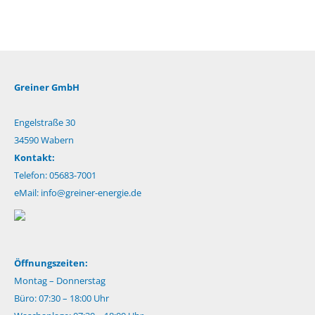
Greiner GmbH
Engelstraße 30
34590 Wabern
Kontakt:
Telefon: 05683-7001
eMail:
info@greiner-energie.de
Öffnungszeiten:
Montag – Donnerstag
Büro: 07:30 – 18:00 Uhr