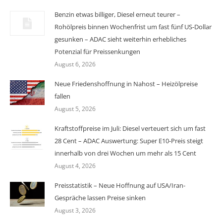
Benzin etwas billiger, Diesel erneut teurer –
Rohölpreis binnen Wochenfrist um fast fünf US-Dollar
gesunken – ADAC sieht weiterhin erhebliches
Potenzial für Preissenkungen
August 6, 2026
Neue Friedenshoffnung in Nahost – Heizölpreise
fallen
August 5, 2026
Kraftstoffpreise im Juli: Diesel verteuert sich um fast
28 Cent – ADAC Auswertung: Super E10-Preis steigt
innerhalb von drei Wochen um mehr als 15 Cent
August 4, 2026
Preisstatistik – Neue Hoffnung auf USA/Iran-
Gespräche lassen Preise sinken
August 3, 2026