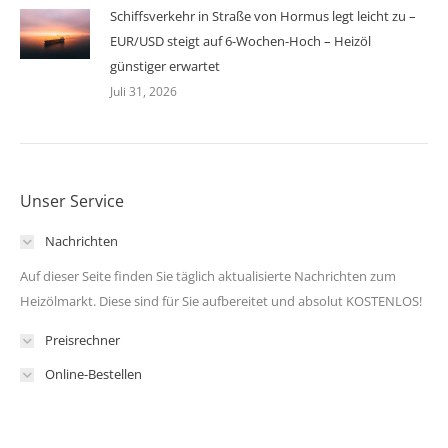
Schiffsverkehr in Straße von Hormus legt leicht zu –
EUR/USD steigt auf 6-Wochen-Hoch – Heizöl
günstiger erwartet
Juli 31, 2026
Unser Service
Nachrichten
Auf dieser Seite finden Sie täglich aktualisierte Nachrichten zum
Heizölmarkt. Diese sind für Sie aufbereitet und absolut KOSTENLOS!
Preisrechner
Online-Bestellen