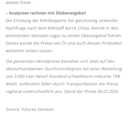
wieder freier.
– Analysten rechnen mit Ölüberangebot
Die Erholung der Rohölexporte, bei gleichzeitig sinkender
Nachfrage nach dem Rohstoff durch China, könnte in den
kommenden Monaten sogar zu einem Überangebot führen.
Dieses würde die Preise von Öl und auch dessen Produkten
weiterhin sinken lassen.
Die genannten Heizölpreise beziehen sich stets auf den
deutschlandweiten Durchschnittspreis bei einer Bestellung
von 3.000 Liter Heizöl Standard schwefelarm inklusive 19%
MwSt. Außerdem fallen durch Transportkosten die Preise
regional unterschiedlich aus. Stand der Preise 06.07.2026
Source: Futures-Services