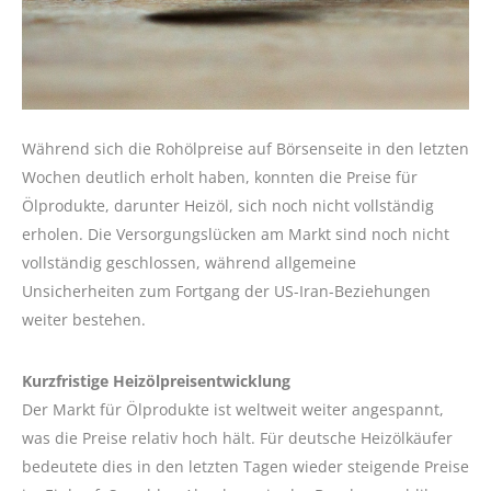
Während sich die Rohölpreise auf Börsenseite in den letzten
Wochen deutlich erholt haben, konnten die Preise für
Ölprodukte, darunter Heizöl, sich noch nicht vollständig
erholen. Die Versorgungslücken am Markt sind noch nicht
vollständig geschlossen, während allgemeine
Unsicherheiten zum Fortgang der US-Iran-Beziehungen
weiter bestehen.
Kurzfristige Heizölpreisentwicklung
Der Markt für Ölprodukte ist weltweit weiter angespannt,
was die Preise relativ hoch hält. Für deutsche Heizölkäufer
bedeutete dies in den letzten Tagen wieder steigende Preise