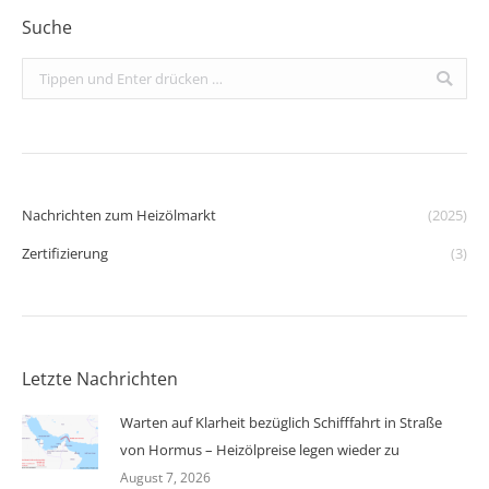
Suche
Search:
Nachrichten zum Heizölmarkt
(2025)
Zertifizierung
(3)
Letzte Nachrichten
Warten auf Klarheit bezüglich Schifffahrt in Straße
von Hormus – Heizölpreise legen wieder zu
August 7, 2026