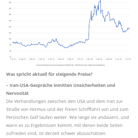
Was
spricht aktuell für steigende Preise?
– Ira
n-USA-Gespräche inmitten Unsicherheiten und
Nervosität
Die Verhandlungen zwischen den USA und dem Iran zur
Straße von Hormus und der freien Schifffahrt von und zum
Persischen Golf laufen weiter. Wie lange sie andauern, und
wann es zu Ergebnissen kommt, mit denen beide Seiten
zufrieden sind, ist derzeit schwer abzuschätzen.