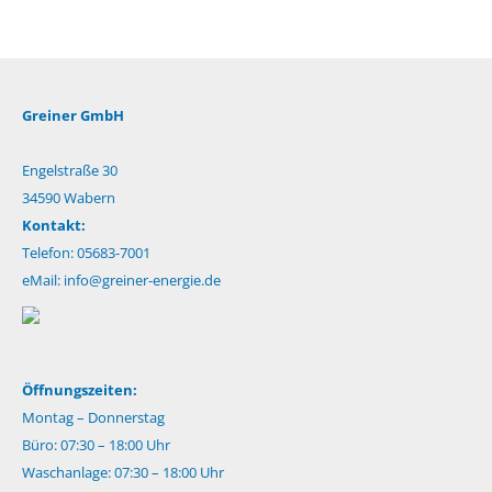
Greiner GmbH
Engelstraße 30
34590 Wabern
Kontakt:
Telefon: 05683-7001
eMail:
info@greiner-energie.de
Öffnungszeiten:
Montag – Donnerstag
Büro: 07:30 – 18:00 Uhr
Waschanlage: 07:30 – 18:00 Uhr