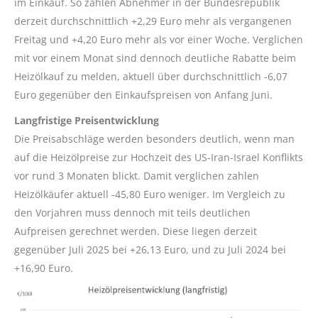
im Einkauf. So zahlen Abnehmer in der Bundesrepublik
derzeit durchschnittlich +2,29 Euro mehr als vergangenen
Freitag und +4,20 Euro mehr als vor einer Woche. Verglichen
mit vor einem Monat sind dennoch deutliche Rabatte beim
Heizölkauf zu melden, aktuell über durchschnittlich -6,07
Euro gegenüber den Einkaufspreisen von Anfang Juni.
Langfristige Preisentwicklung
Die Preisabschläge werden besonders deutlich, wenn man
auf die Heizölpreise zur Hochzeit des US-Iran-Israel Konflikts
vor rund 3 Monaten blickt. Damit verglichen zahlen
Heizölkäufer aktuell -45,80 Euro weniger. Im Vergleich zu
den Vorjahren muss dennoch mit teils deutlichen
Aufpreisen gerechnet werden. Diese liegen derzeit
gegenüber Juli 2025 bei +26,13 Euro, und zu Juli 2024 bei
+16,90 Euro.