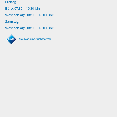
Freitag
Büro: 07:30 – 16:30 Uhr
Waschanlage: 08:30 – 16:00 Uhr
Samstag
Waschanlage: 08:30 – 16:00 Uhr