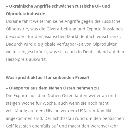
– Ukrainische Angriffe schwächen russische Öl- und
Ölproduktindustrie
Ukraine fährt weiterhin seine Angriffe gegen die russische
Ölindustrie, was die Ölverarbeitung und Exporte Russlands
besonders für den asiatischen Markt deutlich einschränkt.
Dadurch wird die globale Verfügbarkeit von Ölprodukten
weiter eingeschränkt, was sich auch in Deutschland auf den
Heizölpreis auswirkt.
Was spricht aktuell für sinkenden Preise?
– Ölexporte aus dem Nahen Osten nehmen zu
Die Exporte aus dem Nahen Osten laufen weiter an und
steigen Woche für Woche, auch wenn sie noch nicht
vollständig auf dem Niveau vor dem USA-Iran-Konflikt
angekommen sind. Der Schiffsstau rund um den persischen
Golf löst sich ebenfalls auf und macht den Warenverkehr