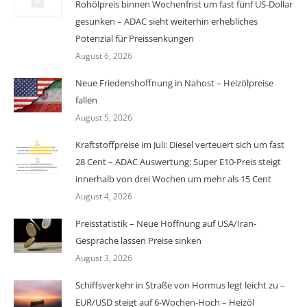
Rohölpreis binnen Wochenfrist um fast fünf US-Dollar
gesunken – ADAC sieht weiterhin erhebliches
Potenzial für Preissenkungen
August 6, 2026
Neue Friedenshoffnung in Nahost – Heizölpreise
fallen
August 5, 2026
Kraftstoffpreise im Juli: Diesel verteuert sich um fast
28 Cent – ADAC Auswertung: Super E10-Preis steigt
innerhalb von drei Wochen um mehr als 15 Cent
August 4, 2026
Preisstatistik – Neue Hoffnung auf USA/Iran-
Gespräche lassen Preise sinken
August 3, 2026
Schiffsverkehr in Straße von Hormus legt leicht zu –
EUR/USD steigt auf 6-Wochen-Hoch – Heizöl