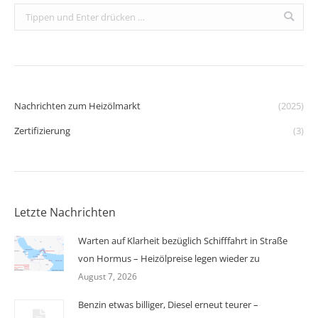
Search:
Nachrichten zum Heizölmarkt
(2025)
Zertifizierung
(3)
Letzte Nachrichten
Warten auf Klarheit bezüglich Schifffahrt in Straße
von Hormus – Heizölpreise legen wieder zu
August 7, 2026
Benzin etwas billiger, Diesel erneut teurer –