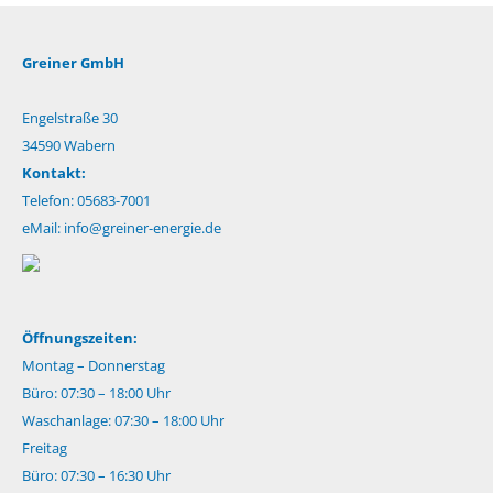
Greiner GmbH
Engelstraße 30
34590 Wabern
Kontakt:
Telefon: 05683-7001
eMail:
info@greiner-energie.de
Öffnungszeiten:
Montag – Donnerstag
Büro: 07:30 – 18:00 Uhr
Waschanlage: 07:30 – 18:00 Uhr
Freitag
Büro: 07:30 – 16:30 Uhr