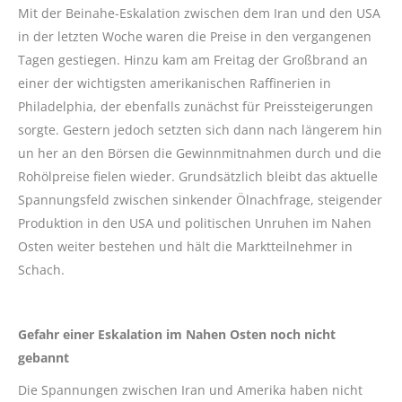
Mit der Beinahe-Eskalation zwischen dem Iran und den USA
in der letzten Woche waren die Preise in den vergangenen
Tagen gestiegen. Hinzu kam am Freitag der Großbrand an
einer der wichtigsten amerikanischen Raffinerien in
Philadelphia, der ebenfalls zunächst für Preissteigerungen
sorgte. Gestern jedoch setzten sich dann nach längerem hin
un her an den Börsen die Gewinnmitnahmen durch und die
Rohölpreise fielen wieder. Grundsätzlich bleibt das aktuelle
Spannungsfeld zwischen sinkender Ölnachfrage, steigender
Produktion in den USA und politischen Unruhen im Nahen
Osten weiter bestehen und hält die Marktteilnehmer in
Schach.
Gefahr einer Eskalation im Nahen Osten noch nicht
gebannt
Die Spannungen zwischen Iran und Amerika haben nicht