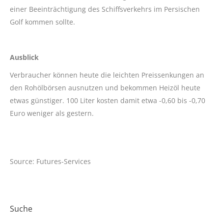
einer Beeinträchtigung des Schiffsverkehrs im Persischen
Golf kommen sollte.
Ausblick
Verbraucher können heute die leichten Preissenkungen an
den Rohölbörsen ausnutzen und bekommen Heizöl heute
etwas günstiger. 100 Liter kosten damit etwa -0,60 bis -0,70
Euro weniger als gestern.
Source: Futures-Services
Suche