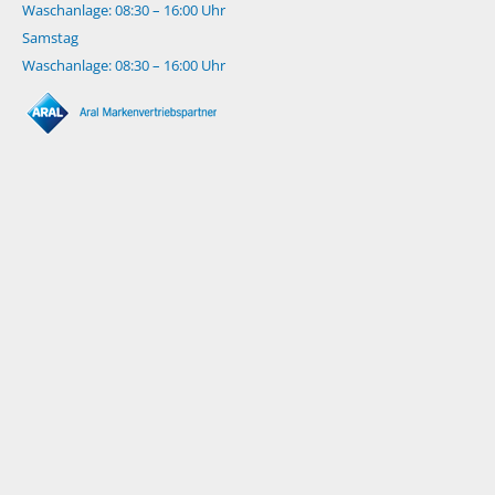
Waschanlage: 08:30 – 16:00 Uhr
Samstag
Waschanlage: 08:30 – 16:00 Uhr