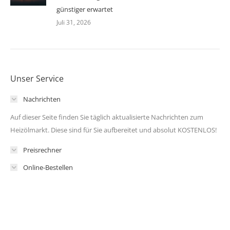
günstiger erwartet
Juli 31, 2026
Unser Service
Nachrichten
Auf dieser Seite finden Sie täglich aktualisierte Nachrichten zum
Heizölmarkt. Diese sind für Sie aufbereitet und absolut KOSTENLOS!
Preisrechner
Online-Bestellen