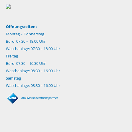
Öffnungszeiten:
Montag – Donnerstag
Büro: 07:30 – 18:00 Uhr
Waschanlage: 07:30 – 18:00 Uhr
Freitag
Büro: 07:30 – 16:30 Uhr
Waschanlage: 08:30 – 16:00 Uhr
Samstag
Waschanlage: 08:30 – 16:00 Uhr