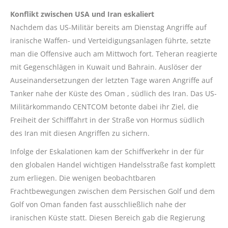
Konflikt zwischen USA und Iran eskaliert
Nachdem das US-Militär bereits am Dienstag Angriffe auf
iranische Waffen- und Verteidigungsanlagen führte, setzte
man die Offensive auch am Mittwoch fort. Teheran reagierte
mit Gegenschlägen in Kuwait und Bahrain. Auslöser der
Auseinandersetzungen der letzten Tage waren Angriffe auf
Tanker nahe der Küste des Oman , südlich des Iran. Das US-
Militärkommando CENTCOM betonte dabei ihr Ziel, die
Freiheit der Schifffahrt in der Straße von Hormus südlich
des Iran mit diesen Angriffen zu sichern.
Infolge der Eskalationen kam der Schiffverkehr in der für
den globalen Handel wichtigen Handelsstraße fast komplett
zum erliegen. Die wenigen beobachtbaren
Frachtbewegungen zwischen dem Persischen Golf und dem
Golf von Oman fanden fast ausschließlich nahe der
iranischen Küste statt. Diesen Bereich gab die Regierung