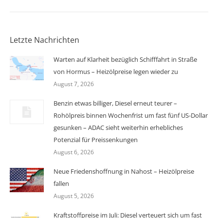
Letzte Nachrichten
Warten auf Klarheit bezüglich Schifffahrt in Straße
von Hormus – Heizölpreise legen wieder zu
August 7, 2026
Benzin etwas billiger, Diesel erneut teurer –
Rohölpreis binnen Wochenfrist um fast fünf US-Dollar
gesunken – ADAC sieht weiterhin erhebliches
Potenzial für Preissenkungen
August 6, 2026
Neue Friedenshoffnung in Nahost – Heizölpreise
fallen
August 5, 2026
Kraftstoffpreise im Juli: Diesel verteuert sich um fast