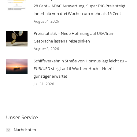
28 Cent – ADAC Auswertung: Super E10-Preis steigt
innerhalb von drei Wochen um mehr als 15 Cent
August 4, 2026
Preisstatistik – Neue Hoffnung auf USA/Iran-
Gespräche lassen Preise sinken
August 3, 2026
Schiffsverkehr in Straße von Hormus legt leicht zu –
EUR/USD steigt auf 6-Wochen-Hoch – Heizöl
günstiger erwartet
Juli 31, 2026
Unser Service
Nachrichten