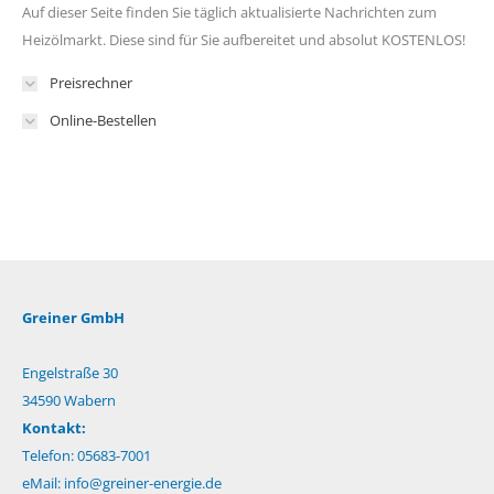
Auf dieser Seite finden Sie täglich aktualisierte Nachrichten zum
Heizölmarkt. Diese sind für Sie aufbereitet und absolut KOSTENLOS!
Preisrechner
Online-Bestellen
Greiner GmbH
Engelstraße 30
34590 Wabern
Kontakt:
Telefon: 05683-7001
eMail:
info@greiner-energie.de