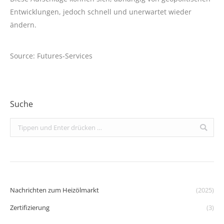
Entwicklungen, jedoch schnell und unerwartet wieder
ändern.
Source: Futures-Services
Suche
Search:
Nachrichten zum Heizölmarkt
(2025)
Zertifizierung
(3)