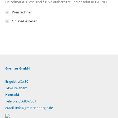
Heizölmarkt. Diese sind für Sie aufbereitet und absolut KOSTENLOS!
Preisrechner
Online-Bestellen
Greiner GmbH
Engelstraße 30
34590 Wabern
Kontakt:
Telefon: 05683-7001
eMail:
info@greiner-energie.de