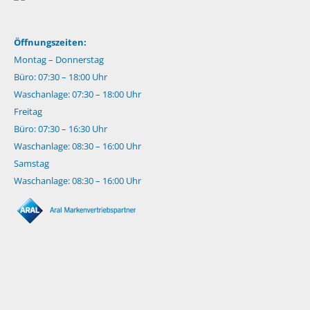
Öffnungszeiten:
Montag – Donnerstag
Büro: 07:30 – 18:00 Uhr
Waschanlage: 07:30 – 18:00 Uhr
Freitag
Büro: 07:30 – 16:30 Uhr
Waschanlage: 08:30 – 16:00 Uhr
Samstag
Waschanlage: 08:30 – 16:00 Uhr