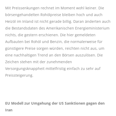
Mit Preissenkungen rechnet im Moment wohl keiner. Die
börsengehandelten Rohölpreise bleiben hoch und auch
Heizöl im Inland ist nicht gerade billig. Daran änderten auch
die Bestandsdaten des Amerikanischen Energieministerium
nichts, die gestern erschienen. Die hier gemeldeten
Aufbauten bei Rohöl und Benzin, die normalerweise für
günstigere Preise sorgen würden, reichten nicht aus, um
eine nachhaltigen Trend an den Börsen auszulösen. Die
Zeichen stehen mit der zunehmenden
Versorgungsknappheit mittelfristig einfach zu sehr auf
Preissteigerung.
EU Modell zur Umgehung der US Sanktionen gegen den
Iran