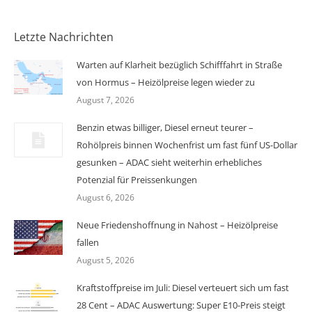
Letzte Nachrichten
Warten auf Klarheit bezüglich Schifffahrt in Straße
von Hormus – Heizölpreise legen wieder zu
August 7, 2026
Benzin etwas billiger, Diesel erneut teurer –
Rohölpreis binnen Wochenfrist um fast fünf US-Dollar
gesunken – ADAC sieht weiterhin erhebliches
Potenzial für Preissenkungen
August 6, 2026
Neue Friedenshoffnung in Nahost – Heizölpreise
fallen
August 5, 2026
Kraftstoffpreise im Juli: Diesel verteuert sich um fast
28 Cent – ADAC Auswertung: Super E10-Preis steigt