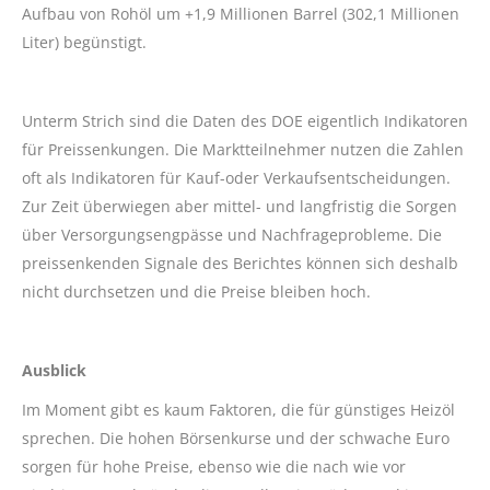
Aufbau von Rohöl um +1,9 Millionen Barrel (302,1 Millionen
Liter) begünstigt.
Unterm Strich sind die Daten des DOE eigentlich Indikatoren
für Preissenkungen. Die Marktteilnehmer nutzen die Zahlen
oft als Indikatoren für Kauf-oder Verkaufsentscheidungen.
Zur Zeit überwiegen aber mittel- und langfristig die Sorgen
über Versorgungsengpässe und Nachfrageprobleme. Die
preissenkenden Signale des Berichtes können sich deshalb
nicht durchsetzen und die Preise bleiben hoch.
Ausblick
Im Moment gibt es kaum Faktoren, die für günstiges Heizöl
sprechen. Die hohen Börsenkurse und der schwache Euro
sorgen für hohe Preise, ebenso wie die nach wie vor