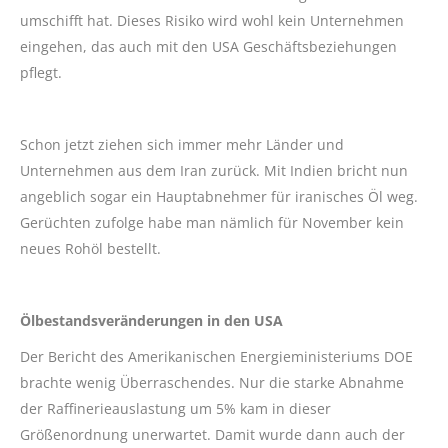
umschifft hat. Dieses Risiko wird wohl kein Unternehmen
eingehen, das auch mit den USA Geschäftsbeziehungen
pflegt.
Schon jetzt ziehen sich immer mehr Länder und
Unternehmen aus dem Iran zurück. Mit Indien bricht nun
angeblich sogar ein Hauptabnehmer für iranisches Öl weg.
Gerüchten zufolge habe man nämlich für November kein
neues Rohöl bestellt.
Ölbestandsveränderungen in den USA
Der Bericht des Amerikanischen Energieministeriums DOE
brachte wenig Überraschendes. Nur die starke Abnahme
der Raffinerieauslastung um 5% kam in dieser
Größenordnung unerwartet. Damit wurde dann auch der