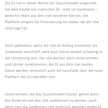
Die EU hat in dieser Woche ein Tauschmodell vorgestellt,
mit dem Käufer von iranischen Öl – trotz US Sanktionen –
weiterhin Ware aus dem Iran beziehen können. Die
Plattform umgeht die Finanzierung mit Dollar, die die USA
untersagt hat.
Doch spätestens, wenn die USA ab Anfang November die
Sanktionen verschärft, wird auch dieses Modell schwierig in
der Umsetzung sein. Die USA werden dann Unternehmen
und Länder sanktionieren, die Öl aus dem Iran kaufen.
Davon werden vermutlich auch die Geschäfte über die neue
Plattform der EU betroffen sein.
Unternehmen, die das Tauschmodell nutzen, gehen dann
das Risiko ein von den USA sanktioniert zu werden, auch
wenn man die Sanktionen rein technisch gesehen vielleicht