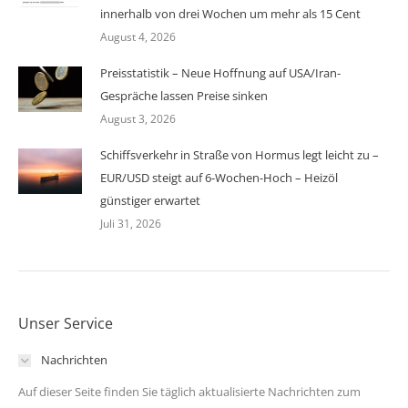
innerhalb von drei Wochen um mehr als 15 Cent
August 4, 2026
Preisstatistik – Neue Hoffnung auf USA/Iran-
Gespräche lassen Preise sinken
August 3, 2026
Schiffsverkehr in Straße von Hormus legt leicht zu –
EUR/USD steigt auf 6-Wochen-Hoch – Heizöl
günstiger erwartet
Juli 31, 2026
Unser Service
Nachrichten
Auf dieser Seite finden Sie täglich aktualisierte Nachrichten zum