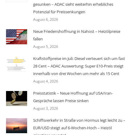
gesunken – ADAC sieht weiterhin erhebliches
Potenzial für Preissenkungen
August 6, 2026
Neue Friedenshoffnung in Nahost – Heizölpreise
fallen
August 5, 2026
Kraftstoffpreise im Juli: Diesel verteuert sich um fast
28 Cent – ADAC Auswertung: Super E10-Preis steigt
innerhalb von drei Wochen um mehr als 15 Cent
August 4, 2026
Preisstatistik – Neue Hoffnung auf USA/Iran-
Gespräche lassen Preise sinken
August 3, 2026
Schiffsverkehr in Straße von Hormus legt leicht zu –
EUR/USD steigt auf 6-Wochen-Hoch – Heizöl