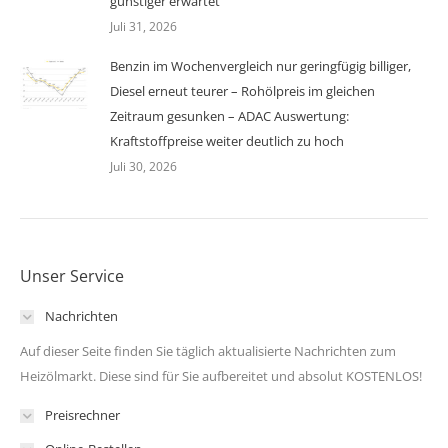
günstiger erwartet
Juli 31, 2026
Benzin im Wochenvergleich nur geringfügig billiger,
Diesel erneut teurer – Rohölpreis im gleichen
Zeitraum gesunken – ADAC Auswertung:
Kraftstoffpreise weiter deutlich zu hoch
Juli 30, 2026
Unser Service
Nachrichten
Auf dieser Seite finden Sie täglich aktualisierte Nachrichten zum
Heizölmarkt. Diese sind für Sie aufbereitet und absolut KOSTENLOS!
Preisrechner