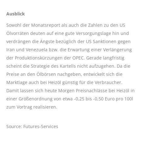
Ausblick
Sowohl der Monatsreport als auch die Zahlen zu den US
Ölvorräten deuten auf eine gute Versorgungslage hin und
verdrängen die Ängste bezüglich der US Sanktionen gegen
Iran und Venezuela bzw. die Erwartung einer Verlängerung
der Produktionskürzungen der OPEC. Gerade langfristig
scheint die Strategie des Kartells nicht aufzugehen. Da die
Preise an den Ölbörsen nachgeben, entwickelt sich die
Marktlage auch bei Heizöl günstig für die Verbraucher.
Damit lassen sich heute Morgen Preisnachlässe bei Heizöl in
einer Größenordnung von etwa -0,25 bis -0,50 Euro pro 100l
zum Vortrag realisieren.
Source: Futures-Services