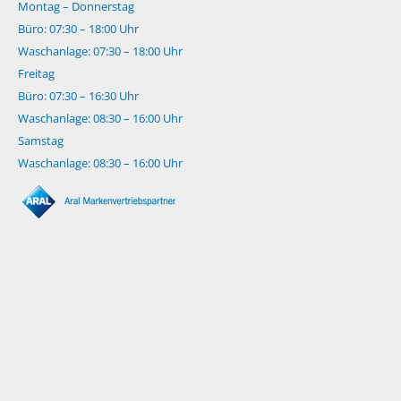
Montag – Donnerstag
Büro: 07:30 – 18:00 Uhr
Waschanlage: 07:30 – 18:00 Uhr
Freitag
Büro: 07:30 – 16:30 Uhr
Waschanlage: 08:30 – 16:00 Uhr
Samstag
Waschanlage: 08:30 – 16:00 Uhr