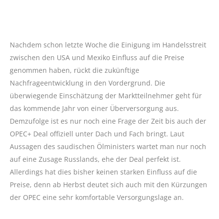
Nachdem schon letzte Woche die Einigung im Handelsstreit
zwischen den USA und Mexiko Einfluss auf die Preise
genommen haben, rückt die zukünftige
Nachfrageentwicklung in den Vordergrund. Die
überwiegende Einschätzung der Marktteilnehmer geht für
das kommende Jahr von einer Überversorgung aus.
Demzufolge ist es nur noch eine Frage der Zeit bis auch der
OPEC+ Deal offiziell unter Dach und Fach bringt. Laut
Aussagen des saudischen Ölministers wartet man nur noch
auf eine Zusage Russlands, ehe der Deal perfekt ist.
Allerdings hat dies bisher keinen starken Einfluss auf die
Preise, denn ab Herbst deutet sich auch mit den Kürzungen
der OPEC eine sehr komfortable Versorgungslage an.