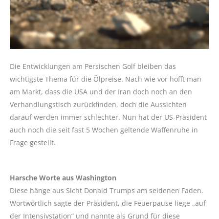
Die Entwicklungen am Persischen Golf bleiben das
wichtigste Thema für die Ölpreise. Nach wie vor hofft man
am Markt, dass die USA und der Iran doch noch an den
Verhandlungstisch zurückfinden, doch die Aussichten
darauf werden immer schlechter. Nun hat der US-Präsident
auch noch die seit fast 5 Wochen geltende Waffenruhe in
Frage gestellt.
Harsche Worte aus Washington
Diese hänge aus Sicht Donald Trumps am seidenen Faden.
Wortwörtlich sagte der Präsident, die Feuerpause liege „auf
der Intensivstation“ und nannte als Grund für diese