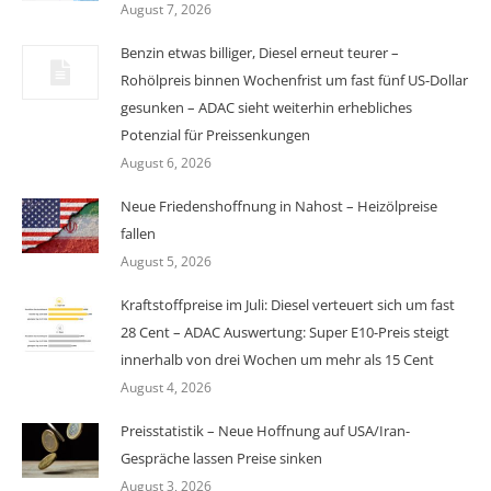
August 7, 2026
Benzin etwas billiger, Diesel erneut teurer –
Rohölpreis binnen Wochenfrist um fast fünf US-Dollar
gesunken – ADAC sieht weiterhin erhebliches
Potenzial für Preissenkungen
August 6, 2026
Neue Friedenshoffnung in Nahost – Heizölpreise
fallen
August 5, 2026
Kraftstoffpreise im Juli: Diesel verteuert sich um fast
28 Cent – ADAC Auswertung: Super E10-Preis steigt
innerhalb von drei Wochen um mehr als 15 Cent
August 4, 2026
Preisstatistik – Neue Hoffnung auf USA/Iran-
Gespräche lassen Preise sinken
August 3, 2026