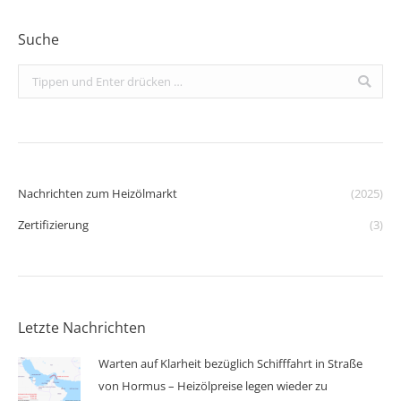
Suche
Search:
Nachrichten zum Heizölmarkt
(2025)
Zertifizierung
(3)
Letzte Nachrichten
Warten auf Klarheit bezüglich Schifffahrt in Straße
von Hormus – Heizölpreise legen wieder zu