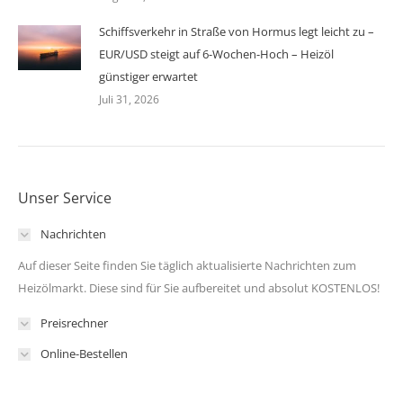
Schiffsverkehr in Straße von Hormus legt leicht zu –
EUR/USD steigt auf 6-Wochen-Hoch – Heizöl
günstiger erwartet
Juli 31, 2026
Unser Service
Nachrichten
Auf dieser Seite finden Sie täglich aktualisierte Nachrichten zum
Heizölmarkt. Diese sind für Sie aufbereitet und absolut KOSTENLOS!
Preisrechner
Online-Bestellen