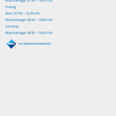
Waschanlage: 07:30 – 18:00 Uhr
Freitag
Büro: 07:30 – 16:30 Uhr
Waschanlage: 08:30 – 16:00 Uhr
Samstag
Waschanlage: 08:30 – 16:00 Uhr