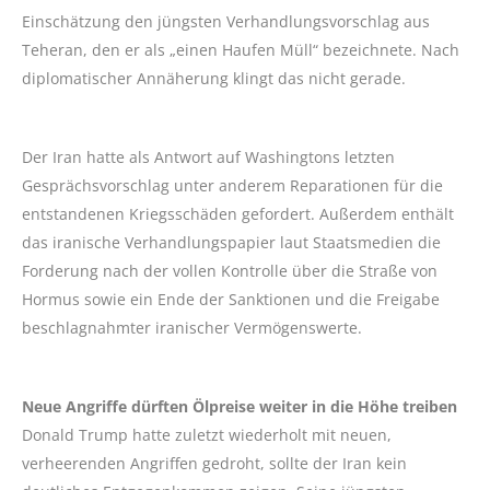
Einschätzung den jüngsten Verhandlungsvorschlag aus
Teheran, den er als „einen Haufen Müll“ bezeichnete. Nach
diplomatischer Annäherung klingt das nicht gerade.
Der Iran hatte als Antwort auf Washingtons letzten
Gesprächsvorschlag unter anderem Reparationen für die
entstandenen Kriegsschäden gefordert. Außerdem enthält
das iranische Verhandlungspapier laut Staatsmedien die
Forderung nach der vollen Kontrolle über die Straße von
Hormus sowie ein Ende der Sanktionen und die Freigabe
beschlagnahmter iranischer Vermögenswerte.
Neue Angriffe dürften Ölpreise weiter in die Höhe treiben
Donald Trump hatte zuletzt wiederholt mit neuen,
verheerenden Angriffen gedroht, sollte der Iran kein