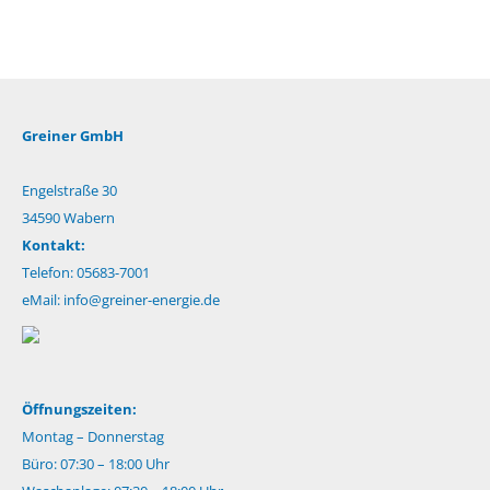
Greiner GmbH
Engelstraße 30
34590 Wabern
Kontakt:
Telefon: 05683-7001
eMail:
info@greiner-energie.de
Öffnungszeiten:
Montag – Donnerstag
Büro: 07:30 – 18:00 Uhr